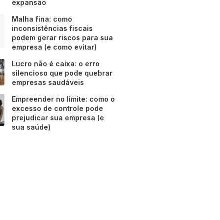
expansão
Malha fina: como
inconsistências fiscais
podem gerar riscos para sua
empresa (e como evitar)
Lucro não é caixa: o erro
silencioso que pode quebrar
empresas saudáveis
Empreender no limite: como o
excesso de controle pode
prejudicar sua empresa (e
sua saúde)