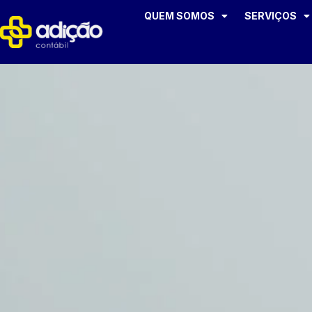
QUEM SOMOS
SERVIÇOS