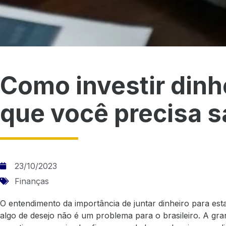
Como investir dinh
que você precisa s
23/10/2023
Finanças
O entendimento da importância de juntar dinheiro para e
algo de desejo não é um problema para o brasileiro. A gra