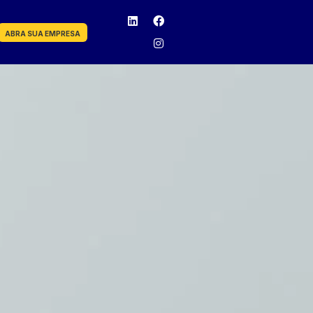
ABRA SUA EMPRESA