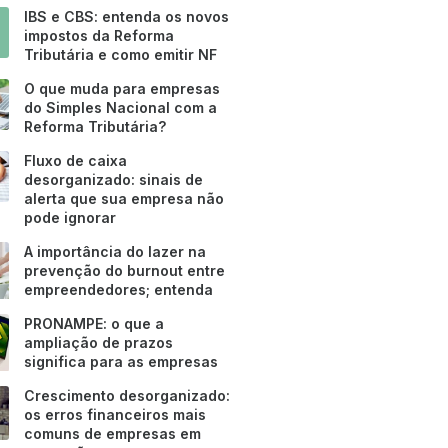
IBS e CBS: entenda os novos
impostos da Reforma
Tributária e como emitir NF
O que muda para empresas
do Simples Nacional com a
Reforma Tributária?
Fluxo de caixa
desorganizado: sinais de
alerta que sua empresa não
pode ignorar
A importância do lazer na
prevenção do burnout entre
empreendedores; entenda
PRONAMPE: o que a
ampliação de prazos
significa para as empresas
Crescimento desorganizado:
os erros financeiros mais
comuns de empresas em