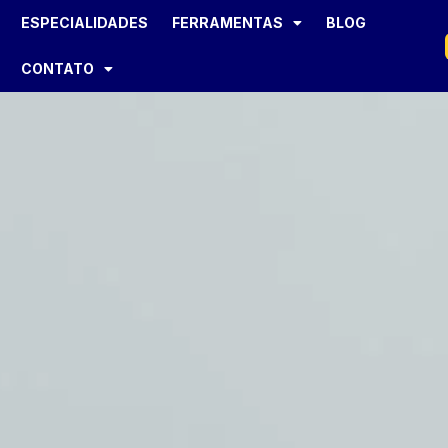
ESPECIALIDADES
FERRAMENTAS
BLOG
CONTATO