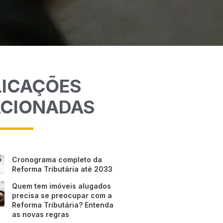
LICAÇÕES
ACIONADAS
Cronograma completo da
Reforma Tributária até 2033
Quem tem imóveis alugados
precisa se preocupar com a
Reforma Tributária? Entenda
as novas regras