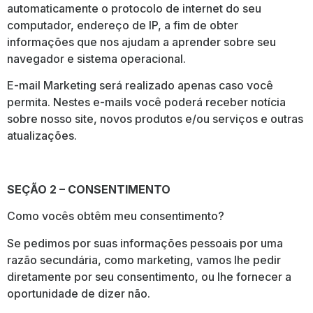
automaticamente o protocolo de internet do seu
computador, endereço de IP, a fim de obter
informações que nos ajudam a aprender sobre seu
navegador e sistema operacional.
E-mail Marketing será realizado apenas caso você
permita. Nestes e-mails você poderá receber notícia
sobre nosso site, novos produtos e/ou serviços e outras
atualizações.
SEÇÃO 2 – CONSENTIMENTO
Como vocês obtêm meu consentimento?
Se pedimos por suas informações pessoais por uma
razão secundária, como marketing, vamos lhe pedir
diretamente por seu consentimento, ou lhe fornecer a
oportunidade de dizer não.