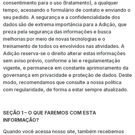
consentimento para o uso (tratamento), a qualquer
tempo, acessando o formulário de contato e enviando o
seu pedido. A segurança e a confidencialidade dos
dados são de extrema importância para a Adição, que
preza pela segurança das informações e busca
melhorias por meio de novas tecnologias e o
treinamento de todos os envolvidos nas atividades. A
Adição reserva-se o direito alterar estas informações
sem aviso prévio, conforme a lei e regulamentação
vigente, e permanece em constante aprimoramento da
governança em privacidade e proteção de dados. Deste
modo, recomendamos que consulte a nossa política
com regularidade, de forma a estar sempre atualizado.
SEÇÃO 1 – O QUE FAREMOS COM ESTA
INFORMAÇÃO?
Quando você acessa nosso site, também recebemos