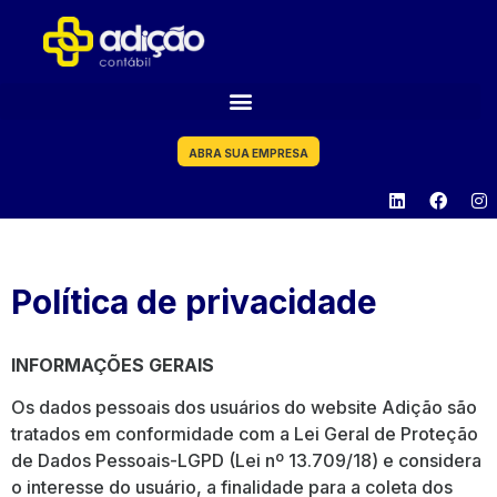
ABRA SUA EMPRESA
Política de privacidade
INFORMAÇÕES GERAIS
Os dados pessoais dos usuários do website Adição são
tratados em conformidade com a Lei Geral de Proteção
de Dados Pessoais-LGPD (Lei nº 13.709/18) e considera
o interesse do usuário, a finalidade para a coleta dos