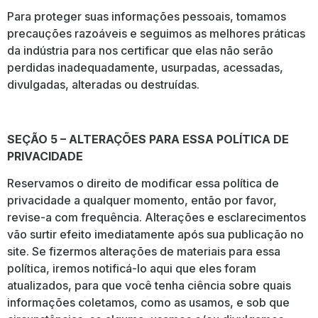
Para proteger suas informações pessoais, tomamos
precauções razoáveis e seguimos as melhores práticas
da indústria para nos certificar que elas não serão
perdidas inadequadamente, usurpadas, acessadas,
divulgadas, alteradas ou destruídas.
SEÇÃO 5 – ALTERAÇÕES PARA ESSA POLÍTICA DE
PRIVACIDADE
Reservamos o direito de modificar essa política de
privacidade a qualquer momento, então por favor,
revise-a com frequência. Alterações e esclarecimentos
vão surtir efeito imediatamente após sua publicação no
site. Se fizermos alterações de materiais para essa
política, iremos notificá-lo aqui que eles foram
atualizados, para que você tenha ciência sobre quais
informações coletamos, como as usamos, e sob que