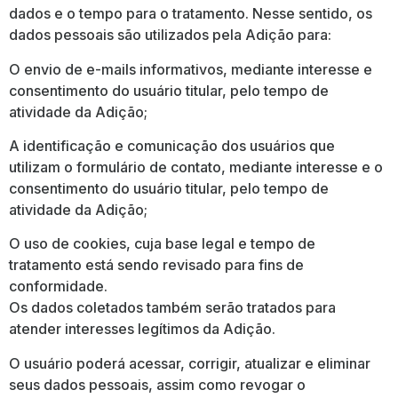
dados e o tempo para o tratamento. Nesse sentido, os
dados pessoais são utilizados pela Adição para:
O envio de e-mails informativos, mediante interesse e
consentimento do usuário titular, pelo tempo de
atividade da Adição;
A identificação e comunicação dos usuários que
utilizam o formulário de contato, mediante interesse e o
consentimento do usuário titular, pelo tempo de
atividade da Adição;
O uso de cookies, cuja base legal e tempo de
tratamento está sendo revisado para fins de
conformidade.
Os dados coletados também serão tratados para
atender interesses legítimos da Adição.
O usuário poderá acessar, corrigir, atualizar e eliminar
seus dados pessoais, assim como revogar o