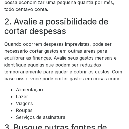
possa economizar uma pequena quantia por mês,
todo centavo conta.
2. Avalie a possibilidade de
cortar despesas
Quando ocorrem despesas imprevistas, pode ser
necessário cortar gastos em outras áreas para
equilibrar as finanças. Avalie seus gastos mensais e
identifique aquelas que podem ser reduzidas
temporariamente para ajudar a cobrir os custos. Com
base nisso, você pode cortar gastos em coisas como:
Alimentação
Lazer
Viagens
Roupas
Serviços de assinatura
3. Busque outras fontes de