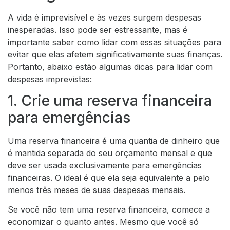
A vida é imprevisível e às vezes surgem despesas
inesperadas. Isso pode ser estressante, mas é
importante saber como lidar com essas situações para
evitar que elas afetem significativamente suas finanças.
Portanto, abaixo estão algumas dicas para lidar com
despesas imprevistas:
1. Crie uma reserva financeira
para emergências
Uma reserva financeira é uma quantia de dinheiro que
é mantida separada do seu orçamento mensal e que
deve ser usada exclusivamente para emergências
financeiras. O ideal é que ela seja equivalente a pelo
menos três meses de suas despesas mensais.
Se você não tem uma reserva financeira, comece a
economizar o quanto antes. Mesmo que você só