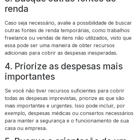
renda
Caso seja necessário, avalie a possibilidade de buscar
outras fontes de renda temporárias, como trabalhos
freelance ou vendas de itens não utilizados, visto que
essa pode ser uma maneira de obter recursos
adicionais para cobrir as despesas inesperadas.
4. Priorize as despesas mais
importantes
Se você não tiver recursos suficientes para cobrir
todas as despesas imprevistas, priorize as que são
mais importantes e urgentes. Isso pode incluir, por
exemplo, despesas médicas ou consertos necessários
para manter a segurança e o funcionamento de sua
casa ou empresa.