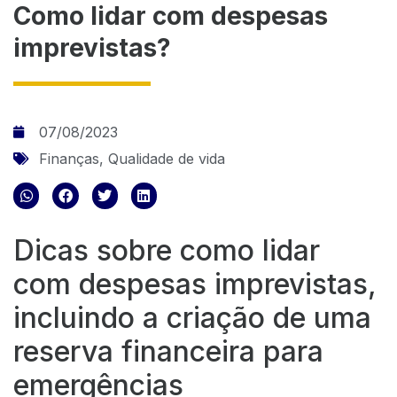
Como lidar com despesas
imprevistas?
07/08/2023
Finanças
,
Qualidade de vida
Dicas sobre como lidar
com despesas imprevistas,
incluindo a criação de uma
reserva financeira para
emergências