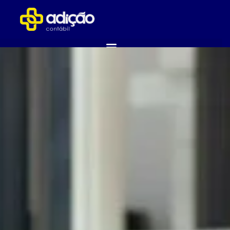
ABRA SUA EMPRESA