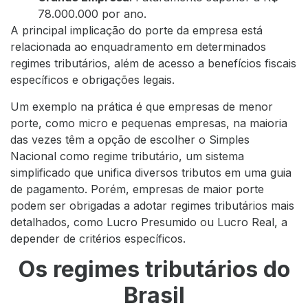
78.000.000 por ano.
A principal implicação do porte da empresa está
relacionada ao enquadramento em determinados
regimes tributários, além de acesso a benefícios fiscais
específicos e obrigações legais.
Um exemplo na prática é que empresas de menor
porte, como micro e pequenas empresas, na maioria
das vezes têm a opção de escolher o Simples
Nacional como regime tributário, um sistema
simplificado que unifica diversos tributos em uma guia
de pagamento. Porém, empresas de maior porte
podem ser obrigadas a adotar regimes tributários mais
detalhados, como Lucro Presumido ou Lucro Real, a
depender de critérios específicos.
Os regimes tributários do
Brasil