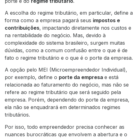
porte e do
regime tributário
.
A escolha do regime tributário, em particular, define a
forma como a empresa pagará seus
impostos e
contribuições
, impactando diretamente nos custos e
na rentabilidade do negócio. Mas, devido à
complexidade do sistema brasileiro, surgem muitas
dúvidas, como a comum confusão entre o que é de
fato o regime tributário e o que é o porte da empresa.
A opção pelo MEI (Microempreendedor Individual),
por exemplo, define o
porte da empresa
e está
relacionada ao faturamento do negócio, mas não se
refere ao regime tributário que será seguido pela
empresa. Porém, dependendo do porte da empresa,
ela não se enquadrará em determinados regimes
tributários.
Por isso, todo empreendedor precisa conhecer as
nuances burocráticas que envolvem a abertura e o