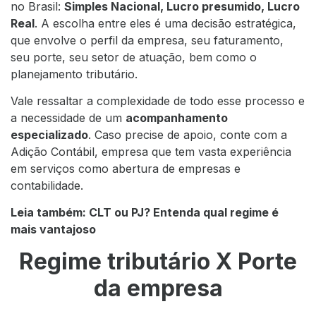
no Brasil:
Simples Nacional, Lucro presumido, Lucro
Real
. A escolha entre eles é uma decisão estratégica,
que envolve o perfil da empresa, seu faturamento,
seu porte, seu setor de atuação, bem como o
planejamento tributário.
Vale ressaltar a complexidade de todo esse processo e
a necessidade de um
acompanhamento
especializado
. Caso precise de apoio, conte com a
Adição Contábil, empresa que tem vasta experiência
em serviços como abertura de empresas e
contabilidade.
Leia também: CLT ou PJ? Entenda qual regime é
mais vantajoso
Regime tributário X Porte
da empresa