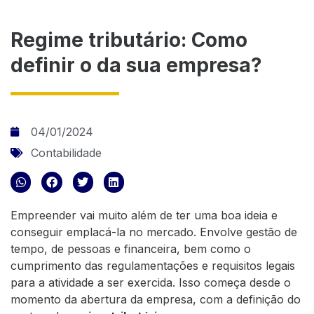
Regime tributário: Como
definir o da sua empresa?
04/01/2024
Contabilidade
Empreender vai muito além de ter uma boa ideia e
conseguir emplacá-la no mercado. Envolve
gestão de
tempo
, de pessoas e financeira, bem como o
cumprimento das regulamentações e requisitos legais
para a atividade a ser exercida. Isso começa desde o
momento da abertura da empresa, com a definição do