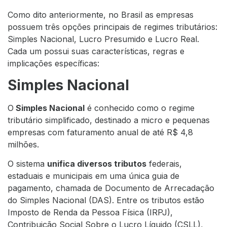
Como dito anteriormente, no Brasil as empresas
possuem três opções principais de regimes tributários:
Simples Nacional, Lucro Presumido e Lucro Real.
Cada um possui suas características, regras e
implicações específicas:
Simples Nacional
O
Simples Nacional
é conhecido como o regime
tributário simplificado, destinado a micro e pequenas
empresas com faturamento anual de até R$ 4,8
milhões.
O sistema
unifica diversos tributos
federais,
estaduais e municipais em uma única guia de
pagamento, chamada de Documento de Arrecadação
do Simples Nacional (DAS). Entre os tributos estão
Imposto de Renda da Pessoa Física (IRPJ),
Contribuição Social Sobre o Lucro Líquido (CSLL),