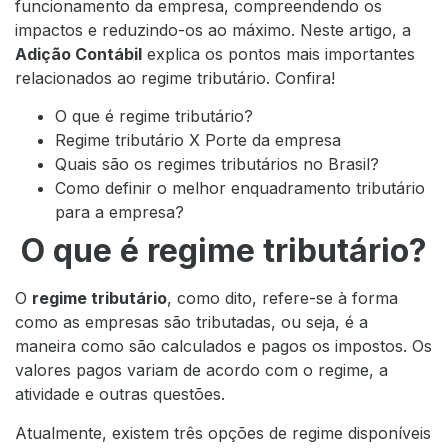
funcionamento da empresa, compreendendo os
impactos e reduzindo-os ao máximo. Neste artigo, a
Adição Contábil
explica os pontos mais importantes
relacionados ao regime tributário. Confira!
O que é regime tributário?
Regime tributário X Porte da empresa
Quais são os regimes tributários no Brasil?
Como definir o melhor enquadramento tributário
para a empresa?
O que é regime tributário?
O
regime tributário
, como dito, refere-se à forma
como as empresas são tributadas, ou seja, é a
maneira como são calculados e pagos os impostos. Os
valores pagos variam de acordo com o regime, a
atividade e outras questões.
Atualmente, existem três opções de regime disponíveis