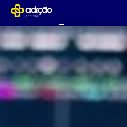
ABRA SUA EMPRESA