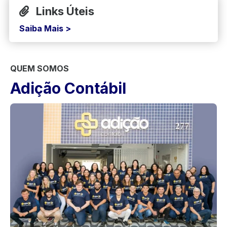
Links Úteis
Saiba Mais >
QUEM SOMOS
Adição Contábil