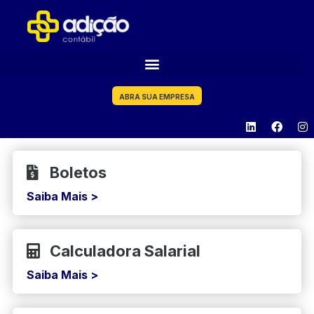
ABRA SUA EMPRESA
Boletos
Saiba Mais >
Calculadora Salarial
Saiba Mais >