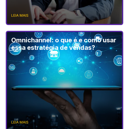
LEIA MAIS
Omnichannel: o que é e como usar
essa estratégia de vendas?
LEIA MAIS