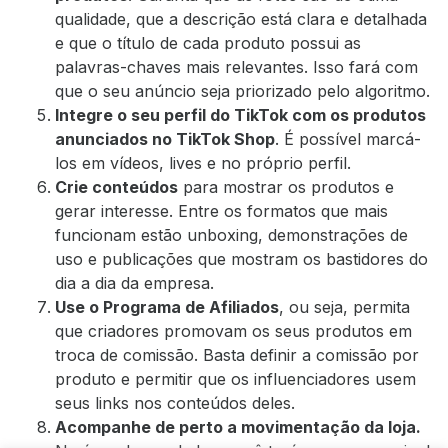
qualidade, que a
descrição está clara e detalhada
e que o título de cada produto possui as
palavras-chaves mais relevantes
. Isso fará com
que o seu anúncio seja priorizado pelo algoritmo.
Integre o seu perfil do TikTok com os produtos
anunciados no TikTok Shop
. É possível marcá-
los em vídeos, lives e no próprio perfil.
Crie conteúdos
para mostrar os produtos e
gerar interesse. Entre os formatos que mais
funcionam estão unboxing, demonstrações de
uso e publicações que mostram os bastidores do
dia a dia da empresa.
Use o Programa de Afiliados
, ou seja, permita
que criadores promovam os seus produtos em
troca de comissão. Basta definir a comissão por
produto e permitir que os influenciadores usem
seus links nos conteúdos deles.
Acompanhe de perto a movimentação da loja.