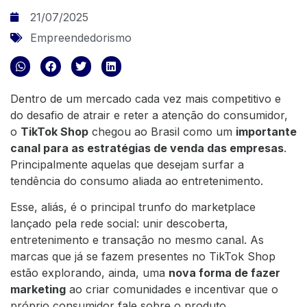
21/07/2025
Empreendedorismo
Dentro de um mercado cada vez mais competitivo e
do desafio de atrair e reter a atenção do consumidor,
o
TikTok Shop
chegou ao Brasil como um
importante
canal para as estratégias de venda das empresas
.
Principalmente aquelas que desejam surfar a
tendência do consumo aliada ao entretenimento.
Esse, aliás, é o principal trunfo do marketplace
lançado pela rede social: unir descoberta,
entretenimento e transação no mesmo canal. As
marcas que já se fazem presentes no TikTok Shop
estão explorando, ainda,
uma
nova forma de fazer
marketing
ao criar comunidades e incentivar que o
próprio consumidor fale sobre o produto.