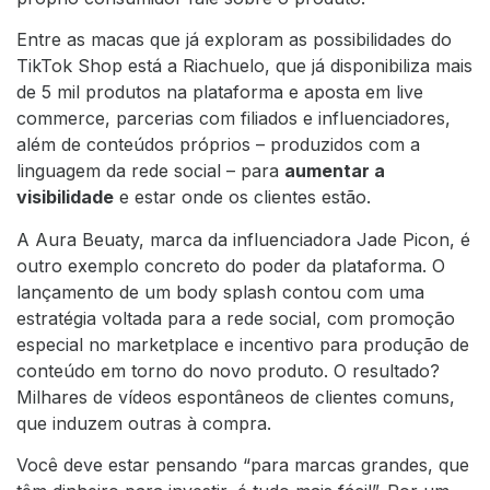
Entre as macas que já exploram as possibilidades do
TikTok Shop está a Riachuelo, que já disponibiliza mais
de 5 mil produtos na plataforma e aposta em live
commerce, parcerias com filiados e influenciadores,
além de conteúdos próprios – produzidos com a
linguagem da rede social – para
aumentar a
visibilidade
e estar onde os clientes estão.
A Aura Beuaty, marca da influenciadora Jade Picon, é
outro exemplo concreto do poder da plataforma. O
lançamento de um body splash contou com uma
estratégia voltada para a rede social, com promoção
especial no marketplace e incentivo para produção de
conteúdo em torno do novo produto. O resultado?
Milhares de vídeos espontâneos de clientes comuns,
que induzem outras à compra.
Você deve estar pensando “para marcas grandes, que