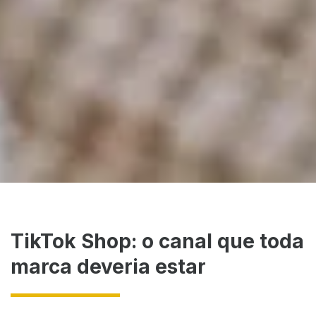
TikTok Shop: o canal que toda
marca deveria estar