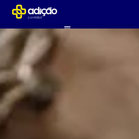
ABRA SUA EMPRESA