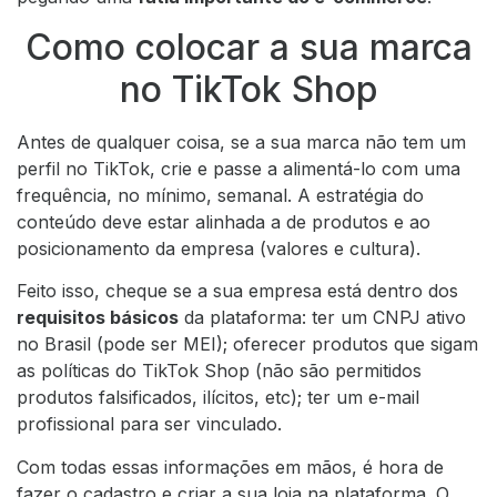
Como colocar a sua marca
no TikTok Shop
Antes de qualquer coisa, se a sua marca não tem um
perfil no TikTok, crie e passe a alimentá-lo com uma
frequência, no mínimo, semanal. A estratégia do
conteúdo deve estar alinhada a de produtos e ao
posicionamento da empresa (valores e cultura).
Feito isso, cheque se a sua empresa está dentro dos
requisitos básicos
da plataforma: ter um CNPJ ativo
no Brasil (pode ser MEI); oferecer produtos que sigam
as políticas do TikTok Shop (não são permitidos
produtos falsificados, ilícitos, etc); ter um e-mail
profissional para ser vinculado.
Com todas essas informações em mãos, é hora de
fazer o cadastro e criar a sua loja na plataforma. O