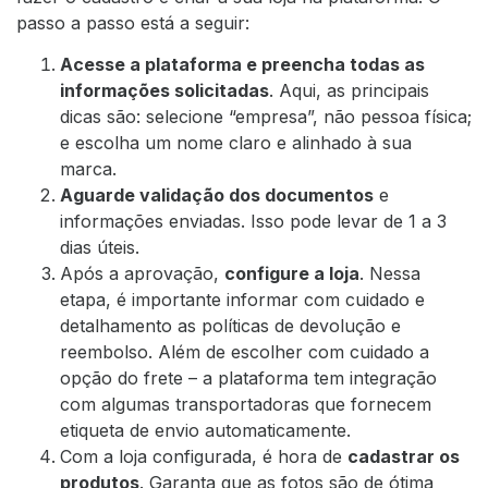
passo a passo está a seguir:
Acesse a plataforma
e preencha todas as
informações solicitadas
. Aqui, as principais
dicas são: selecione “empresa”, não pessoa física;
e escolha um nome claro e alinhado à sua
marca.
Aguarde validação dos documentos
e
informações enviadas. Isso pode levar de 1 a 3
dias úteis.
Após a aprovação,
configure a loja
. Nessa
etapa, é importante informar com cuidado e
detalhamento as políticas de devolução e
reembolso. Além de escolher com cuidado a
opção do frete – a plataforma tem integração
com algumas transportadoras que fornecem
etiqueta de envio automaticamente.
Com a loja configurada, é hora de
cadastrar os
produtos
. Garanta que as fotos são de ótima