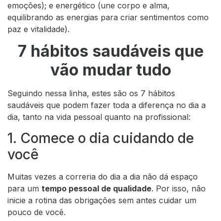
emoções); e energético (une corpo e alma,
equilibrando as energias para criar sentimentos como
paz e vitalidade).
7 hábitos saudáveis que
vão mudar tudo
Seguindo nessa linha, estes são os 7 hábitos
saudáveis que podem fazer toda a diferença no dia a
dia, tanto na vida pessoal quanto na profissional:
1. Comece o dia cuidando de
você
Muitas vezes a correria do dia a dia não dá espaço
para um
tempo pessoal de qualidade
. Por isso, não
inicie a rotina das obrigações sem antes cuidar um
pouco de você.