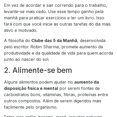
Em vez de acordar e sair correndo para o trabalho,
levante-se mais cedo. Use esse tempo ganho pela
manhã para praticar exercícios e ler um livro. Isso
fará com que você inicie as outras tarefas do dia mais
ativo e motivado.
A
filosofia do
Clube das 5 da Manhã
, desenvolvida
pelo escritor Robin Sharma, promete aumento da
produtividade e da qualidade de vida para quem acorda
junto ao nascer do sol.
2. Alimente-se bem
Alguns alimentos podem ajudar no
aumento da
disposição física e mental
por serem fontes de
carboidratos bons, vitaminas, fibras, proteínas entre
outros compostos. Além de serem digeridos mais
facilmente pelo organismo.