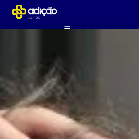
ABRA SUA EMPRESA