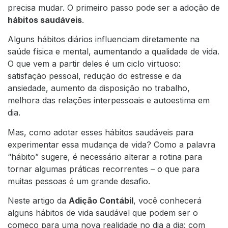
precisa mudar. O primeiro passo pode ser a adoção de
hábitos saudáveis
.
Alguns hábitos diários influenciam diretamente na
saúde física e mental, aumentando a qualidade de vida.
O que vem a partir deles é um ciclo virtuoso:
satisfação pessoal, redução do estresse e da
ansiedade, aumento da disposição no trabalho,
melhora das relações interpessoais e autoestima em
dia.
Mas, como adotar esses hábitos saudáveis para
experimentar essa mudança de vida? Como a palavra
“hábito” sugere, é necessário alterar a rotina para
tornar algumas práticas recorrentes – o que para
muitas pessoas é um grande desafio.
Neste artigo da
Adição Contábil
, você conhecerá
alguns hábitos de vida saudável que podem ser o
começo para uma nova realidade no dia a dia: com