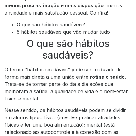
menos procrastinação e mais disposição
, menos
ansiedade e mais satisfação pessoal. Confira!
O que são hábitos saudáveis?
5 hábitos saudáveis que vão mudar tudo
O que são hábitos
saudáveis?
O termo “hábitos saudáveis” pode ser traduzido de
forma mais direta a uma união entre
rotina e saúde
.
Trata-se de tornar parte do dia a dia ações que
melhoram a saúde, a qualidade de vida e o bem-estar
físico e mental.
Nesse sentido, os hábitos saudáveis podem se dividir
em alguns tipos: físico (envolve praticar atividades
físicas e ter uma boa alimentação); mental (está
relacionado ao autocontrole e à conexão com as