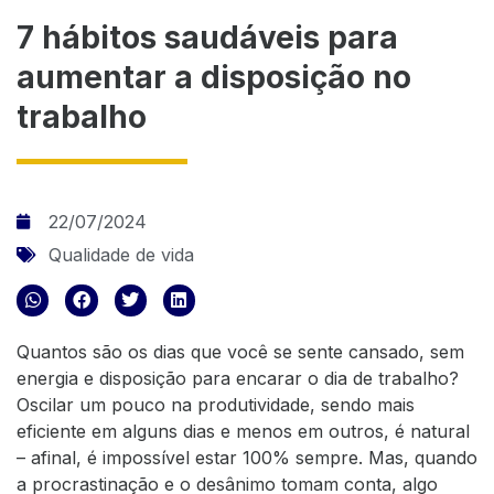
7 hábitos saudáveis para
aumentar a disposição no
trabalho
22/07/2024
Qualidade de vida
Quantos são os dias que você se sente cansado, sem
energia e disposição para encarar o dia de trabalho?
Oscilar um pouco na produtividade, sendo mais
eficiente em alguns dias e menos em outros, é natural
– afinal, é impossível estar 100% sempre. Mas, quando
a
procrastinação e o desânimo tomam conta
, algo