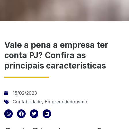
Vale a pena a empresa ter
conta PJ? Confira as
principais características
15/02/2023
Contabilidade
,
Empreendedorismo