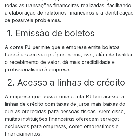
todas as transações financeiras realizadas, facilitando
a elaboração de relatórios financeiros e a identificação
de possíveis problemas.
1. Emissão de boletos
A conta PJ permite que a empresa emita boletos
bancários em seu próprio nome, isso, além de facilitar
o recebimento de valor, dá mais credibilidade e
profissionalismo à empresa.
2. Acesso a linhas de crédito
A empresa que possui uma conta PJ tem acesso a
linhas de crédito com taxas de juros mais baixas do
que as oferecidas para pessoas físicas. Além disso,
muitas instituições financeiras oferecem serviços
exclusivos para empresas, como empréstimos e
financiamentos.