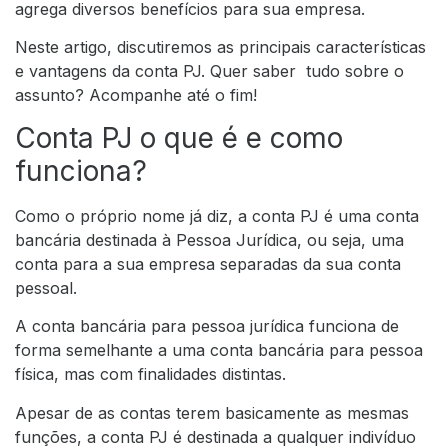
agrega diversos benefícios para sua empresa.
Neste artigo, discutiremos as principais características
e vantagens da conta PJ. Quer saber tudo sobre o
assunto? Acompanhe até o fim!
Conta PJ o que é e como
funciona?
Como o próprio nome já diz, a conta PJ é uma conta
bancária destinada à Pessoa Jurídica, ou seja, uma
conta para a sua empresa separadas da sua conta
pessoal.
A conta bancária para pessoa jurídica funciona de
forma semelhante a uma conta bancária para pessoa
física, mas com finalidades distintas.
Apesar de as contas terem basicamente as mesmas
funções, a conta PJ é destinada a qualquer indivíduo