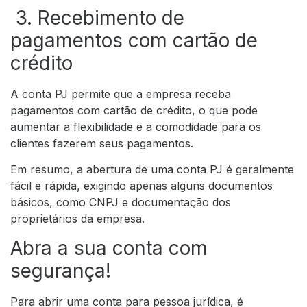
3. Recebimento de
pagamentos com cartão de
crédito
A conta PJ permite que a empresa receba
pagamentos com cartão de crédito, o que pode
aumentar a flexibilidade e a comodidade para os
clientes fazerem seus pagamentos.
Em resumo, a abertura de uma conta PJ é geralmente
fácil e rápida, exigindo apenas alguns documentos
básicos, como CNPJ e documentação dos
proprietários da empresa.
Abra a sua conta com
segurança!
Para abrir uma conta para pessoa jurídica, é