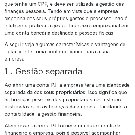
que tenha um CPF, e deve ser utilizada a gestão das
finanças pessoais. Tendo em vista que a empresa
disponha dos seus próprios gastos e processo, não é
inteligente praticar a gestão financeira empresarial em
uma conta bancária destinada a pessoas físicas.
A seguir veja algumas características e vantagens de
optar por ter uma conta no banco para a sua
empresa.
1 . Gestão separada
Ao abrir uma conta PJ, a empresa terá uma identidade
separada da dos seus proprietários. Isso significa que
as finanças pessoais dos proprietários não estarão
misturadas com as finanças da empresa, facilitando a
contabilidade, a gestão financeira.
Além disso, a conta PJ fornece um maior controle
financeiro à empresa, pois é possível acompanhar