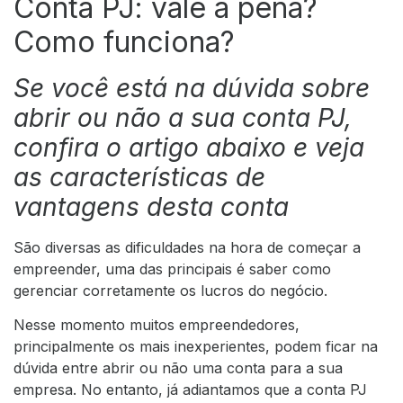
Conta PJ: vale a pena?
Como funciona?
Se você está na dúvida sobre
abrir ou não a sua conta PJ,
confira o artigo abaixo e veja
as características de
vantagens desta conta
São diversas as dificuldades na hora de começar a
empreender, uma das principais é saber como
gerenciar corretamente os lucros do negócio.
Nesse momento muitos empreendedores,
principalmente os mais inexperientes, podem ficar na
dúvida entre abrir ou não uma conta para a sua
empresa. No entanto, já adiantamos que a conta PJ