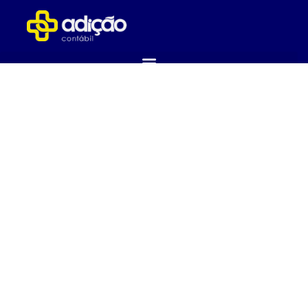
ABRA SUA EMPRESA