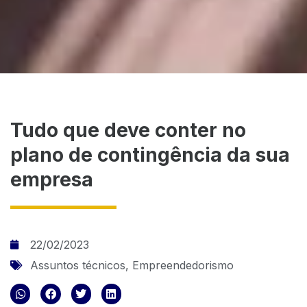
Tudo que deve conter no
plano de contingência da sua
empresa
22/02/2023
Assuntos técnicos
,
Empreendedorismo