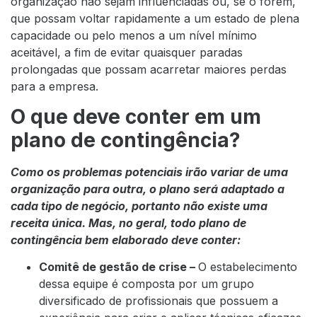
organização não sejam influenciadas ou, se o forem,
que possam voltar rapidamente a um estado de plena
capacidade ou pelo menos a um nível mínimo
aceitável, a fim de evitar quaisquer paradas
prolongadas que possam acarretar maiores perdas
para a empresa.
O que deve conter em um
plano de contingência?
Como os problemas potenciais irão variar de uma
organização para outra, o plano será adaptado a
cada tipo de negócio, portanto não existe uma
receita única. Mas, no geral, todo plano de
contingência bem elaborado deve conter:
Comitê de gestão de crise –
O estabelecimento
dessa equipe é composta por um grupo
diversificado de profissionais que possuem a