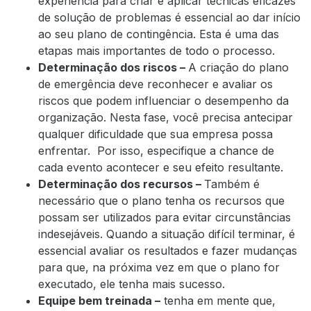
experiência para criar e aplicar técnicas eficazes
de solução de problemas é essencial ao dar início
ao seu plano de contingência. Esta é uma das
etapas mais importantes de todo o processo.
Determinação dos riscos –
A criação do plano
de emergência deve reconhecer e avaliar os
riscos que podem influenciar o desempenho da
organização. Nesta fase, você precisa antecipar
qualquer dificuldade que sua empresa possa
enfrentar. Por isso, especifique a chance de
cada evento acontecer e seu efeito resultante.
Determinação dos recursos –
Também é
necessário que o plano tenha os recursos que
possam ser utilizados para evitar circunstâncias
indesejáveis. Quando a situação difícil terminar, é
essencial avaliar os resultados e fazer mudanças
para que, na próxima vez em que o plano for
executado, ele tenha mais sucesso.
Equipe bem treinada –
tenha em mente que,