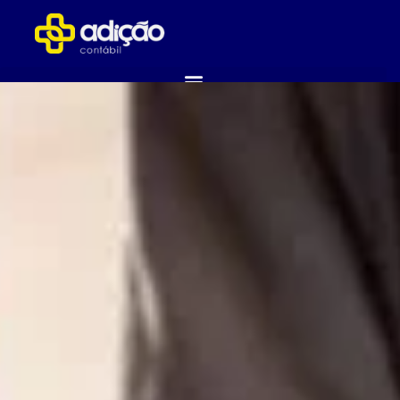
ABRA SUA EMPRESA