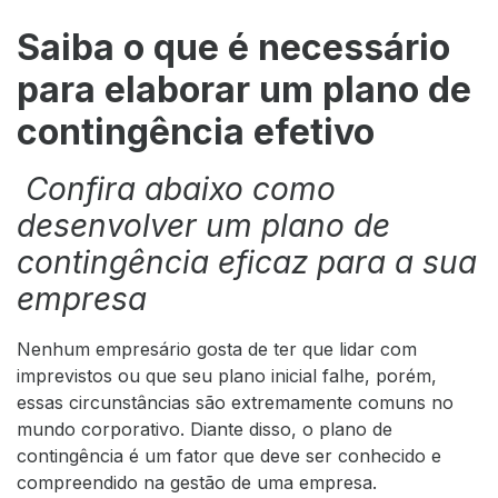
Saiba o que é necessário
para elaborar um plano de
contingência efetivo
Confira abaixo como
desenvolver um plano de
contingência eficaz para a sua
empresa
Nenhum empresário gosta de ter que lidar com
imprevistos ou que seu plano inicial falhe, porém,
essas circunstâncias são extremamente comuns no
mundo corporativo. Diante disso, o plano de
contingência é um fator que deve ser conhecido e
compreendido na gestão de uma empresa.