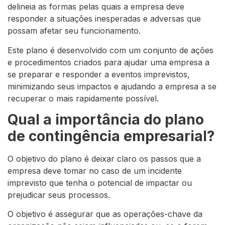
delineia as formas pelas quais a empresa deve
responder a situações inesperadas e adversas que
possam afetar seu funcionamento.
Este plano é desenvolvido com um conjunto de ações
e procedimentos criados para ajudar uma empresa a
se preparar e responder a eventos imprevistos,
minimizando seus impactos e ajudando a empresa a se
recuperar o mais rapidamente possível.
Qual a importância do plano
de contingência empresarial?
O objetivo do plano é deixar claro os passos que a
empresa deve tomar no caso de um incidente
imprevisto que tenha o potencial de impactar ou
prejudicar seus processos.
O objetivo é assegurar que as operações-chave da