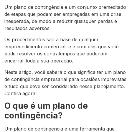
Um plano de contingência é um conjunto premeditado
de etapas que podem ser empregadas em uma crise
inesperada, de modo a reduzir quaisquer perdas e
resultados adversos.
Os procedimentos são a base de qualquer
empreendimento comercial, e é com eles que você
pode resolver os contratempos que poderiam
encerrar toda a sua operação.
Neste artigo, você saberá o que significa ter um plano
de contingência empresarial para ocasiões imprevistas
e tudo que deve ser considerado nesse planejamento.
Confira agora!
O que é um plano de
contingência?
Um plano de contingência é uma ferramenta que