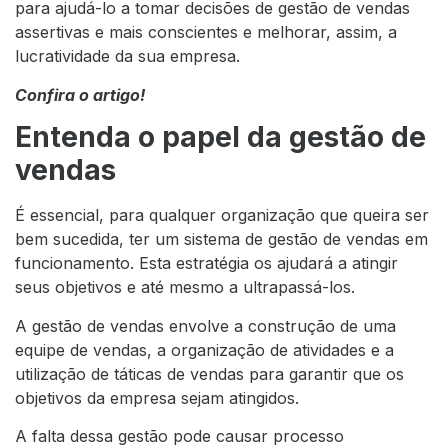
para ajudá-lo a tomar decisões de gestão de vendas
assertivas e mais conscientes e melhorar, assim, a
lucratividade da sua empresa.
Confira o artigo!
Entenda o papel da gestão de
vendas
É essencial, para qualquer organização que queira ser
bem sucedida, ter um sistema de gestão de vendas em
funcionamento. Esta estratégia os ajudará a atingir
seus objetivos e até mesmo a ultrapassá-los.
A gestão de vendas envolve a construção de uma
equipe de vendas, a organização de atividades e a
utilização de táticas de vendas para garantir que os
objetivos da empresa sejam atingidos.
A falta dessa gestão pode causar processo