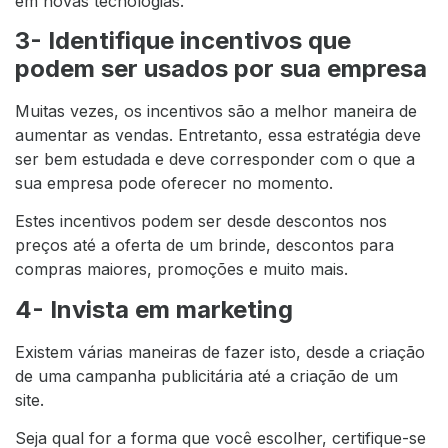
em novas tecnologias.
3- Identifique incentivos que
podem ser usados por sua empresa
Muitas vezes, os incentivos são a melhor maneira de
aumentar as vendas. Entretanto, essa estratégia deve
ser bem estudada e deve corresponder com o que a
sua empresa pode oferecer no momento.
Estes incentivos podem ser desde descontos nos
preços até a oferta de um brinde, descontos para
compras maiores, promoções e muito mais.
4- Invista em marketing
Existem várias maneiras de fazer isto, desde a criação
de uma campanha publicitária até a criação de um
site.
Seja qual for a forma que você escolher, certifique-se