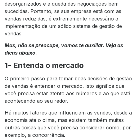
desorganizados e a queda das negociações bem
sucedidas. Portanto, se sua empresa está com as
vendas reduzidas, é extremamente necessário a
implementação de um sólido sistema de gestão de
vendas.
Mas, não se preocupe, vamos te auxiliar. Veja as
dicas abaixo.
1- Entenda o mercado
O primeiro passo para tomar boas decisões de gestão
de vendas é entender o mercado. Isto significa que
você precisa estar atento aos números e ao que está
acontecendo ao seu redor.
Há muitos fatores que influenciam as vendas, desde a
economia até o clima, mas existem também muitas
outras coisas que você precisa considerar como, por
exemplo, a concorrência.