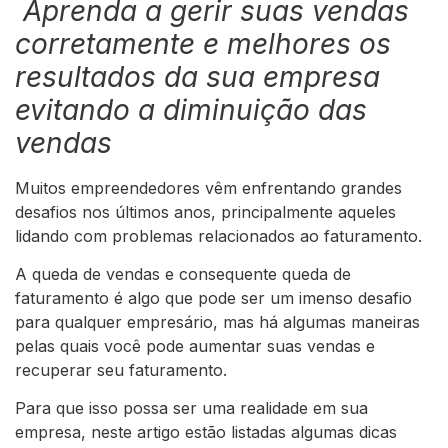
Aprenda a gerir suas vendas
corretamente e melhores os
resultados da sua empresa
evitando a diminuição das
vendas
Muitos empreendedores vêm enfrentando grandes
desafios nos últimos anos, principalmente aqueles
lidando com problemas relacionados ao faturamento.
A queda de vendas e consequente queda de
faturamento é algo que pode ser um imenso desafio
para qualquer empresário, mas há algumas maneiras
pelas quais você pode aumentar suas vendas e
recuperar seu faturamento.
Para que isso possa ser uma realidade em sua
empresa, neste artigo estão listadas algumas dicas