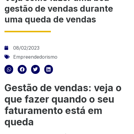
gestão de vendas durante
uma queda de vendas
08/02/2023
Empreendedorismo
Gestão de vendas: veja o
que fazer quando o seu
faturamento está em
queda