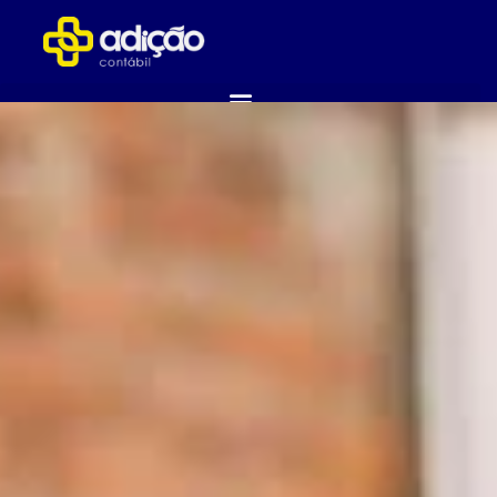
ABRA SUA EMPRESA