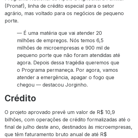
(Pronaf), linha de crédito especial para o setor
agrário, mas voltado para os negócios de pequeno
porte.
— É uma matéria que vai atender 20
milhões de empregos. Nós temos 6,5
milhões de microempresas e 900 mil de
pequeno porte que não foram atendidas até
agora. Depois dessa tragédia queremos que
o Programa permaneça. Por agora, vamos
atender a emergência, apagar o fogo que
chegou — destacou Jorginho.
Crédito
O projeto aprovado prevê um valor de R$ 10,9
bilhões, com operações de crédito formalizadas até o
final de julho deste ano, destinados às microempresas,
que têm faturamento bruto anual de até R$