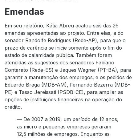
Emendas
Em seu relatório, Kátia Abreu acatou seis das 26
emendas apresentadas ao projeto. Entre elas, a do
senador Randolfe Rodrigues (Rede-AP), para que o
prazo de carência se inicie somente após o fim do
estado de calamidade pública. Também foram
atendidas as sugestões dos senadores Fabiano
Contarato (Rede-ES) e Jaques Wagner (PT-BA), para
garantir a manutenção dos empregos; e os pedidos de
Eduardo Braga (MDB-AM), Fernando Bezerra (MDB-
PE) e Tasso Jereissati (PSDB-CE), para ampliar as
opções de instituições financeiras na operação do
crédito.
— De 2007 a 2019, um período de 12 anos,
as micro e pequenas empresas geraram
12,5 milhões de empregos. Enquanto as