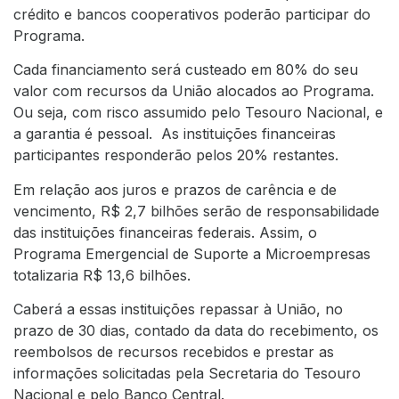
crédito e bancos cooperativos poderão participar do
Programa.
Cada financiamento será custeado em 80% do seu
valor com recursos da União alocados ao Programa.
Ou seja, com risco assumido pelo Tesouro Nacional, e
a garantia é pessoal. As instituições financeiras
participantes responderão pelos 20% restantes.
Em relação aos juros e prazos de carência e de
vencimento, R$ 2,7 bilhões serão de responsabilidade
das instituições financeiras federais. Assim, o
Programa Emergencial de Suporte a Microempresas
totalizaria R$ 13,6 bilhões.
Caberá a essas instituições repassar à União, no
prazo de 30 dias, contado da data do recebimento, os
reembolsos de recursos recebidos e prestar as
informações solicitadas pela Secretaria do Tesouro
Nacional e pelo Banco Central.