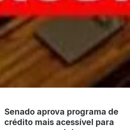
Senado aprova programa de
crédito mais acessível para