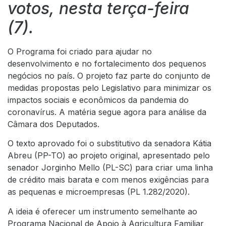
votos, nesta terça-feira
(7).
O Programa foi criado para ajudar no
desenvolvimento e no fortalecimento dos pequenos
negócios no país. O projeto faz parte do conjunto de
medidas propostas pelo Legislativo para minimizar os
impactos sociais e econômicos da pandemia do
coronavírus. A matéria segue agora para análise da
Câmara dos Deputados.
O texto aprovado foi o substitutivo da senadora Kátia
Abreu (PP-TO) ao projeto original, apresentado pelo
senador Jorginho Mello (PL-SC) para criar uma linha
de crédito mais barata e com menos exigências para
as pequenas e microempresas (
PL 1.282/2020
).
A ideia é oferecer um instrumento semelhante ao
Programa Nacional de Apoio à Agricultura Familiar