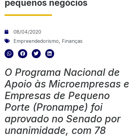
pequenos negócios
08/04/2020
Empreendedorismo
,
Finanças
O Programa Nacional de
Apoio às Microempresas e
Empresas de Pequeno
Porte (Pronampe) foi
aprovado no Senado por
unanimidade, com 78