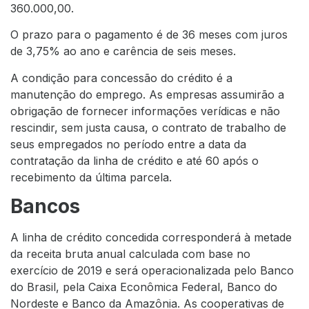
360.000,00.
O prazo para o pagamento é de 36 meses com juros
de 3,75% ao ano e carência de seis meses.
A condição para concessão do crédito é a
manutenção do emprego. As empresas assumirão a
obrigação de fornecer informações verídicas e não
rescindir, sem justa causa, o contrato de trabalho de
seus empregados no período entre a data da
contratação da linha de crédito e até 60 após o
recebimento da última parcela.
Bancos
A linha de crédito concedida corresponderá à metade
da receita bruta anual calculada com base no
exercício de 2019 e será operacionalizada pelo Banco
do Brasil, pela Caixa Econômica Federal, Banco do
Nordeste e Banco da Amazônia. As cooperativas de