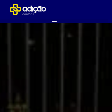
ABRA SUA EMPRESA