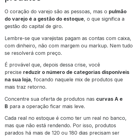
O coração do varejo são as pessoas, mas o
pulmão
do varejo é a gestão do estoque
, o que significa a
gestão do capital de giro.
Lembre-se que varejistas pagam as contas com caixa,
com dinheiro, não com margem ou markup. Nem tudo
se resolverá com preço.
É provável que, depois dessa crise, você
precise
reduzir o número de categorias disponíveis
na sua loja
, focando naquele mix de produtos que
mais traz retorno.
Concentre sua oferta de produtos nas
curvas A e
B
para a operação ficar mais leve.
Cada real no estoque é como ter um real no banco,
mas que não está rendendo. Por isso, produtos
parados há mais de 120 ou 180 dias precisam ser