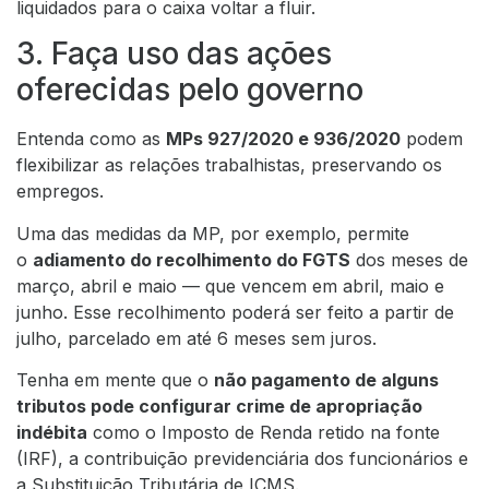
liquidados para o caixa voltar a fluir.
3. Faça uso das ações
oferecidas pelo governo
Entenda como as
MPs 927/2020 e 936/2020
podem
flexibilizar as relações trabalhistas, preservando os
empregos.
Uma das medidas da MP, por exemplo, permite
o
adiamento do recolhimento do FGTS
dos meses de
março, abril e maio — que vencem em abril, maio e
junho. Esse recolhimento poderá ser feito a partir de
julho, parcelado em até 6 meses sem juros.
Tenha em mente que o
não pagamento de alguns
tributos pode configurar crime de apropriação
indébita
como o Imposto de Renda retido na fonte
(IRF), a contribuição previdenciária dos funcionários e
a Substituição Tributária de ICMS.