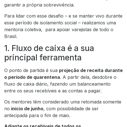
garantir a própria sobrevivência.
Para lidar com esse desafio – e se manter vivo durante
esse período de isolamento social – realizamos uma
mentoria coletiva, para apoiar varejistas de todo o
Brasil.
1. Fluxo de caixa é a sua
principal ferramenta
O ponto de partida é sua
projeção de receita durante
o período de quarentena
. A partir dela, desdobre o
fluxo de caixa diário, fazendo um balanceamento
entre os seus recebíveis e as contas a pagar.
Os mentores têm considerado uma retomada somente
no
início de junho
, com possibilidade de ser
antecipada para o fim de maio.
Adiante os recebíveis de todos os