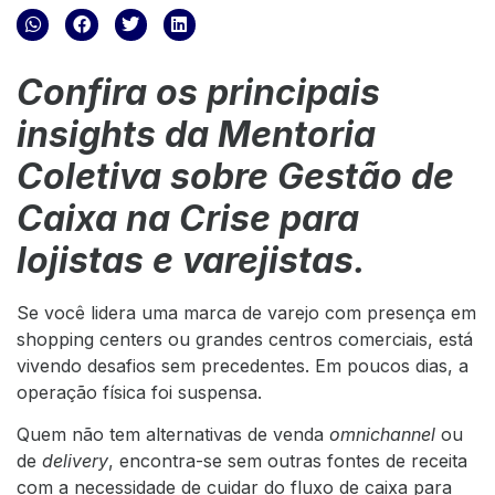
Confira os principais
insights da Mentoria
Coletiva sobre Gestão de
Caixa na Crise para
lojistas e varejistas.
Se você lidera uma marca de varejo com presença em
shopping centers ou grandes centros comerciais, está
vivendo desafios sem precedentes. Em poucos dias, a
operação física foi suspensa.
Quem não tem alternativas de venda
omnichannel
ou
de
delivery
, encontra-se sem outras fontes de receita
com a necessidade de cuidar do fluxo de caixa para