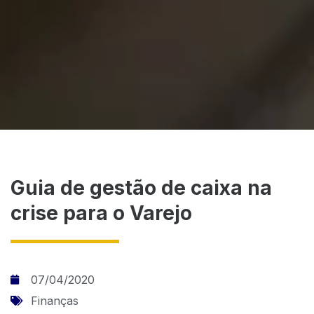
Guia de gestão de caixa na
crise para o Varejo
07/04/2020
Finanças