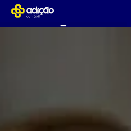
ABRA SUA EMPRESA