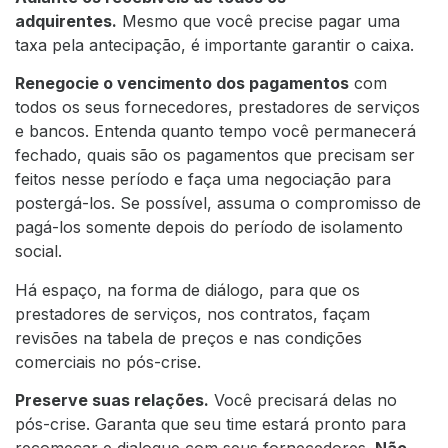
adquirentes.
Mesmo que você precise pagar uma
taxa pela antecipação, é importante garantir o caixa.
Renegocie o vencimento dos pagamentos
com
todos os seus fornecedores, prestadores de serviços
e bancos. Entenda quanto tempo você permanecerá
fechado, quais são os pagamentos que precisam ser
feitos nesse período e faça uma negociação para
postergá-los. Se possível, assuma o compromisso de
pagá-los somente depois do período de isolamento
social.
Há espaço, na forma de diálogo, para que os
prestadores de serviços, nos contratos, façam
revisões na tabela de preços e nas condições
comerciais no pós-crise.
Preserve suas relações.
Você precisará delas no
pós-crise. Garanta que seu time estará pronto para