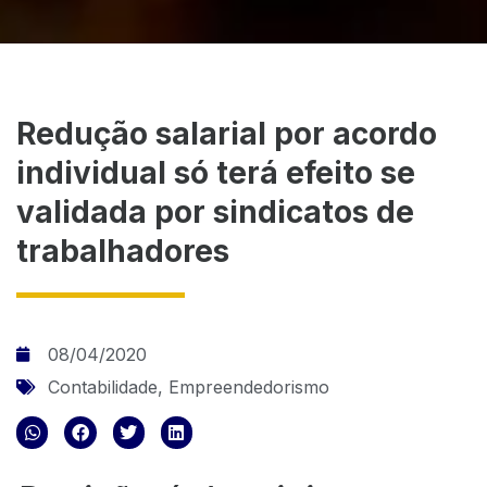
Redução salarial por acordo
individual só terá efeito se
validada por sindicatos de
trabalhadores
08/04/2020
Contabilidade
,
Empreendedorismo