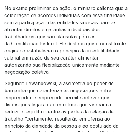
No exame preliminar da ação, o ministro salienta que a
celebração de acordos individuais com essa finalidade
sem a participação das entidades sindicais parece
afrontar direitos e garantias individuais dos
trabalhadores que são cláusulas pétreas
da
Constituição Federal
. Ele destaca que o constituinte
originário estabeleceu o princípio da irredutibilidade
salarial em razão de seu caráter alimentar,
autorizando sua flexibilização unicamente mediante
negociação coletiva.
Segundo Lewandowski, a assimetria do poder de
barganha que caracteriza as negociações entre
empregador e empregado permite antever que
disposições legais ou contratuais que venham a
reduzir o equilíbrio entre as partes da relação de
trabalho “certamente, resultarão em ofensa ao
princípio da dignidade da pessoa e ao postulado da