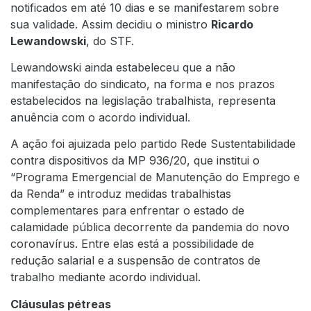
notificados em até 10 dias e se manifestarem sobre
sua validade. Assim decidiu o ministro
Ricardo
Lewandowski
, do STF.
Lewandowski ainda estabeleceu que a não
manifestação do sindicato, na forma e nos prazos
estabelecidos na legislação trabalhista, representa
anuência com o acordo individual.
A ação foi ajuizada pelo partido Rede Sustentabilidade
contra dispositivos da MP 936/20, que institui o
“Programa Emergencial de Manutenção do Emprego e
da Renda” e introduz medidas trabalhistas
complementares para enfrentar o estado de
calamidade pública decorrente da pandemia do novo
coronavírus. Entre elas está a possibilidade de
redução salarial e a suspensão de contratos de
trabalho mediante acordo individual.
Cláusulas pétreas