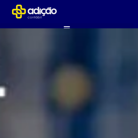
ABRA SUA EMPRESA