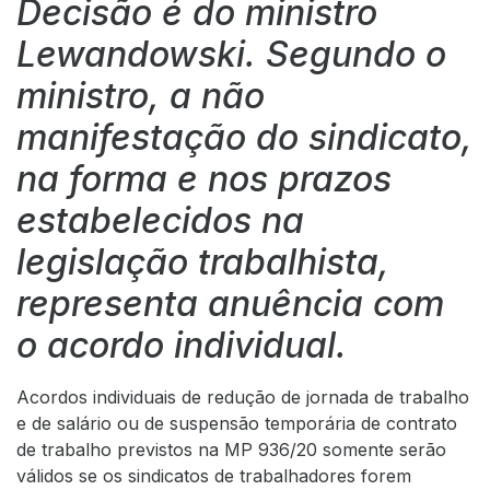
Decisão é do ministro
Lewandowski. Segundo o
ministro, a não
manifestação do sindicato,
na forma e nos prazos
estabelecidos na
legislação trabalhista,
representa anuência com
o acordo individual.
Acordos individuais de redução de jornada de trabalho
e de salário ou de suspensão temporária de contrato
de trabalho previstos na MP
936/20
somente serão
válidos se os sindicatos de trabalhadores forem