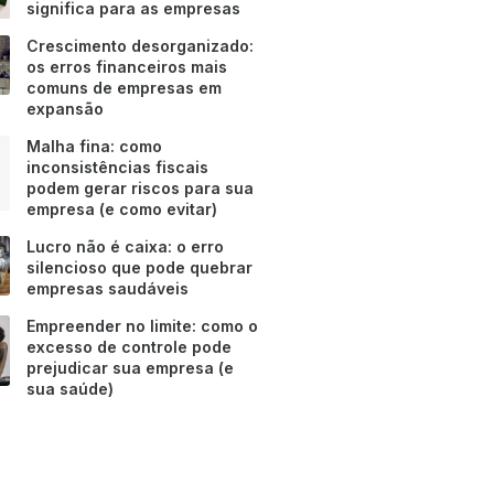
significa para as empresas
Crescimento desorganizado:
os erros financeiros mais
comuns de empresas em
expansão
Malha fina: como
inconsistências fiscais
podem gerar riscos para sua
empresa (e como evitar)
Lucro não é caixa: o erro
silencioso que pode quebrar
empresas saudáveis
Empreender no limite: como o
excesso de controle pode
prejudicar sua empresa (e
sua saúde)