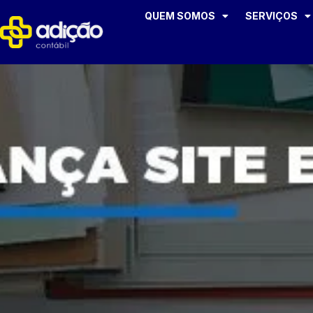
QUEM SOMOS
SERVIÇOS