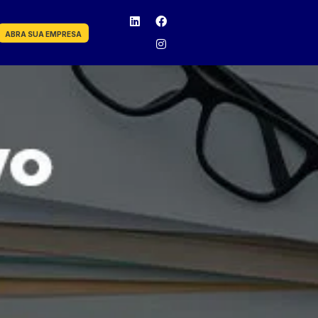
ABRA SUA EMPRESA