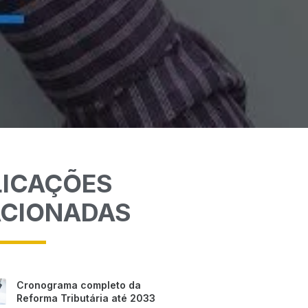
LICAÇÕES
ACIONADAS
Cronograma completo da
Reforma Tributária até 2033