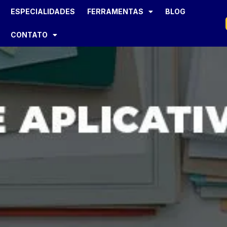
ESPECIALIDADES
FERRAMENTAS
BLOG
CONTATO