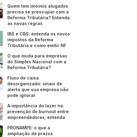
Quem tem imóveis alugados
precisa se preocupar com a
Reforma Tributária? Entenda
as novas regras
IBS e CBS: entenda os novos
impostos da Reforma
Tributária e como emitir NF
O que muda para empresas
do Simples Nacional com a
Reforma Tributária?
Fluxo de caixa
desorganizado: sinais de
alerta que sua empresa não
pode ignorar
A importância do lazer na
prevenção do burnout entre
empreendedores; entenda
PRONAMPE: o que a
ampliação de prazos