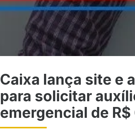
Caixa lança site e 
para solicitar auxíl
emergencial de R$