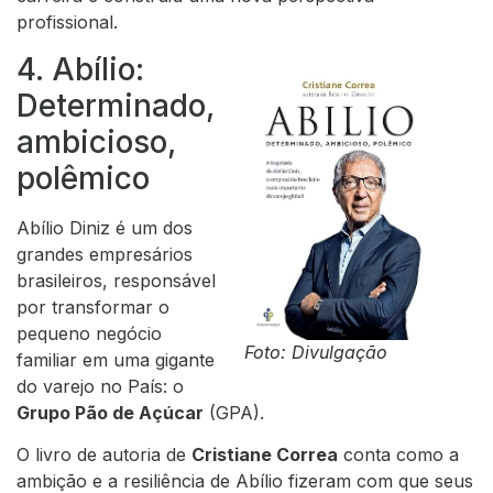
profissional.
4. Abílio:
Determinado,
ambicioso,
polêmico
Abílio Diniz é um dos
grandes empresários
brasileiros, responsável
por transformar o
pequeno negócio
Foto: Divulgação
familiar em uma gigante
do varejo no País: o
Grupo Pão de Açúcar
(GPA).
O livro de autoria de
Cristiane Correa
conta como a
ambição e a resiliência de Abílio fizeram com que seus