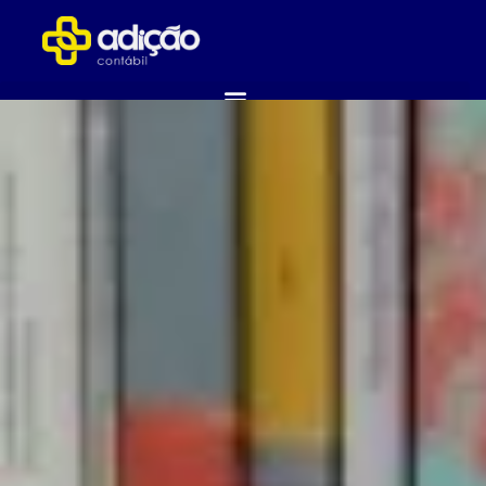
ABRA SUA EMPRESA