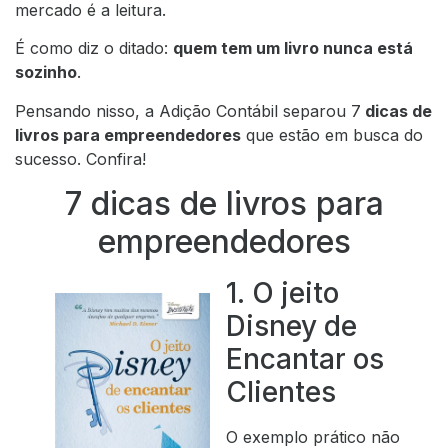
mercado é a leitura.
É como diz o ditado:
quem tem um livro nunca está
sozinho
.
Pensando nisso, a Adição Contábil separou 7
dicas de
livros para empreendedores
que estão em busca do
sucesso. Confira!
7 dicas de livros para
empreendedores
1. O jeito
Disney de
Encantar os
Clientes
O exemplo prático não