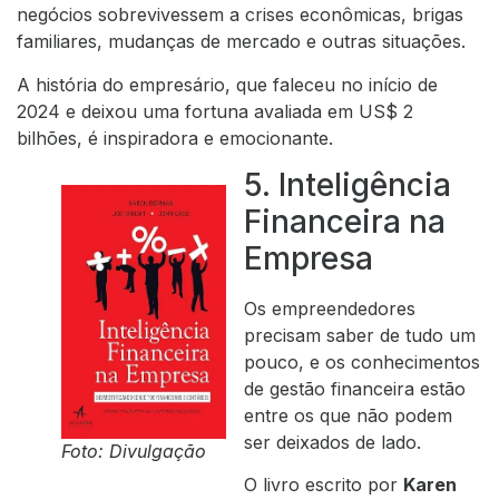
negócios sobrevivessem a crises econômicas, brigas
familiares, mudanças de mercado e outras situações.
A história do empresário, que faleceu no início de
2024 e deixou uma fortuna avaliada em US$ 2
bilhões, é inspiradora e emocionante.
5. Inteligência
Financeira na
Empresa
Os empreendedores
precisam saber de tudo um
pouco, e os conhecimentos
de gestão financeira estão
entre os que não podem
ser deixados de lado.
Foto: Divulgação
O livro escrito por
Karen