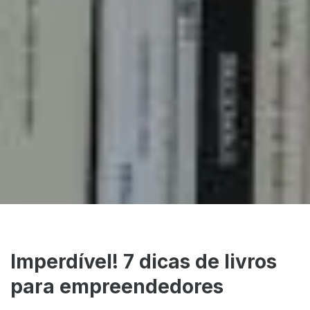
Imperdível! 7 dicas de livros
para empreendedores