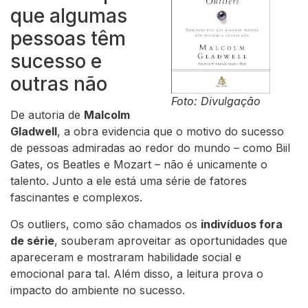
que algumas
pessoas têm
sucesso e
outras não
Foto: Divulgação
De autoria de
Malcolm
Gladwell
, a obra evidencia que o motivo do sucesso
de pessoas admiradas ao redor do mundo – como Biil
Gates, os Beatles e Mozart – não é unicamente o
talento. Junto a ele está uma série de fatores
fascinantes e complexos.
Os outliers, como são chamados os
indivíduos fora
de série
, souberam aproveitar as oportunidades que
apareceram e mostraram habilidade social e
emocional para tal. Além disso, a leitura prova o
impacto do ambiente no sucesso.