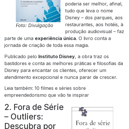
poderia ser melhor, afinal,
tudo que leva o nome
Disney – dos parques, aos
restaurantes, aos hotéis, à
Foto: Divulgação
produção audiovisual – faz
parte de uma
experiência única
. O livro conta a
jornada de criação de toda essa magia.
Publicado pelo
Instituto Disney
, a obra traz os
bastidores e conta as melhores práticas e filosofias da
Disney para encantar os clientes, oferecer um
atendimento excepcional e nunca parar de crescer.
Leia também: 10 filmes e séries sobre
empreendedorismo que vão te inspirar
2. Fora de Série
– Outliers:
Descubra por