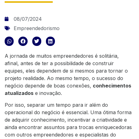
08/07/2024
Empreendedorismo
A jornada de muitos empreendedores é solitária,
afinal, antes de ter a possibilidade de construir
equipes, eles dependem de si mesmos para
tornar o
projeto realidade
. Ao mesmo tempo, o sucesso do
negócio depende de boas conexões,
conhecimentos
atualizados
e inovação.
Por isso, separar um tempo para ir além do
operacional do negócio é essencial. Uma ótima forma
de adquirir conhecimento, incentivar a criatividade e
ainda encontrar assuntos para trocas enriquecedoras
com outros empreendedores e especialistas do