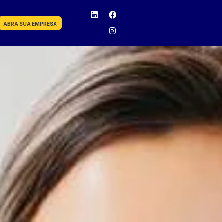
ABRA SUA EMPRESA