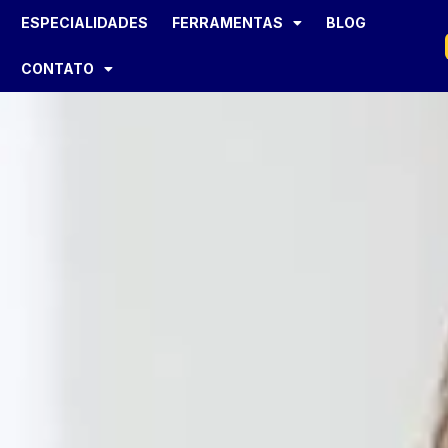
ESPECIALIDADES
FERRAMENTAS
BLOG
CONTATO