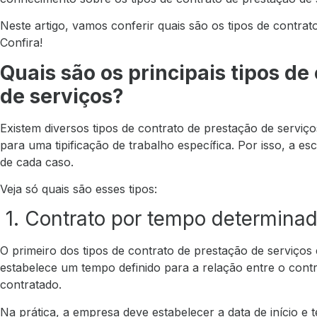
Neste artigo, vamos conferir quais são os tipos de contrat
Confira!
Quais são os principais tipos de
de serviços?
Existem diversos tipos de contrato de prestação de serviç
para uma tipificação de trabalho específica. Por isso, a es
de cada caso.
Veja só quais são esses tipos:
1. Contrato por tempo determina
O primeiro dos tipos de contrato de prestação de serviços
estabelece um tempo definido para a relação entre o contr
contratado.
Na prática, a empresa deve estabelecer a data de início e