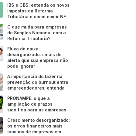
IBS e CBS: entenda os novos
impostos da Reforma
Tributária e como emitir NF
O que muda para empresas
do Simples Nacional com a
Reforma Tributária?
Fluxo de caixa
desorganizado: sinais de
alerta que sua empresa não
pode ignorar
A importância do lazer na
prevenção do burnout entre
empreendedores; entenda
PRONAMPE: o que a
ampliação de prazos
significa para as empresas
Crescimento desorganizado:
os erros financeiros mais
comuns de empresas em