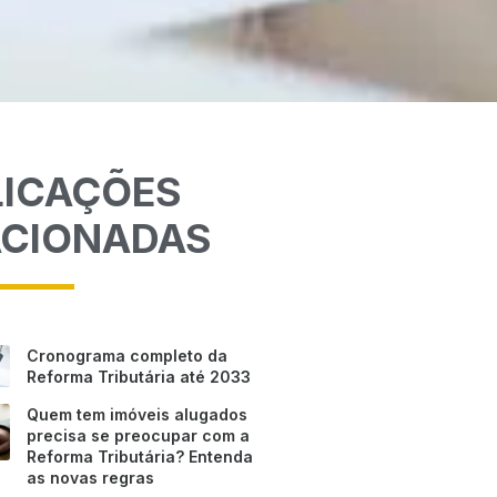
LICAÇÕES
ACIONADAS
Cronograma completo da
Reforma Tributária até 2033
Quem tem imóveis alugados
precisa se preocupar com a
Reforma Tributária? Entenda
as novas regras