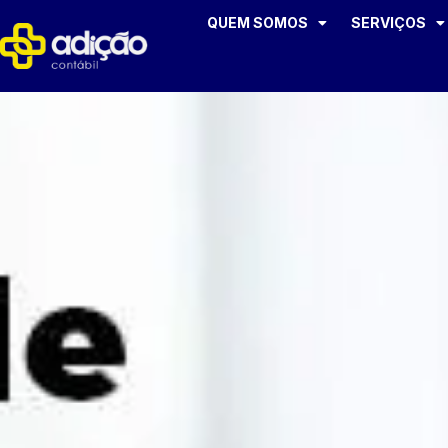
QUEM SOMOS
SERVIÇOS