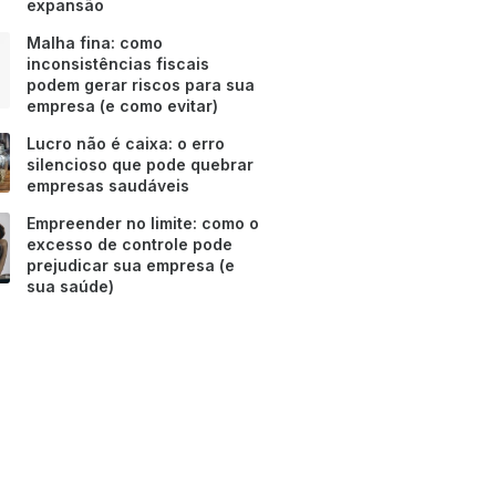
expansão
Malha fina: como
inconsistências fiscais
podem gerar riscos para sua
empresa (e como evitar)
Lucro não é caixa: o erro
silencioso que pode quebrar
empresas saudáveis
Empreender no limite: como o
excesso de controle pode
prejudicar sua empresa (e
sua saúde)