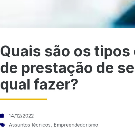
Quais são os tipos
de prestação de se
qual fazer?
14/12/2022
Assuntos técnicos
,
Empreendedorismo