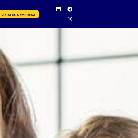
ABRA SUA EMPRESA