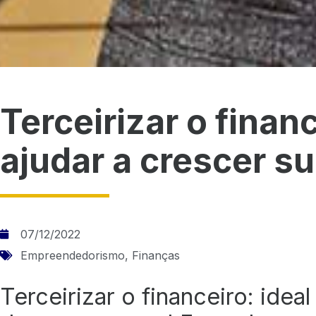
Terceirizar o financ
ajudar a crescer s
07/12/2022
Empreendedorismo
,
Finanças
Terceirizar o financeiro: idea