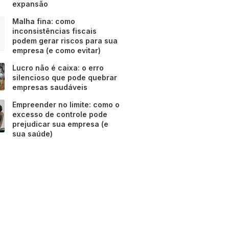
expansão
Malha fina: como
inconsistências fiscais
podem gerar riscos para sua
empresa (e como evitar)
Lucro não é caixa: o erro
silencioso que pode quebrar
empresas saudáveis
Empreender no limite: como o
excesso de controle pode
prejudicar sua empresa (e
sua saúde)