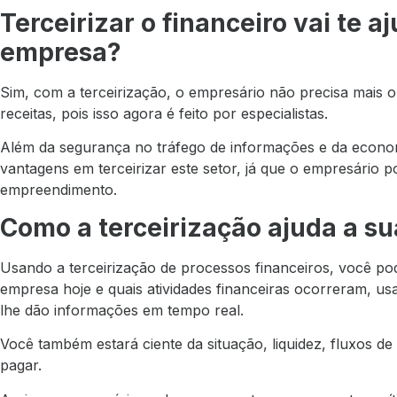
Terceirizar o financeiro vai te a
empresa?
Sim, com a terceirização, o empresário não precisa mais o
receitas, pois isso agora é feito por especialistas.
Além da segurança no tráfego de informações e da econo
vantagens em terceirizar este setor, já que o empresário 
empreendimento.
Como a terceirização ajuda a s
Usando a terceirização de processos financeiros, você p
empresa hoje e quais atividades financeiras ocorreram, u
lhe dão informações em tempo real.
Você também estará ciente da situação, liquidez,
fluxos de
pagar.