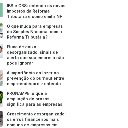
IBS e CBS: entenda os novos
impostos da Reforma
Tributária e como emitir NF
O que muda para empresas
do Simples Nacional com a
Reforma Tributária?
Fluxo de caixa
desorganizado: sinais de
alerta que sua empresa não
pode ignorar
A importância do lazer na
prevenção do burnout entre
empreendedores; entenda
PRONAMPE: o que a
ampliação de prazos
significa para as empresas
Crescimento desorganizado:
os erros financeiros mais
comuns de empresas em