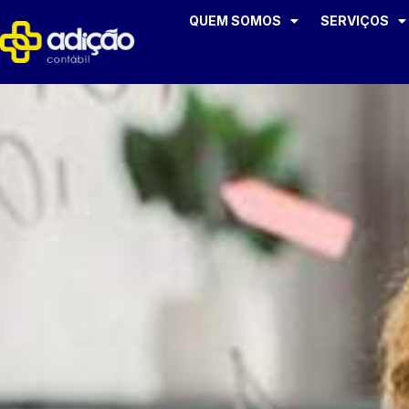
QUEM SOMOS
SERVIÇOS