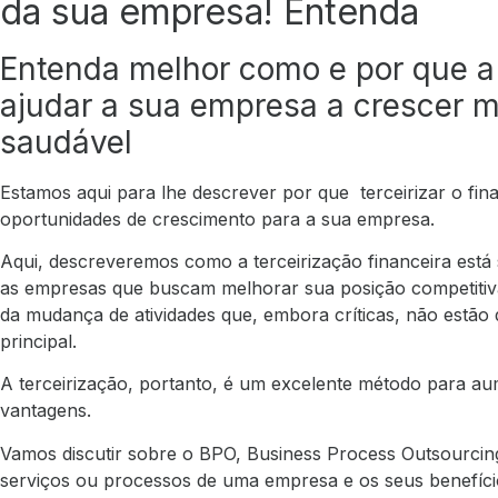
da sua empresa! Entenda
Entenda melhor como e por que a 
ajudar a sua empresa a crescer m
saudável
Estamos aqui para lhe descrever por que terceirizar o fi
oportunidades de crescimento para a sua empresa.
Aqui, descreveremos como a terceirização financeira est
as empresas que buscam melhorar sua posição competitiv
da mudança de atividades que, embora críticas, não estão
principal.
A terceirização, portanto, é um excelente método para au
vantagens.
Vamos discutir sobre o BPO, Business Process Outsourcing,
serviços ou processos de uma empresa e os seus benefício