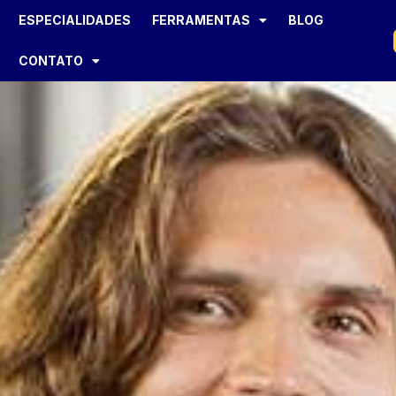
ESPECIALIDADES
FERRAMENTAS
BLOG
CONTATO