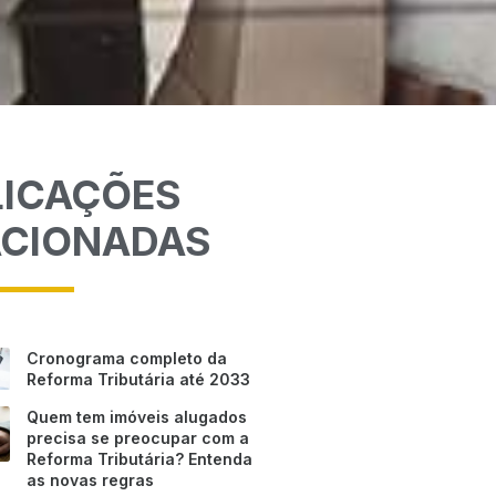
LICAÇÕES
ACIONADAS
Cronograma completo da
Reforma Tributária até 2033
Quem tem imóveis alugados
precisa se preocupar com a
Reforma Tributária? Entenda
as novas regras