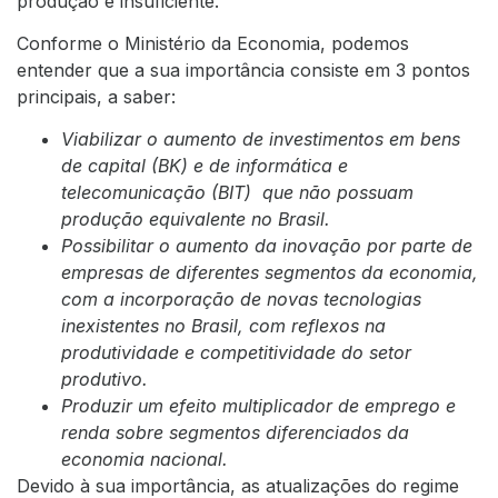
produção é insuficiente.
Conforme o
Ministério da Economia
, podemos
entender que a sua importância consiste em 3 pontos
principais, a saber:
Viabilizar o aumento de investimentos em bens
de capital (BK) e de informática e
telecomunicação (BIT) que não possuam
produção equivalente no Brasil.
Possibilitar o aumento da inovação por parte de
empresas de diferentes segmentos da economia,
com a incorporação de novas tecnologias
inexistentes no Brasil, com reflexos na
produtividade e competitividade do setor
produtivo.
Produzir um efeito multiplicador de emprego e
renda sobre segmentos diferenciados da
economia nacional.
Devido à sua importância, as atualizações do regime