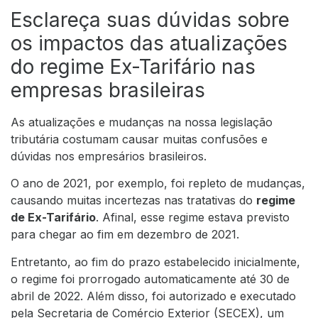
Esclareça suas dúvidas sobre
os impactos das atualizações
do regime Ex-Tarifário nas
empresas brasileiras
As atualizações e mudanças na nossa legislação
tributária costumam causar muitas confusões e
dúvidas nos empresários brasileiros.
O ano de 2021, por exemplo, foi repleto de mudanças,
causando muitas incertezas nas tratativas do
regime
de Ex-Tarifário
. Afinal, esse regime estava previsto
para chegar ao fim em dezembro de 2021.
Entretanto, ao fim do prazo estabelecido inicialmente,
o regime foi prorrogado automaticamente até 30 de
abril de 2022. Além disso, foi autorizado e executado
pela Secretaria de Comércio Exterior (SECEX), um