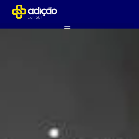
ABRA SUA EMPRESA