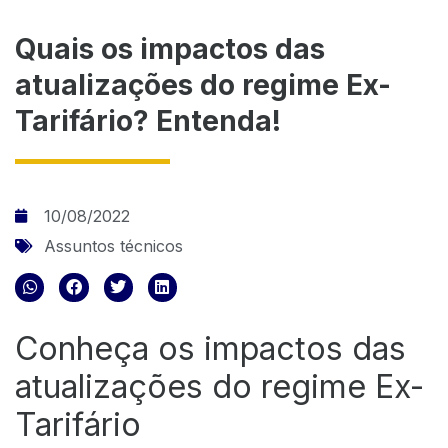
Quais os impactos das
atualizações do regime Ex-
Tarifário? Entenda!
10/08/2022
Assuntos técnicos
Conheça os impactos das
atualizações do regime Ex-
Tarifário