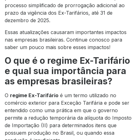
processo simplificado de prorrogação adicional ao
prazo da vigência dos Ex-Tarifários, até 31 de
dezembro de 2025.
Essas atualizações causaram importantes impactos
nas empresas brasileiras. Continue conosco para
saber um pouco mais sobre esses impactos!
O que é o regime Ex-Tarifário
e qual sua importância para
as empresas brasileiras?
O
regime Ex-Tarifário
é um termo utilizado no
comércio exterior para Exceção Tarifária e pode ser
entendido como uma prática em que o governo
permite a redução temporária da alíquota do Imposto
de Importação (II) para determinados itens que
possuem produção no Brasil, ou quando essa