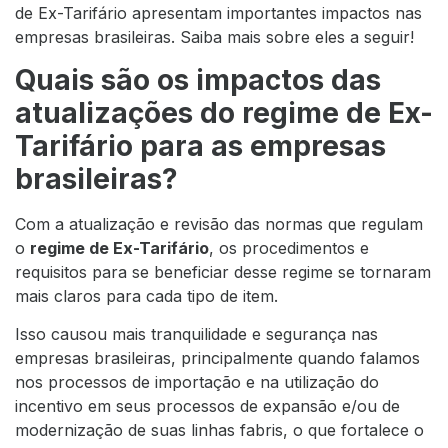
de Ex-Tarifário apresentam importantes impactos nas
empresas brasileiras. Saiba mais sobre eles a seguir!
Quais são os impactos das
atualizações do regime de Ex-
Tarifário para as empresas
brasileiras?
Com a atualização e revisão das normas que regulam
o
regime de Ex-Tarifário
, os procedimentos e
requisitos para se beneficiar desse regime se tornaram
mais claros para cada tipo de item.
Isso causou mais tranquilidade e segurança nas
empresas brasileiras, principalmente quando falamos
nos processos de importação e na utilização do
incentivo em seus processos de expansão e/ou de
modernização de suas linhas fabris, o que fortalece o