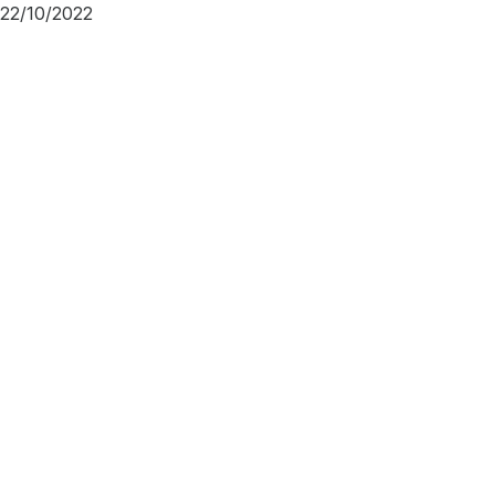
22/10/2022