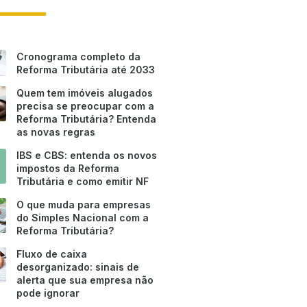
Cronograma completo da
Reforma Tributária até 2033
Quem tem imóveis alugados
precisa se preocupar com a
Reforma Tributária? Entenda
as novas regras
IBS e CBS: entenda os novos
impostos da Reforma
Tributária e como emitir NF
O que muda para empresas
do Simples Nacional com a
Reforma Tributária?
Fluxo de caixa
desorganizado: sinais de
alerta que sua empresa não
pode ignorar