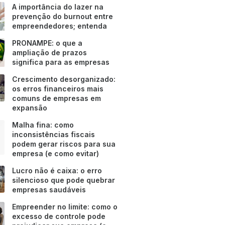
A importância do lazer na
prevenção do burnout entre
empreendedores; entenda
PRONAMPE: o que a
ampliação de prazos
significa para as empresas
Crescimento desorganizado:
os erros financeiros mais
comuns de empresas em
expansão
Malha fina: como
inconsistências fiscais
podem gerar riscos para sua
empresa (e como evitar)
Lucro não é caixa: o erro
silencioso que pode quebrar
empresas saudáveis
Empreender no limite: como o
excesso de controle pode