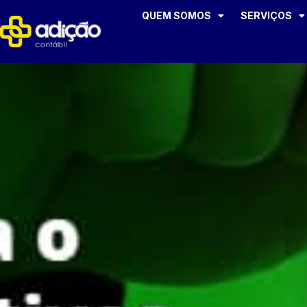
QUEM SOMOS
SERVIÇOS