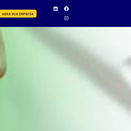
ABRA SUA EMPRESA