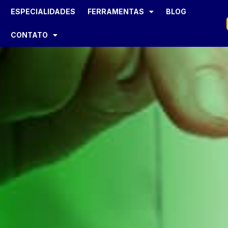
ESPECIALIDADES
FERRAMENTAS
BLOG
CONTATO