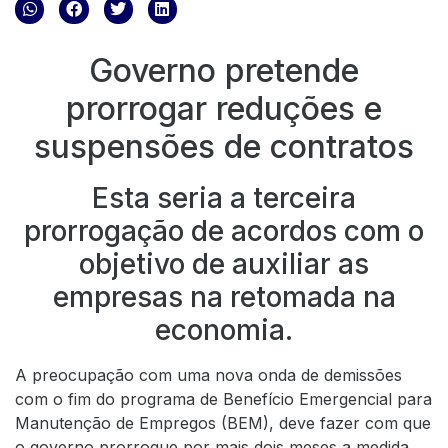
Governo pretende
prorrogar reduções e
suspensões de contratos
Esta seria a terceira
prorrogação de acordos com o
objetivo de auxiliar as
empresas na retomada na
economia.
A preocupação com uma nova onda de demissões
com o fim do programa de Benefício Emergencial para
Manutenção de Empregos (BEM), deve fazer com que
o governo prorrogue por mais dois meses a medida.