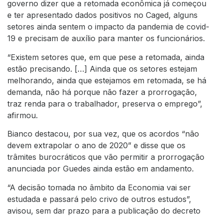
governo dizer que a retomada econômica já começou
e ter apresentado dados positivos no Caged, alguns
setores ainda sentem o impacto da pandemia de covid-
19 e precisam de auxílio para manter os funcionários.
“Existem setores que, em que pese a retomada, ainda
estão precisando. […] Ainda que os setores estejam
melhorando, ainda que estejamos em retomada, se há
demanda, não há porque não fazer a prorrogação,
traz renda para o trabalhador, preserva o emprego”,
afirmou.
Bianco destacou, por sua vez, que os acordos “não
devem extrapolar o ano de 2020” e disse que os
trâmites burocráticos que vão permitir a prorrogação
anunciada por Guedes ainda estão em andamento.
“A decisão tomada no âmbito da Economia vai ser
estudada e passará pelo crivo de outros estudos”,
avisou, sem dar prazo para a publicação do decreto