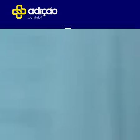
ABRA SUA EMPRESA