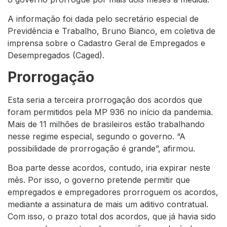
A informação foi dada pelo secretário especial de
Previdência e Trabalho, Bruno Bianco, em coletiva de
imprensa sobre o Cadastro Geral de Empregados e
Desempregados (Caged).
Prorrogação
Esta seria a terceira prorrogação dos acordos que
foram permitidos pela MP 936 no início da pandemia.
Mais de 11 milhões de brasileiros estão trabalhando
nesse regime especial, segundo o governo. “A
possibilidade de prorrogação é grande”, afirmou.
Boa parte desse acordos, contudo, iria expirar neste
mês. Por isso, o governo pretende permitir que
empregados e empregadores prorroguem os acordos,
mediante a assinatura de mais um aditivo contratual.
Com isso, o prazo total dos acordos, que já havia sido