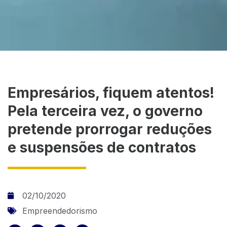
Empresários, fiquem atentos!
Pela terceira vez, o governo
pretende prorrogar reduções
e suspensões de contratos
02/10/2020
Empreendedorismo