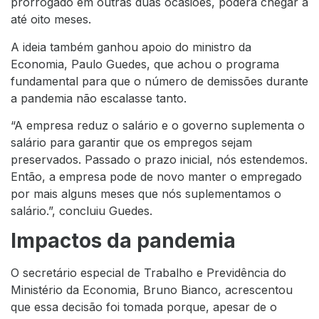
prorrogado em outras duas ocasiões, poderá chegar a
até oito meses.
A ideia também ganhou apoio do ministro da
Economia, Paulo Guedes, que achou o programa
fundamental para que o número de demissões durante
a pandemia não escalasse tanto.
“A empresa reduz o salário e o governo suplementa o
salário para garantir que os empregos sejam
preservados. Passado o prazo inicial, nós estendemos.
Então, a empresa pode de novo manter o empregado
por mais alguns meses que nós suplementamos o
salário.”, concluiu Guedes.
Impactos da pandemia
O secretário especial de Trabalho e Previdência do
Ministério da Economia, Bruno Bianco, acrescentou
que essa decisão foi tomada porque, apesar de o