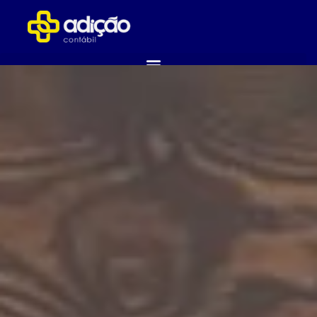
ABRA SUA EMPRESA