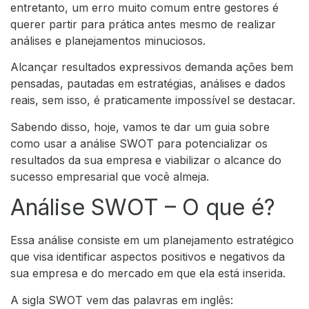
entretanto, um erro muito comum entre gestores é
querer partir para prática antes mesmo de realizar
análises e planejamentos minuciosos.
Alcançar resultados expressivos demanda ações bem
pensadas, pautadas em estratégias, análises e dados
reais, sem isso, é praticamente impossível se destacar.
Sabendo disso, hoje, vamos te dar um guia sobre
como usar a análise SWOT para potencializar os
resultados da sua empresa e viabilizar o alcance do
sucesso empresarial que você almeja.
Análise SWOT – O que é?
Essa análise consiste em um planejamento estratégico
que visa identificar aspectos positivos e negativos da
sua empresa e do mercado em que ela está inserida.
A sigla SWOT vem das palavras em inglês: