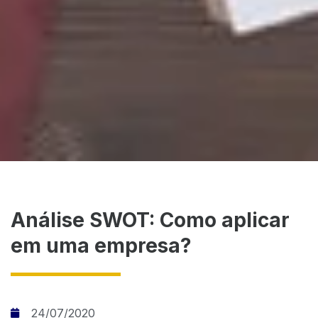
Análise SWOT: Como aplicar
em uma empresa?
24/07/2020