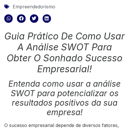
Empreendedorismo
Guia Prático De Como Usar
A Análise SWOT Para
Obter O Sonhado Sucesso
Empresarial!
Entenda como usar a análise
SWOT para potencializar os
resultados positivos da sua
empresa!
O sucesso empresarial depende de diversos fatores,