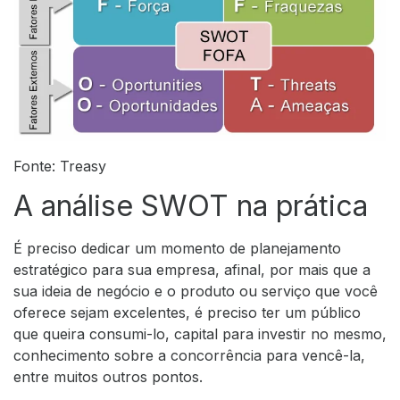
Fonte: Treasy
A análise SWOT na prática
É preciso dedicar um momento de planejamento
estratégico para sua empresa, afinal, por mais que a
sua ideia de negócio e o produto ou serviço que você
oferece sejam excelentes, é preciso ter um público
que queira consumi-lo, capital para investir no mesmo,
conhecimento sobre a concorrência para vencê-la,
entre muitos outros pontos.