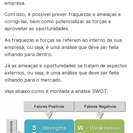
empresa.
Com isso, é possível prever fraquezas e ameaças e
corrigi-las, bem como potencializar as forças e
aproveitar as oportunidades.
As fraquezas e forças se referem ao interno da sua
empresa, ou seja, é uma análise que deve ser feita
olhando para dentro.
Já as ameaças e oportunidades se tratam de aspectos
externos, ou seja, é uma análise que deve ser feita
olhando para o mercado.
Veja abaixo como é montada a análise SWOT: