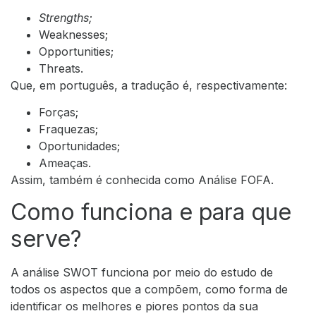
Strengths;
Weaknesses;
Opportunities;
Threats.
Que, em português, a tradução é, respectivamente:
Forças;
Fraquezas;
Oportunidades;
Ameaças.
Assim, também é conhecida como Análise FOFA.
Como funciona e para que
serve?
A análise SWOT funciona por meio do estudo de
todos os aspectos que a compõem, como forma de
identificar os melhores e piores pontos da sua