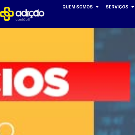
QUEM SOMOS
SERVIÇOS