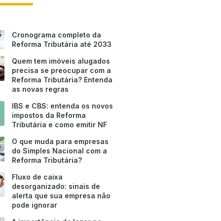
Cronograma completo da
Reforma Tributária até 2033
Quem tem imóveis alugados
precisa se preocupar com a
Reforma Tributária? Entenda
as novas regras
IBS e CBS: entenda os novos
impostos da Reforma
Tributária e como emitir NF
O que muda para empresas
do Simples Nacional com a
Reforma Tributária?
Fluxo de caixa
desorganizado: sinais de
alerta que sua empresa não
pode ignorar