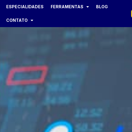
ESPECIALIDADES
FERRAMENTAS
BLOG
CONTATO