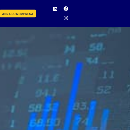
ABRA SUA EMPRESA