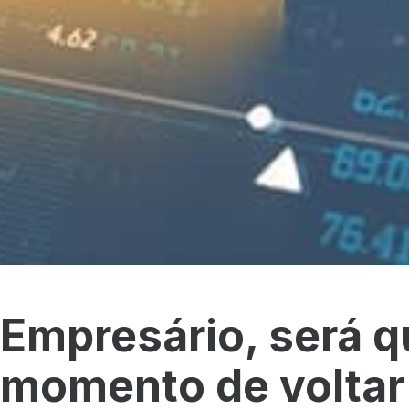
Empresário, será qu
momento de voltar 