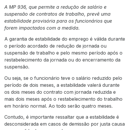
A MP 936, que permite a redução de salário e
suspensão de contratos de trabalho, prevê uma
estabilidade provisória para os funcionários que
forem impactados com a medida.
A garantia de estabilidade do emprego é válida durante
o período acordado de redução de jornada ou
suspensão de trabalho e pelo mesmo período após o
restabelecimento da jornada ou do encerramento da
suspensão.
Ou seja, se o funcionário teve o salário reduzido pelo
período de dois meses, a estabilidade valerá durante
os dois meses do contrato com jornada reduzida e
mais dois meses após o restabelecimento do trabalho
em horário normal. Ao todo serão quatro meses.
Contudo, é importante ressaltar que a estabilidade é
desconsiderada em casos de demissão por justa causa