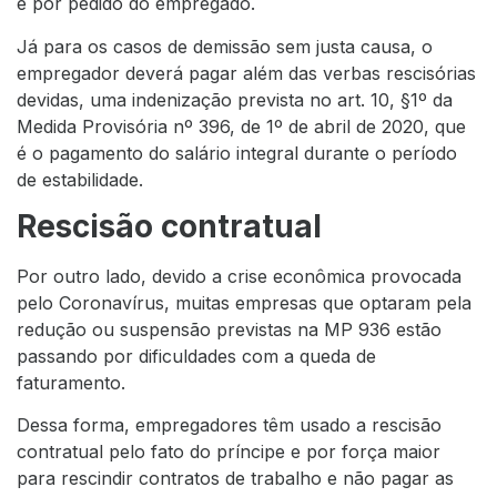
e por pedido do empregado.
Já para os casos de demissão sem justa causa, o
empregador deverá pagar além das verbas rescisórias
devidas, uma indenização prevista no art. 10, §1º da
Medida Provisória nº 396, de 1º de abril de 2020, que
é o pagamento do salário integral durante o período
de estabilidade.
Rescisão contratual
Por outro lado, devido a crise econômica provocada
pelo Coronavírus, muitas empresas que optaram pela
redução ou suspensão previstas na MP 936 estão
passando por dificuldades com a queda de
faturamento.
Dessa forma, empregadores têm usado a rescisão
contratual pelo fato do príncipe e por força maior
para rescindir contratos de trabalho e não pagar as