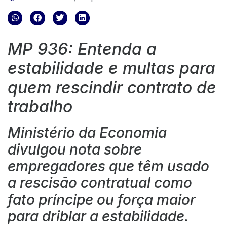
MP 936: Entenda a
estabilidade e multas para
quem rescindir contrato de
trabalho
Ministério da Economia
divulgou nota sobre
empregadores que têm usado
a rescisão contratual como
fato príncipe ou força maior
para driblar a estabilidade.