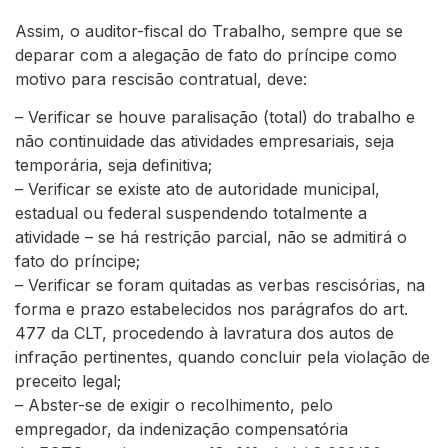
Assim, o auditor-fiscal do Trabalho, sempre que se
deparar com a alegação de fato do príncipe como
motivo para rescisão contratual, deve:
– Verificar se houve paralisação (total) do trabalho e
não continuidade das atividades empresariais, seja
temporária, seja definitiva;
– Verificar se existe ato de autoridade municipal,
estadual ou federal suspendendo totalmente a
atividade – se há restrição parcial, não se admitirá o
fato do príncipe;
– Verificar se foram quitadas as verbas rescisórias, na
forma e prazo estabelecidos nos parágrafos do art.
477 da CLT, procedendo à lavratura dos autos de
infração pertinentes, quando concluir pela violação de
preceito legal;
– Abster-se de exigir o recolhimento, pelo
empregador, da indenização compensatória