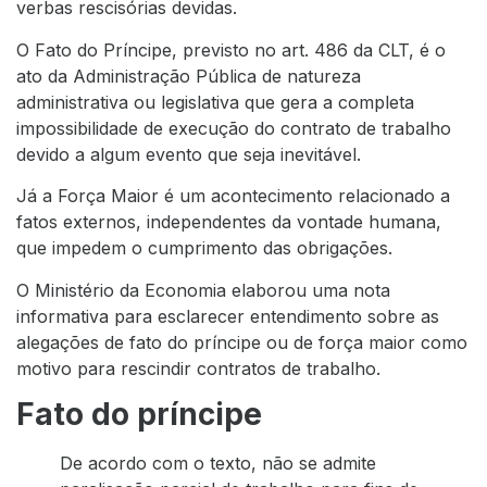
verbas rescisórias devidas.
O Fato do Príncipe, previsto no art. 486 da CLT, é o
ato da Administração Pública de natureza
administrativa ou legislativa que gera a completa
impossibilidade de execução do contrato de trabalho
devido a algum evento que seja inevitável.
Já a Força Maior é um acontecimento relacionado a
fatos externos, independentes da vontade humana,
que impedem o cumprimento das obrigações.
O Ministério da Economia elaborou uma nota
informativa para esclarecer entendimento sobre as
alegações de fato do príncipe ou de força maior como
motivo para rescindir contratos de trabalho.
Fato do príncipe
De acordo com o texto, não se admite