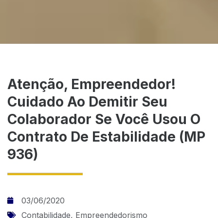
Atenção, Empreendedor!
Cuidado Ao Demitir Seu
Colaborador Se Você Usou O
Contrato De Estabilidade (MP
936)
03/06/2020
Contabilidade
,
Empreendedorismo