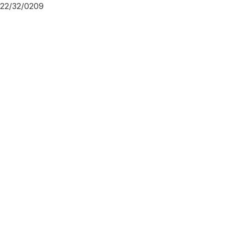
22/32/0209