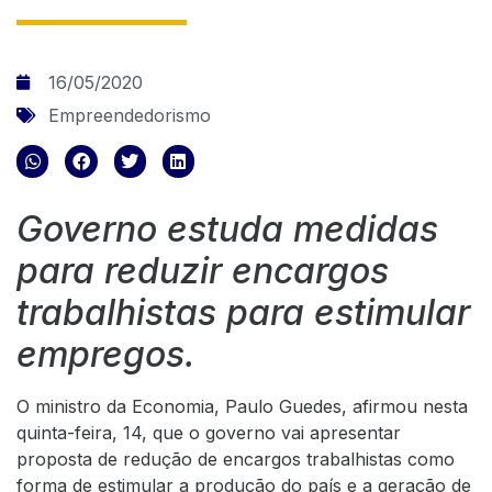
16/05/2020
Empreendedorismo
Governo estuda medidas
para reduzir encargos
trabalhistas para estimular
empregos.
O ministro da Economia, Paulo Guedes, afirmou nesta
quinta-feira, 14, que o governo vai apresentar
proposta de redução de encargos trabalhistas como
forma de estimular a produção do país e a geração de