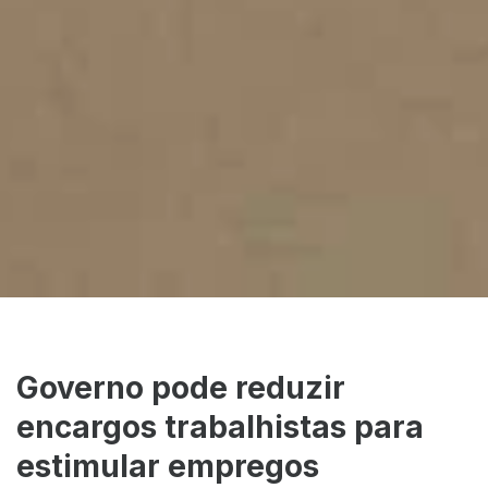
Governo pode reduzir
encargos trabalhistas para
estimular empregos