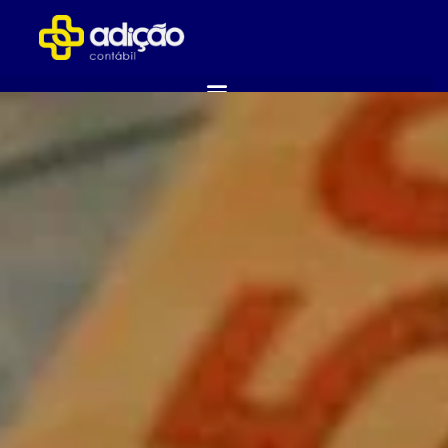
ABRA SUA EMPRESA