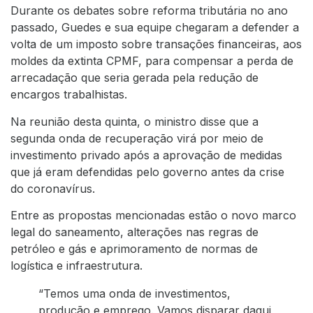
Durante os debates sobre reforma tributária no ano
passado, Guedes e sua equipe chegaram a defender a
volta de um imposto sobre transações financeiras, aos
moldes da extinta CPMF, para compensar a perda de
arrecadação que seria gerada pela redução de
encargos trabalhistas.
Na reunião desta quinta, o ministro disse que a
segunda onda de recuperação virá por meio de
investimento privado após a aprovação de medidas
que já eram defendidas pelo governo antes da crise
do coronavírus.
Entre as propostas mencionadas estão o novo marco
legal do saneamento, alterações nas regras de
petróleo e gás e aprimoramento de normas de
logística e infraestrutura.
“Temos uma onda de investimentos,
produção e emprego. Vamos disparar daqui