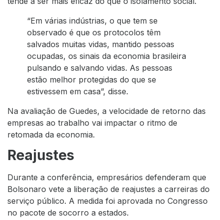
tende a ser mais eficaz do que o isolamento social.
“Em várias indústrias, o que tem se
observado é que os protocolos têm
salvados muitas vidas, mantido pessoas
ocupadas, os sinais da economia brasileira
pulsando e salvando vidas. As pessoas
estão melhor protegidas do que se
estivessem em casa”, disse.
Na avaliação de Guedes, a velocidade de retorno das
empresas ao trabalho vai impactar o ritmo de
retomada da economia.
Reajustes
Durante a conferência, empresários defenderam que
Bolsonaro vete a liberação de reajustes a carreiras do
serviço público. A medida foi aprovada no Congresso
no pacote de socorro a estados.