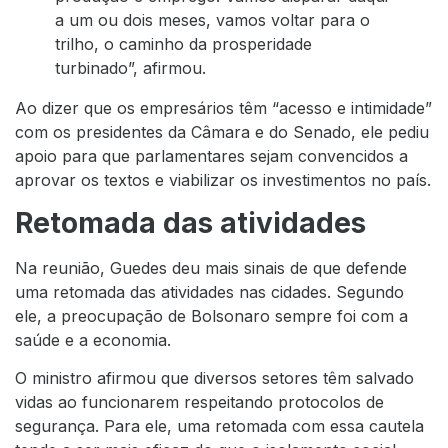
a um ou dois meses, vamos voltar para o
trilho, o caminho da prosperidade
turbinado”, afirmou.
Ao dizer que os empresários têm “acesso e intimidade”
com os presidentes da Câmara e do Senado, ele pediu
apoio para que parlamentares sejam convencidos a
aprovar os textos e viabilizar os investimentos no país.
Retomada das atividades
Na reunião, Guedes deu mais sinais de que defende
uma retomada das atividades nas cidades. Segundo
ele, a preocupação de Bolsonaro sempre foi com a
saúde e a economia.
O ministro afirmou que diversos setores têm salvado
vidas ao funcionarem respeitando protocolos de
segurança. Para ele, uma retomada com essa cautela