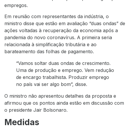
empregos.
Em reunião com representantes da indústria, o
ministro disse que estão em avaliação “duas ondas” de
ações voltadas à recuperação da economia após a
pandemia do novo coronavírus. A primeira seria
relacionada à simplificação tributária e ao
barateamento das folhas de pagamento.
“Vamos soltar duas ondas de crescimento.
Uma de produção e emprego. Vem redução
de encargo trabalhista. Produzir emprego
no país vai ser algo bom”, disse.
O ministro não apresentou detalhes da proposta e
afirmou que os pontos ainda estão em discussão com
o presidente Jair Bolsonaro.
Medidas