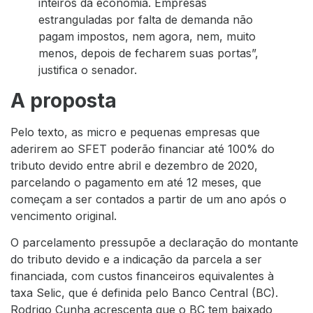
inteiros da economia. Empresas
estranguladas por falta de demanda não
pagam impostos, nem agora, nem, muito
menos, depois de fecharem suas portas”,
justifica o senador.
A proposta
Pelo texto, as micro e pequenas empresas que
aderirem ao SFET poderão financiar até 100% do
tributo devido entre abril e dezembro de 2020,
parcelando o pagamento em até 12 meses, que
começam a ser contados a partir de um ano após o
vencimento original.
O parcelamento pressupõe a declaração do montante
do tributo devido e a indicação da parcela a ser
financiada, com custos financeiros equivalentes à
taxa Selic, que é definida pelo Banco Central (BC).
Rodrigo Cunha acrescenta que o BC tem baixado