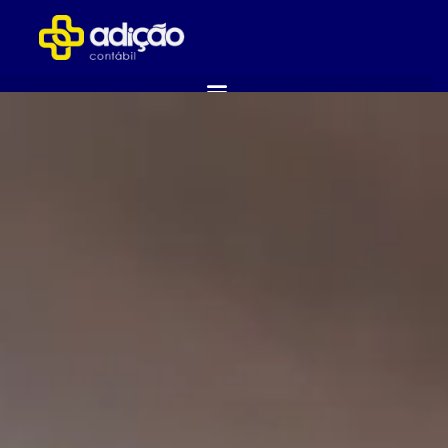
ABRA SUA EMPRESA