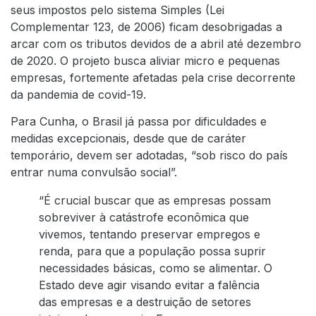
seus impostos pelo sistema Simples (Lei
Complementar 123, de 2006) ficam desobrigadas a
arcar com os tributos devidos de a abril até dezembro
de 2020. O projeto busca aliviar micro e pequenas
empresas, fortemente afetadas pela crise decorrente
da pandemia de covid-19.
Para Cunha, o Brasil já passa por dificuldades e
medidas excepcionais, desde que de caráter
temporário, devem ser adotadas, “sob risco do país
entrar numa convulsão social”.
“É crucial buscar que as empresas possam
sobreviver à catástrofe econômica que
vivemos, tentando preservar empregos e
renda, para que a população possa suprir
necessidades básicas, como se alimentar. O
Estado deve agir visando evitar a falência
das empresas e a destruição de setores