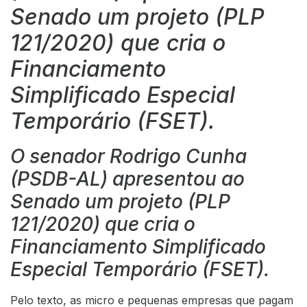
Senado um projeto (PLP
121/2020) que cria o
Financiamento
Simplificado Especial
Temporário (FSET).
O senador Rodrigo Cunha
(PSDB-AL) apresentou ao
Senado um projeto (PLP
121/2020) que cria o
Financiamento Simplificado
Especial Temporário (FSET).
Pelo texto, as micro e pequenas empresas que pagam