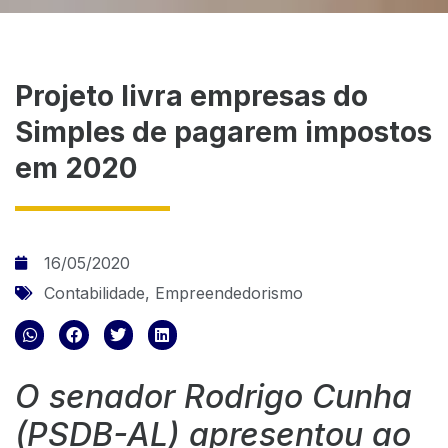
Projeto livra empresas do
Simples de pagarem impostos
em 2020
16/05/2020
Contabilidade
,
Empreendedorismo
O senador Rodrigo Cunha
(PSDB-AL) apresentou ao