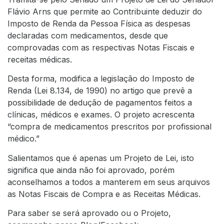
Flávio Arns que permite ao Contribuinte deduzir do
Imposto de Renda da Pessoa Física as despesas
declaradas com medicamentos, desde que
comprovadas com as respectivas Notas Fiscais e
receitas médicas.
Desta forma, modifica a legislação do Imposto de
Renda (Lei 8.134, de 1990) no artigo que prevê a
possibilidade de dedução de pagamentos feitos a
clínicas, médicos e exames. O projeto acrescenta
“compra de medicamentos prescritos por profissional
médico.”
Salientamos que é apenas um Projeto de Lei, isto
significa que ainda não foi aprovado, porém
aconselhamos a todos a manterem em seus arquivos
as Notas Fiscais de Compra e as Receitas Médicas.
Para saber se será aprovado ou o Projeto,