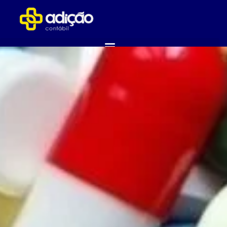
ABRA SUA EMPRESA