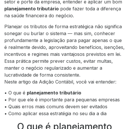
setor e porte da empresa, entender e aplicar um bom
planejamento tributário
pode fazer toda a diferença
na saúde financeira do negócio.
Planejar os tributos de forma estratégica não significa
sonegar ou burlar o sistema — mas sim, conhecer
profundamente a legislação para pagar apenas o que
é realmente devido, aproveitando benefícios, isenções,
incentivos e regimes mais vantajosos previstos em lei.
Essa prática permite prever custos, evitar multas,
manter o negócio regularizado e aumentar a
lucratividade de forma consistente.
Neste artigo da Adição Contábil, você vai entender:
• O que é
planejamento tributário
• Por que ele é importante para pequenas empresas
• Quais erros mais comuns devem ser evitados
• Como aplicar essa estratégia no seu dia a dia
O que é planejamento