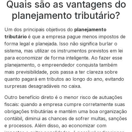
Quais são as vantagens do
planejamento tributário?
Um dos principais objetivos do
planejamento
tributário
é que a empresa pague menos impostos de
forma legal e planejada. Isso não significa burlar o
sistema, mas utilizar os instrumentos previstos em lei
para economizar de forma inteligente. Ao fazer esse
planejamento, o empreendedor conquista também
mais previsibilidade, pois passa a ter clareza sobre
quanto pagará em tributos ao longo do ano, evitando
surpresas desagradáveis no caixa.
Outro benefício direto é o menor risco de autuações
fiscais: quando a empresa cumpre corretamente suas
obrigações tributárias e mantém uma boa organização
contábil, diminui as chances de sofrer multas, sanções
e processos. Além disso, ao economizar com