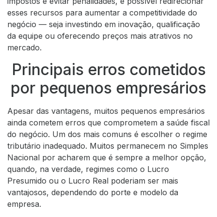
impostos e evitar penalidades, é possível redirecionar
esses recursos para aumentar a competitividade do
negócio — seja investindo em inovação, qualificação
da equipe ou oferecendo preços mais atrativos no
mercado.
Principais erros cometidos
por pequenos empresários
Apesar das vantagens, muitos pequenos empresários
ainda cometem erros que comprometem a saúde fiscal
do negócio. Um dos mais comuns é escolher o regime
tributário inadequado. Muitos permanecem no Simples
Nacional por acharem que é sempre a melhor opção,
quando, na verdade, regimes como o Lucro
Presumido ou o Lucro Real poderiam ser mais
vantajosos, dependendo do porte e modelo da
empresa.