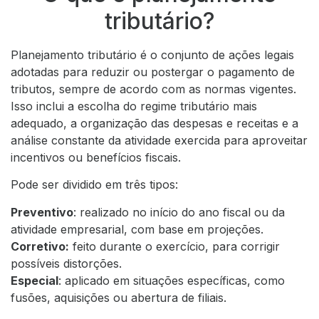
tributário?
Planejamento tributário é o conjunto de ações legais
adotadas para reduzir ou postergar o pagamento de
tributos, sempre de acordo com as normas vigentes.
Isso inclui a escolha do regime tributário mais
adequado, a organização das despesas e receitas e a
análise constante da atividade exercida para aproveitar
incentivos ou benefícios fiscais.
Pode ser dividido em três tipos:
Preventivo
: realizado no início do ano fiscal ou da
atividade empresarial, com base em projeções.
Corretivo:
feito durante o exercício, para corrigir
possíveis distorções.
Especial
: aplicado em situações específicas, como
fusões, aquisições ou abertura de filiais.