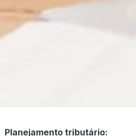
Planejamento tributário: