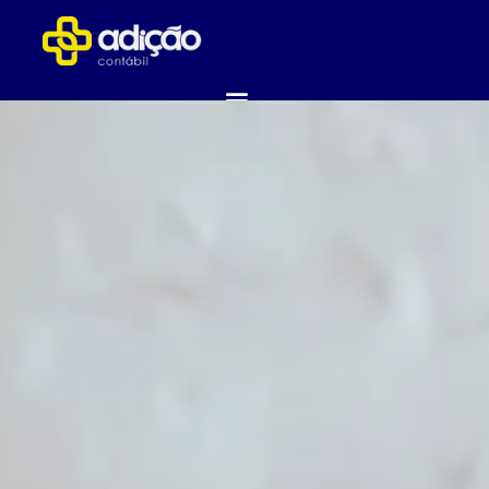
ABRA SUA EMPRESA