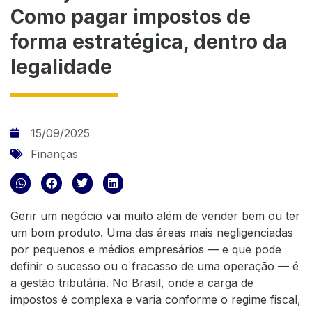
Como pagar impostos de
forma estratégica, dentro da
legalidade
15/09/2025
Finanças
Gerir um negócio vai muito além de vender bem ou ter
um bom produto. Uma das áreas mais negligenciadas
por pequenos e médios empresários — e que pode
definir o sucesso ou o fracasso de uma operação — é
a gestão tributária. No Brasil, onde a carga de
impostos é complexa e varia conforme o regime fiscal,