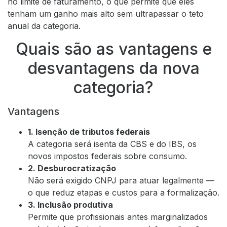
no limite de faturamento, o que permite que eles
tenham um ganho mais alto sem ultrapassar o teto
anual da categoria.
Quais são as vantagens e
desvantagens da nova
categoria?
Vantagens
1. Isenção de tributos federais
A categoria será isenta da CBS e do IBS, os
novos impostos federais sobre consumo.
2. Desburocratização
Não será exigido CNPJ para atuar legalmente —
o que reduz etapas e custos para a formalização.
3. Inclusão produtiva
Permite que profissionais antes marginalizados