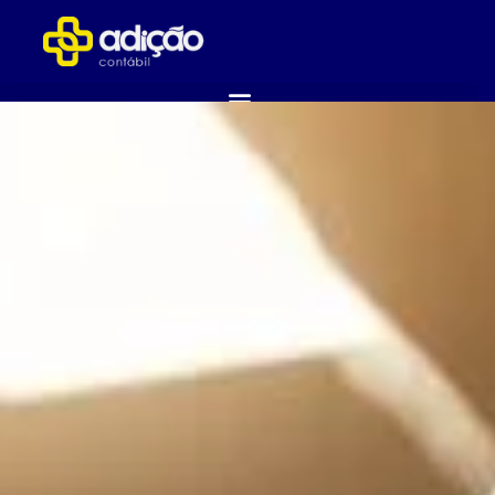
ABRA SUA EMPRESA