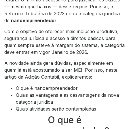
— mesmo que baixos — desse regime. Por isso, a
Reforma Tributária de 2023 criou a categoria jurídica
de
nanoempreendedor
.
Com o objetivo de oferecer mais inclusão produtiva,
segurança jurídica e acesso a direitos básicos para
quem sempre esteve à margem do sistema, a categoria
deve entrar em vigor Janeiro de 2026.
A novidade ainda gera dúvidas, especialmente em
quem já está acostumado a ser MEI. Por isso, neste
artigo da Adição Contábil, explicaremos:
O que é nanoempreendedor
Quais as vantagens e as desvantagens da nova
categoria jurídica
Quais atividades serão contempladas
O que é