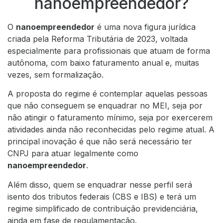
nanoempreendedor?
O
nanoempreendedor
é uma nova figura jurídica
criada pela Reforma Tributária de 2023, voltada
especialmente para profissionais que atuam de forma
autônoma, com baixo faturamento anual e, muitas
vezes, sem formalização.
A proposta do regime é contemplar aquelas pessoas
que não conseguem se enquadrar no MEI, seja por
não atingir o faturamento mínimo, seja por exercerem
atividades ainda não reconhecidas pelo regime atual. A
principal inovação é que não será necessário ter
CNPJ para atuar legalmente como
nanoempreendedor
.
Além disso, quem se enquadrar nesse perfil será
isento dos tributos federais (CBS e IBS) e terá um
regime simplificado de contribuição previdenciária,
ainda em fase de regulamentação.