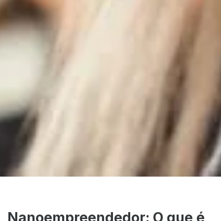
Nanoempreendedor: O que é