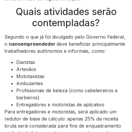
Quais atividades serão
contempladas?
Segundo o que já foi divulgado pelo Governo Federal,
o
nanoempreendedor
deve beneficiar principalmente
trabalhadores autônomos e informais, como:
Diaristas
Artesãos
Mototaxistas
Ambulantes
Profissionais de beleza (como cabeleireiros e
barbeiros)
Entregadores e motoristas de aplicativo
Para entregadores e motoristas, será aplicado um
redutor de base de cálculo: apenas 25% da receita
bruta será considerada para fins de enquadramento