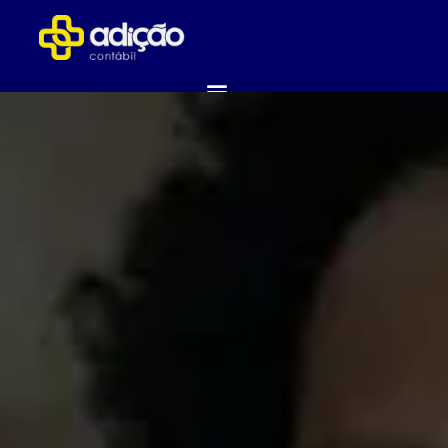
ABRA SUA EMPRESA