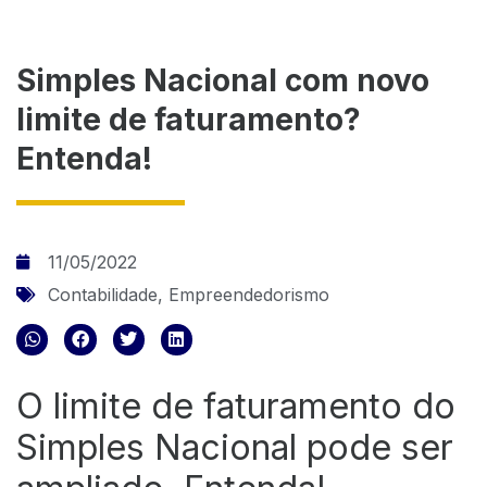
Simples Nacional com novo
limite de faturamento?
Entenda!
11/05/2022
Contabilidade
,
Empreendedorismo
O limite de faturamento do
Simples Nacional pode ser