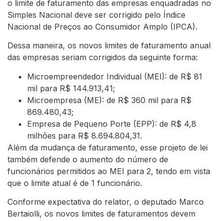
o limite de faturamento das empresas enquadradas no
Simples Nacional deve ser corrigido pelo Índice
Nacional de Preços ao Consumidor Amplo (IPCA).
Dessa maneira, os novos limites de faturamento anual
das empresas seriam corrigidos da seguinte forma:
Microempreendedor Individual (MEI): de R$ 81
mil para R$ 144.913,41;
Microempresa (ME): de R$ 360 mil para R$
869.480,43;
Empresa de Pequeno Porte (EPP): de R$ 4,8
milhões para R$ 8.694.804,31.
Além da mudança de faturamento, esse projeto de lei
também defende o aumento do número de
funcionários permitidos ao MEI para 2, tendo em vista
que o limite atual é de 1 funcionário.
Conforme expectativa do relator, o deputado Marco
Bertaiolli, os novos limites de faturamentos devem