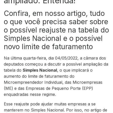
ampliado. Entenda!
Confira, em nosso artigo, tudo
o que você precisa saber sobre
o possível reajuste na tabela do
Simples Nacional e o possível
novo limite de faturamento
Na última quarta-feira, dia 04/05/2022, a câmara dos
deputados começou a discutir a possível ampliação da
tabela do
Simples Nacional
, o que implicará o
aumento do limite de faturamento do
Microempreendedor Individual, das Microempresas
(ME) e das Empresas de Pequeno Porte (EPP)
enquadradas nesse regime.
Esse reajuste pode ajudar muitas empresas a se
manterem no Simples Nacional. Por isso, no artigo de