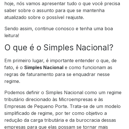
hoje, nós vamos apresentar tudo o que você precisa
saber sobre o assunto para que se mantenha
atualizado sobre o possível reajuste.
Sendo assim, continue conosco e tenha uma boa
leitura!
O que é o Simples Nacional?
Em primeiro lugar, é importante entender o que, de
fato, é o
Simples Nacional
e como funcionam as
regras de faturamento para se enquadrar nesse
regime.
Podemos definir o Simples Nacional como um regime
tributário direcionado às Microempresas e às
Empresas de Pequeno Porte. Trata-se de um modelo
simplificado de regime, por ter como objetivo a
redução da carga tributária e da burocracia dessas
empresas para que elas possam se tornar mais