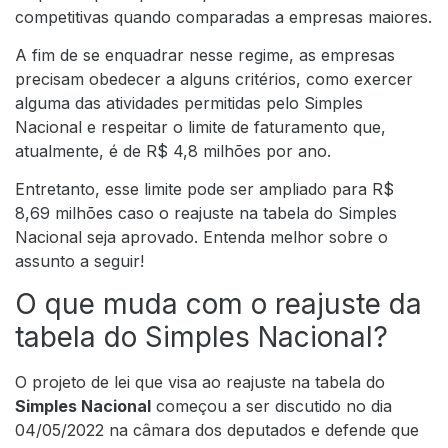
competitivas quando comparadas a empresas maiores.
A fim de se enquadrar nesse regime, as empresas
precisam obedecer a alguns critérios, como exercer
alguma das atividades permitidas pelo Simples
Nacional e respeitar o limite de faturamento que,
atualmente, é de R$ 4,8 milhões por ano.
Entretanto, esse limite pode ser ampliado para R$
8,69 milhões caso o reajuste na tabela do Simples
Nacional seja aprovado. Entenda melhor sobre o
assunto a seguir!
O que muda com o reajuste da
tabela do Simples Nacional?
O
projeto de lei
que visa ao reajuste na tabela do
Simples Nacional
começou a ser discutido no dia
04/05/2022 na câmara dos deputados e defende que