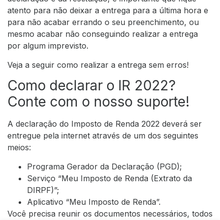
atento para não deixar a entrega para a última hora e
para não acabar errando o seu preenchimento, ou
mesmo acabar não conseguindo realizar a entrega
por algum imprevisto.
Veja a seguir como realizar a entrega sem erros!
Como declarar o IR 2022?
Conte com o nosso suporte!
A declaração do Imposto de Renda 2022 deverá ser
entregue pela internet através de um dos seguintes
meios:
Programa Gerador da Declaração (PGD);
Serviço “Meu Imposto de Renda (Extrato da
DIRPF)”;
Aplicativo “Meu Imposto de Renda”.
Você precisa reunir os documentos necessários, todos