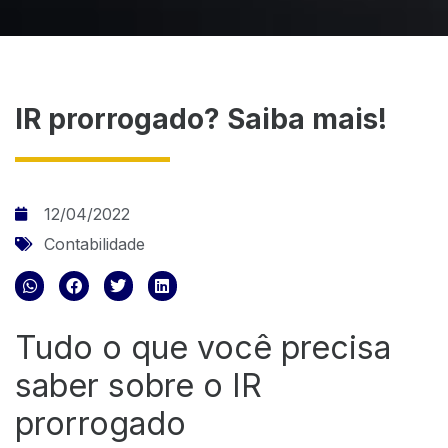
IR prorrogado? Saiba mais!
12/04/2022
Contabilidade
Tudo o que você precisa
saber sobre o IR
prorrogado