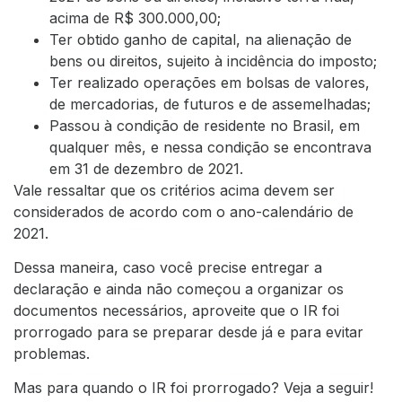
acima de R$ 300.000,00;
Ter obtido ganho de capital, na alienação de
bens ou direitos, sujeito à incidência do imposto;
Ter realizado operações em bolsas de valores,
de mercadorias, de futuros e de assemelhadas;
Passou à condição de residente no Brasil, em
qualquer mês, e nessa condição se encontrava
em 31 de dezembro de 2021.
Vale ressaltar que os critérios acima devem ser
considerados de acordo com o ano-calendário de
2021.
Dessa maneira, caso você precise entregar a
declaração e ainda não começou a organizar os
documentos necessários
, aproveite que o IR foi
prorrogado para se preparar desde já e para evitar
problemas.
Mas para quando o IR foi prorrogado? Veja a seguir!