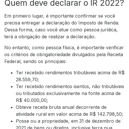
Quem deve declarar o IR 2022?
Em primeiro lugar, é importante confirmar se você
precisa entregar a declaração do Imposto de Renda.
Dessa forma, caso você atue como pessoa jurídica,
terá a obrigação de realizar a declaração.
No entanto, como pessoa física, é importante verificar
os critérios de obrigatoriedade divulgados pela
Receita
Federal
, sendo os principais:
Ter recebido rendimentos tributáveis acima de R$
28.559,70;
Ter recebido rendimentos isentos, não tributáveis
ou tributados exclusivamente na fonte acima de
R$ 40.000,00;
Obteve receita bruta anual decorrente de
atividade rural em valor acima de R$ 142.798,50;
Posse ou a propriedade, em 31 de dezembro de
2021 de bens ou direitos, inclusive terra nua,