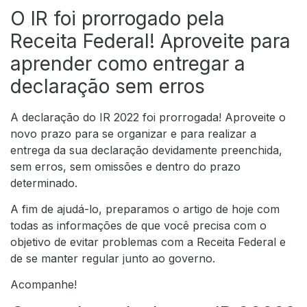
O IR foi prorrogado pela
Receita Federal! Aproveite para
aprender como entregar a
declaração sem erros
A declaração do IR 2022 foi prorrogada! Aproveite o
novo prazo para se organizar e para realizar a
entrega da sua declaração devidamente preenchida,
sem erros, sem omissões e dentro do prazo
determinado.
A fim de ajudá-lo, preparamos o artigo de hoje com
todas as informações de que você precisa com o
objetivo de evitar problemas com a Receita Federal e
de se manter regular junto ao governo.
Acompanhe!