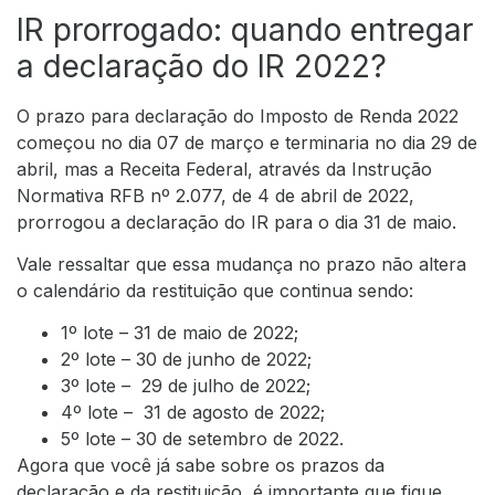
IR prorrogado: quando entregar
a declaração do IR 2022?
O prazo para declaração do Imposto de Renda 2022
começou no dia 07 de março e terminaria no dia 29 de
abril, mas a Receita Federal, através da
Instrução
Normativa RFB nº 2.077, de 4 de abril de 2022
,
prorrogou a declaração do IR para o dia 31 de maio.
Vale ressaltar que essa mudança no prazo não altera
o calendário da restituição que continua sendo:
1º lote – 31 de maio de 2022;
2º lote – 30 de junho de 2022;
3º lote – 29 de julho de 2022;
4º lote – 31 de agosto de 2022;
5º lote – 30 de setembro de 2022.
Agora que você já sabe sobre os prazos da
declaração e da restituição, é importante que fique