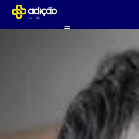
ABRA SUA EMPRESA