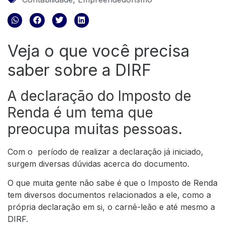
Veja o que você precisa
saber sobre a DIRF
A declaração do Imposto de
Renda é um tema que
preocupa muitas pessoas.
Com o período de realizar a declaração já iniciado,
surgem diversas dúvidas acerca do documento.
O que muita gente não sabe é que o Imposto de Renda
tem diversos documentos relacionados a ele, como a
própria declaração em si, o carnê-leão e até mesmo a
DIRF.