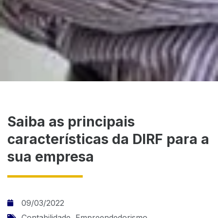
Saiba as principais
características da DIRF para a
sua empresa
09/03/2022
Contabilidade
,
Empreendedorismo