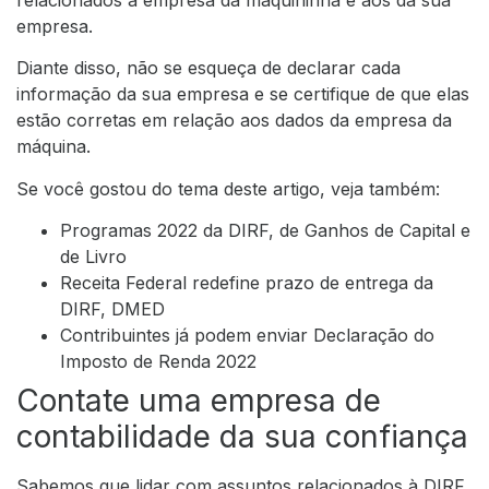
empresa.
Diante disso, não se esqueça de declarar cada
informação da sua empresa e se certifique de que elas
estão corretas em relação aos dados da empresa da
máquina.
Se você gostou do tema deste artigo, veja também:
Programas 2022 da DIRF, de Ganhos de Capital e
de Livro
Receita Federal redefine prazo de entrega da
DIRF, DMED
Contribuintes já podem enviar Declaração do
Imposto de Renda 2022
Contate uma empresa de
contabilidade da sua confiança
Sabemos que lidar com assuntos relacionados à DIRF