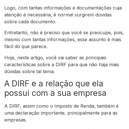
Logo, com tantas informações e documentações cuja
atenção é necessária, é normal surgirem dúvidas
sobre cada documento.
Entretanto, não é preciso que você se preocupe, pois,
mesmo com tantas informações, esse assunto é mais
fácil do que parece.
Hoje, neste artigo, você vai saber as principais
características sobre a DIRF para que não haja mais
dúvidas sobre tal tema.
A DIRF e a relação que ela
possui com a sua empresa
A DIRF, assim como o Imposto de Renda, também é
uma declaração importante, principalmente para as
empresas.