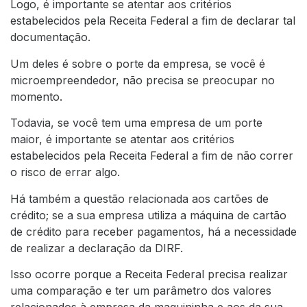
Logo, é importante se atentar aos critérios
estabelecidos pela Receita Federal a fim de declarar tal
documentação.
Um deles é sobre o porte da empresa, se você é
microempreendedor, não precisa se preocupar no
momento.
Todavia, se você tem uma empresa de um porte
maior, é importante se atentar aos critérios
estabelecidos pela Receita Federal a fim de não correr
o risco de errar algo.
Há também a questão relacionada aos cartões de
crédito; se a sua empresa utiliza a máquina de cartão
de crédito para receber pagamentos, há a necessidade
de realizar a declaração da DIRF.
Isso ocorre porque a Receita Federal precisa realizar
uma comparação e ter um parâmetro dos valores
relacionados à empresa da maquininha e aos da sua