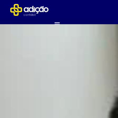
ABRA SUA EMPRESA