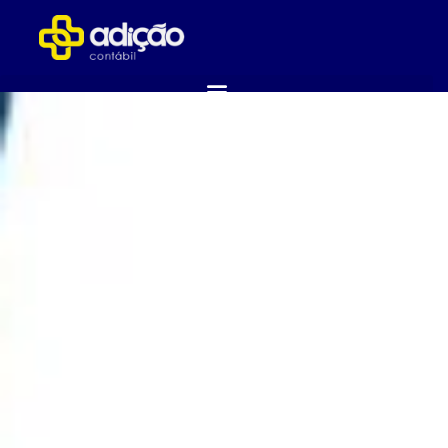
ABRA SUA EMPRESA