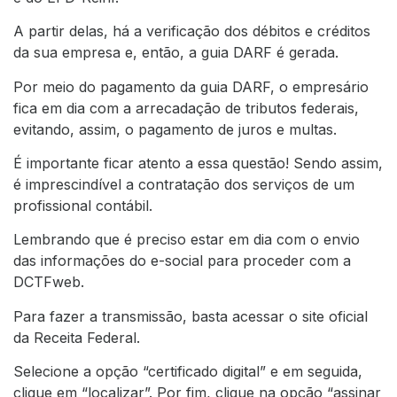
A partir delas, há a verificação dos débitos e créditos
da sua empresa e, então, a guia DARF é gerada.
Por meio do pagamento da guia DARF, o empresário
fica em dia com a arrecadação de tributos federais,
evitando, assim, o pagamento de juros e multas.
É importante ficar atento a essa questão! Sendo assim,
é imprescindível a contratação dos serviços de um
profissional contábil.
Lembrando que é preciso estar em dia com o envio
das informações do e-social para proceder com a
DCTFweb.
Para fazer a transmissão, basta acessar o site oficial
da
Receita Federal
.
Selecione a opção “certificado digital” e em seguida,
clique em “localizar”. Por fim, clique na opção “assinar