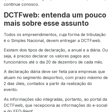
continue conosco.
DCTFweb: entenda um pouco
mais sobre esse assunto
Todos os empreendimentos, cuja forma de tributação
é o Simples Nacional, devem entregar a DCTFweb.
Existem dois tipos de declaração, a anual e a diária. Ou
seja, é preciso declarar os valores pagos aos
funcionários até o dia 20 de dezembro de cada mês.
A declaração diária deve ser feita para empresas que
atuam no segmento desportivo, com prazo máximo de
2 dias úteis, contados a partir da realização do
evento.
As informações são integradas, portanto, ao portal da
DCTFweb, que recepciona as informações do e-social
e do EFD-Reinf.