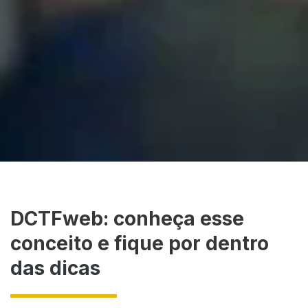
DCTFweb: conheça esse
conceito e fique por dentro
das dicas