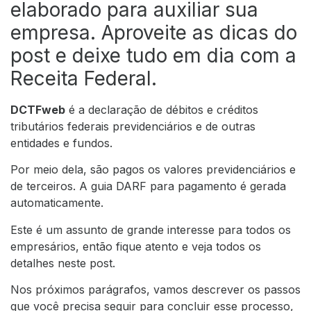
elaborado para auxiliar sua
empresa. Aproveite as dicas do
post e deixe tudo em dia com a
Receita Federal.
DCTFweb
é a
declaração de débitos e créditos
tributários federais previdenciários e de outras
entidades e fundos.
Por meio dela, são pagos os
valores previdenciários e
de terceiros. A guia DARF para pagamento é gerada
automaticamente.
Este é um assunto de grande interesse para todos os
empresários, então fique atento e veja todos os
detalhes neste post.
Nos próximos parágrafos, vamos descrever os passos
que você precisa seguir para concluir esse processo,