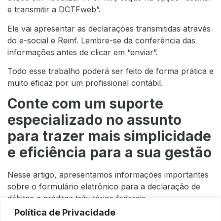
e transmitir a DCTFweb”.
Ele vai apresentar as declarações transmitidas através
do e-social e Reinf. Lembre-se da conferência das
informações antes de clicar em “enviar”.
Todo esse trabalho poderá ser feito de forma prática e
muito eficaz por um profissional contábil.
Conte com um suporte
especializado no assunto
para trazer mais simplicidade
e eficiência para a sua gestão
Nesse artigo, apresentamos informações importantes
sobre o formulário eletrônico para a declaração de
débitos e créditos tributários federais.
Política de Privacidade
O sistema DCTFWeb veio para facilitar e modernizar o