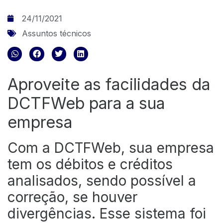
24/11/2021
Assuntos técnicos
Aproveite as facilidades da
DCTFWeb para a sua
empresa
Com a DCTFWeb, sua empresa
tem os débitos e créditos
analisados, sendo possível a
correção, se houver
divergências. Esse sistema foi