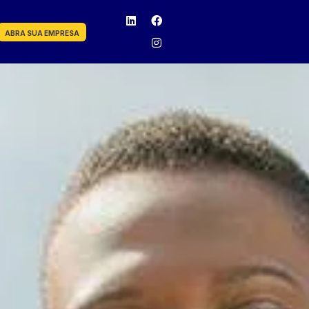
ABRA SUA EMPRESA