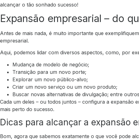
alcançar o tão sonhado sucesso!
Expansão empresarial – do qu
Antes de mais nada, é muito importante que exemplifiquem
empresarial.
Aqui, podemos lidar com diversos aspectos, como, por ex
Mudança de modelo de negócio;
Transição para um novo porte;
Explorar um novo público-alvo;
Criar um novo serviço ou um novo produto;
Buscar novas alternativas de divulgação; entre outros
Cada um deles – ou todos juntos – configura a expansão e
mais perto do sucesso.
Dicas para alcançar a expansão e
Bom, agora que sabemos exatamente o que você pode alc