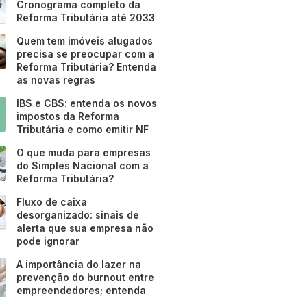
Cronograma completo da
Reforma Tributária até 2033
Quem tem imóveis alugados
precisa se preocupar com a
Reforma Tributária? Entenda
as novas regras
IBS e CBS: entenda os novos
impostos da Reforma
Tributária e como emitir NF
O que muda para empresas
do Simples Nacional com a
Reforma Tributária?
Fluxo de caixa
desorganizado: sinais de
alerta que sua empresa não
pode ignorar
A importância do lazer na
prevenção do burnout entre
empreendedores; entenda