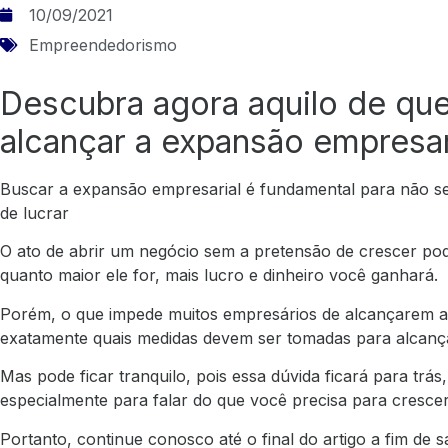
10/09/2021
Empreendedorismo
Descubra agora aquilo de que
alcançar a expansão empresar
Buscar a expansão empresarial é fundamental para não s
de lucrar
O ato de abrir um negócio sem a pretensão de crescer pod
quanto maior ele for, mais lucro e dinheiro você ganhará.
Porém, o que impede muitos empresários de alcançarem a
exatamente quais medidas devem ser tomadas para alcança
Mas pode ficar tranquilo, pois essa dúvida ficará para trá
especialmente para falar do que você precisa para crescer
Portanto, continue conosco até o final do artigo a fim de