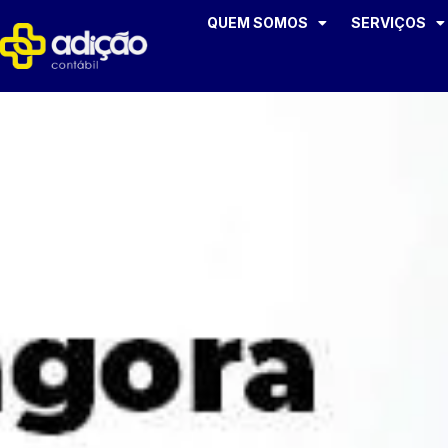
QUEM SOMOS
SERVIÇOS