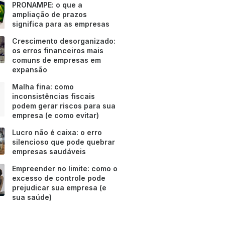
PRONAMPE: o que a
ampliação de prazos
significa para as empresas
Crescimento desorganizado:
os erros financeiros mais
comuns de empresas em
expansão
Malha fina: como
inconsistências fiscais
podem gerar riscos para sua
empresa (e como evitar)
Lucro não é caixa: o erro
silencioso que pode quebrar
empresas saudáveis
Empreender no limite: como o
excesso de controle pode
prejudicar sua empresa (e
sua saúde)