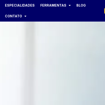
ESPECIALIDADES
FERRAMENTAS
BLOG
CONTATO