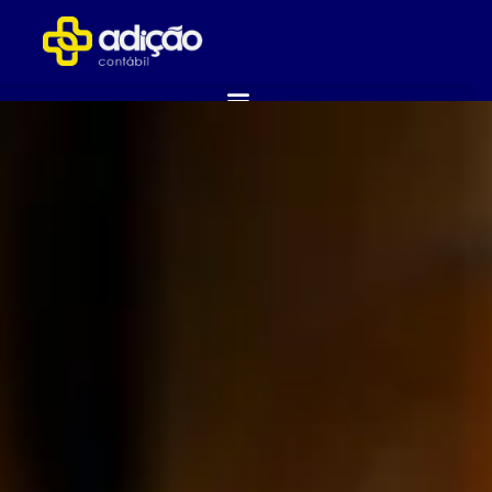
ABRA SUA EMPRESA