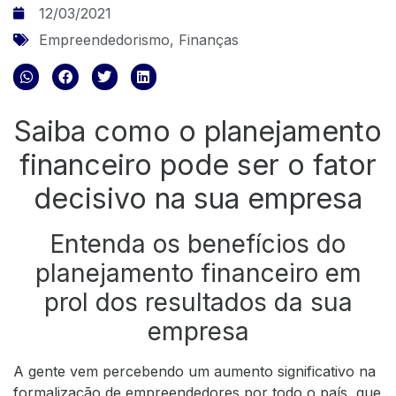
12/03/2021
Empreendedorismo
,
Finanças
Saiba como o planejamento
financeiro pode ser o fator
decisivo na sua empresa
Entenda os benefícios do
planejamento financeiro em
prol dos resultados da sua
empresa
A gente vem percebendo um aumento significativo na
formalização de empreendedores por todo o país, que