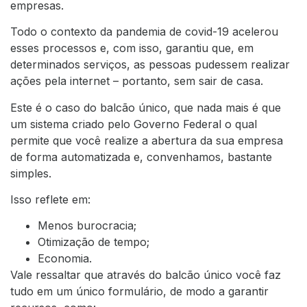
empresas.
Todo o contexto da pandemia de covid-19 acelerou
esses processos e, com isso, garantiu que, em
determinados serviços, as pessoas pudessem realizar
ações pela internet – portanto, sem sair de casa.
Este é o caso do balcão único, que nada mais é que
um sistema criado pelo Governo Federal o qual
permite que você realize a abertura da sua empresa
de forma automatizada e, convenhamos, bastante
simples.
Isso reflete em:
Menos burocracia;
Otimização de tempo;
Economia.
Vale ressaltar que através do balcão único você faz
tudo em um único formulário, de modo a garantir