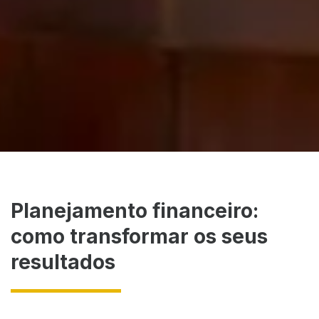
Planejamento financeiro:
como transformar os seus
resultados