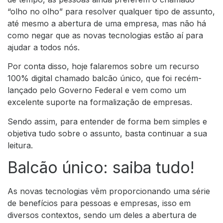
“olho no olho” para resolver qualquer tipo de assunto,
até mesmo a abertura de uma empresa, mas não há
como negar que as novas tecnologias estão aí para
ajudar a todos nós.
Por conta disso, hoje falaremos sobre um recurso
100% digital chamado balcão único, que foi recém-
lançado pelo Governo Federal e vem como um
excelente suporte na formalização de empresas.
Sendo assim, para entender de forma bem simples e
objetiva tudo sobre o assunto, basta continuar a sua
leitura.
Balcão único: saiba tudo!
As novas tecnologias vêm proporcionando uma série
de benefícios para pessoas e empresas, isso em
diversos contextos, sendo um deles a abertura de