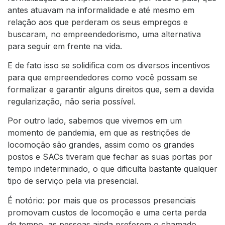
antes atuavam na informalidade e até mesmo em
relação aos que perderam os seus empregos e
buscaram, no empreendedorismo, uma alternativa
para seguir em frente na vida.
E de fato isso se solidifica com os diversos incentivos
para que empreendedores como você possam se
formalizar e garantir alguns direitos que, sem a devida
regularização, não seria possível.
Por outro lado, sabemos que vivemos em um
momento de pandemia, em que as restrições de
locomoção são grandes, assim como os grandes
postos e SACs tiveram que fechar as suas portas por
tempo indeterminado, o que dificulta bastante qualquer
tipo de serviço pela via presencial.
É notório: por mais que os processos presenciais
promovam custos de locomoção e uma certa perda
de tempo, as pessoas ainda preferem o chamado