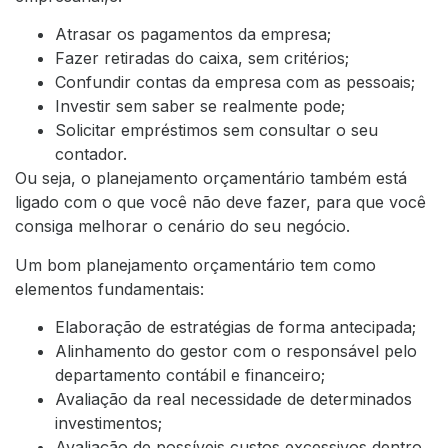
Atrasar os pagamentos da empresa;
Fazer retiradas do caixa, sem critérios;
Confundir contas da empresa com as pessoais;
Investir sem saber se realmente pode;
Solicitar empréstimos sem consultar o seu
contador.
Ou seja, o planejamento orçamentário também está
ligado com o que você não deve fazer, para que você
consiga melhorar o cenário do seu negócio.
Um bom planejamento orçamentário tem como
elementos fundamentais:
Elaboração de estratégias de forma antecipada;
Alinhamento do gestor com o responsável pelo
departamento contábil e financeiro;
Avaliação da real necessidade de determinados
investimentos;
Avaliação de possíveis custos excessivos dentro