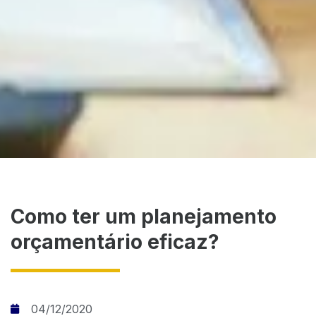
Como ter um planejamento
orçamentário eficaz?
04/12/2020