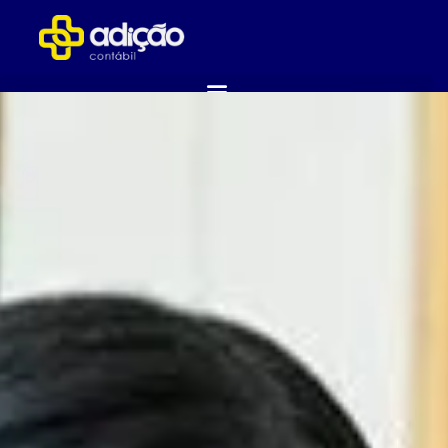
ABRA SUA EMPRESA