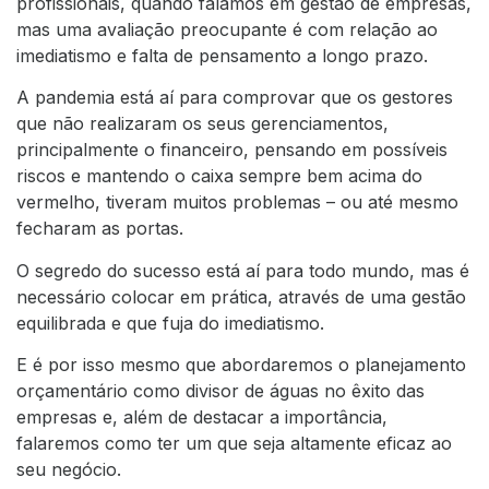
profissionais, quando falamos em gestão de empresas,
mas uma avaliação preocupante é com relação ao
imediatismo e falta de pensamento a longo prazo.
A pandemia está aí para comprovar que os gestores
que não realizaram os seus gerenciamentos,
principalmente o financeiro, pensando em possíveis
riscos e mantendo o caixa sempre bem acima do
vermelho, tiveram muitos problemas – ou até mesmo
fecharam as portas.
O segredo do sucesso está aí para todo mundo, mas é
necessário colocar em prática, através de uma gestão
equilibrada e que fuja do imediatismo.
E é por isso mesmo que abordaremos o planejamento
orçamentário como divisor de águas no êxito das
empresas e, além de destacar a importância,
falaremos como ter um que seja altamente eficaz ao
seu negócio.