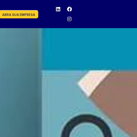
ABRA SUA EMPRESA