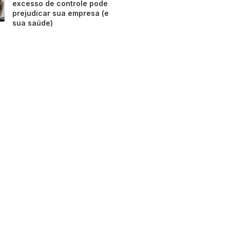
excesso de controle pode
prejudicar sua empresa (e
sua saúde)