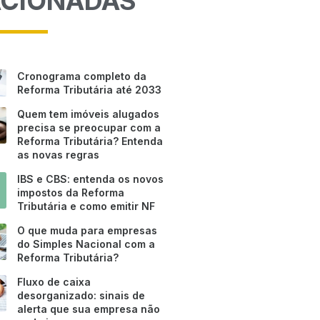
ACIONADAS
Cronograma completo da
Reforma Tributária até 2033
Quem tem imóveis alugados
precisa se preocupar com a
Reforma Tributária? Entenda
as novas regras
IBS e CBS: entenda os novos
impostos da Reforma
Tributária e como emitir NF
O que muda para empresas
do Simples Nacional com a
Reforma Tributária?
Fluxo de caixa
desorganizado: sinais de
alerta que sua empresa não