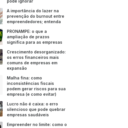
pode ignorar
A importância do lazer na
prevenção do burnout entre
empreendedores; entenda
PRONAMPE: o que a
ampliação de prazos
significa para as empresas
Crescimento desorganizado:
os erros financeiros mais
comuns de empresas em
expansão
Malha fina: como
inconsistências fiscais
podem gerar riscos para sua
empresa (e como evitar)
Lucro não é caixa: o erro
silencioso que pode quebrar
empresas saudáveis
Empreender no limite: como o