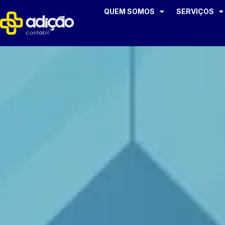
QUEM SOMOS
SERVIÇOS