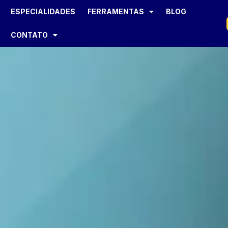
ESPECIALIDADES
FERRAMENTAS
BLOG
CONTATO