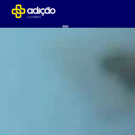
ABRA SUA EMPRESA