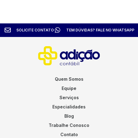
SOLICITE CONTATO
TEM DÚVIDAS? FALE NO WHATSAPP
Quem Somos
Equipe
Serviços
Especialidades
Blog
Trabalhe Conosco
Contato