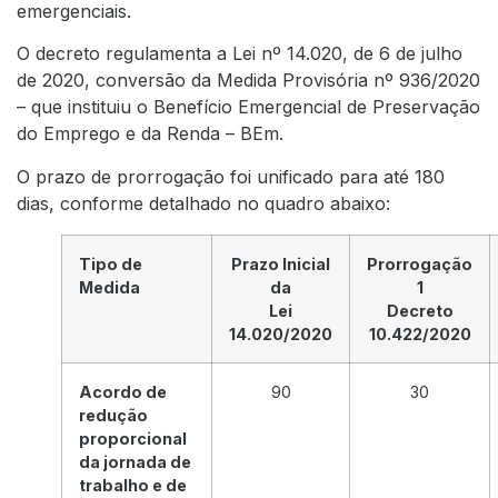
emergenciais.
O decreto regulamenta a Lei nº 14.020, de 6 de julho
de 2020, conversão da Medida Provisória nº 936/2020
– que instituiu o Benefício Emergencial de Preservação
do Emprego e da Renda – BEm.
O prazo de prorrogação foi unificado para até 180
dias, conforme detalhado no quadro abaixo:
Tipo de
Prazo Inicial
Prorrogação
Medida
da
1
Lei
Decreto
14.020/2020
10.422/2020
Acordo de
90
30
redução
proporcional
da jornada de
trabalho e de