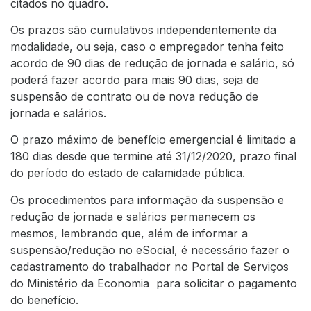
citados no quadro.
Os prazos são cumulativos independentemente da
modalidade, ou seja, caso o empregador tenha feito
acordo de 90 dias de redução de jornada e salário, só
poderá fazer acordo para mais 90 dias, seja de
suspensão de contrato ou de nova redução de
jornada e salários.
O prazo máximo de benefício emergencial é limitado a
180 dias desde que termine até 31/12/2020, prazo final
do período do estado de calamidade pública.
Os procedimentos para informação da suspensão e
redução de jornada e salários permanecem os
mesmos, lembrando que, além de informar a
suspensão/redução no eSocial, é necessário fazer o
cadastramento do trabalhador no
Portal de Serviços
do Ministério da Economia
para solicitar o pagamento
do benefício.