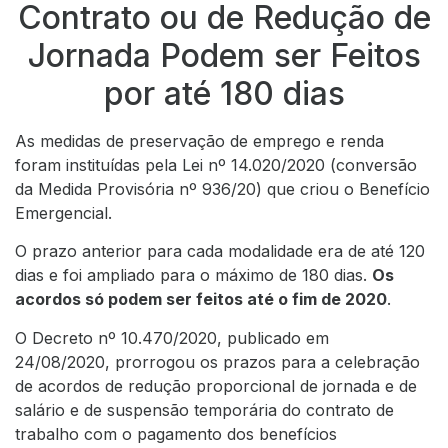
Contrato ou de Redução de
Jornada Podem ser Feitos
por até 180 dias
As medidas de preservação de emprego e renda
foram instituídas pela
Lei nº 14.020/2020
(conversão
da Medida Provisória nº 936/20) que criou o Benefício
Emergencial.
O prazo anterior para cada modalidade era de até 120
dias e foi ampliado para o máximo de 180 dias.
Os
acordos só podem ser feitos até o fim de 2020
.
O
Decreto nº 10.470/2020
, publicado em
24/08/2020, prorrogou os prazos para a celebração
de acordos de redução proporcional de jornada e de
salário e de suspensão temporária do contrato de
trabalho com o pagamento dos benefícios