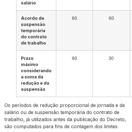
salário
Acordo de
60
60
suspensão
temporária
do contrato
de trabalho
Prazo
90
30
máximo
considerando
a soma da
redução e da
suspensão
Os períodos de redução proporcional de jornada e de
salário ou de suspensão temporária do contrato de
trabalho, já utilizados antes da publicação do Decreto,
são computados para fins de contagem dos limites