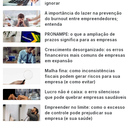
ignorar
A importância do lazer na prevenção
do burnout entre empreendedores;
entenda
PRONAMPE: o que a ampliação de
prazos significa para as empresas
Crescimento desorganizado: os erros
financeiros mais comuns de empresas
em expansão
Malha fina: como inconsistências
fiscais podem gerar riscos para sua
empresa (e como evitar)
Lucro não é caixa: o erro silencioso
que pode quebrar empresas saudáveis
Empreender no limite: como o excesso
de controle pode prejudicar sua
empresa (e sua saúde)