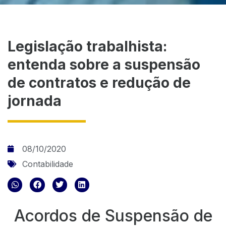
Legislação trabalhista:
entenda sobre a suspensão
de contratos e redução de
jornada
08/10/2020
Contabilidade
Acordos de Suspensão de