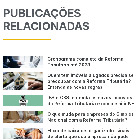
PUBLICAÇÕES
RELACIONADAS
Cronograma completo da Reforma
Tributária até 2033
Quem tem imóveis alugados precisa se
preocupar com a Reforma Tributária?
Entenda as novas regras
IBS e CBS: entenda os novos impostos
da Reforma Tributária e como emitir NF
O que muda para empresas do Simples
Nacional com a Reforma Tributária?
Fluxo de caixa desorganizado: sinais
de alerta que sua empresa não pode