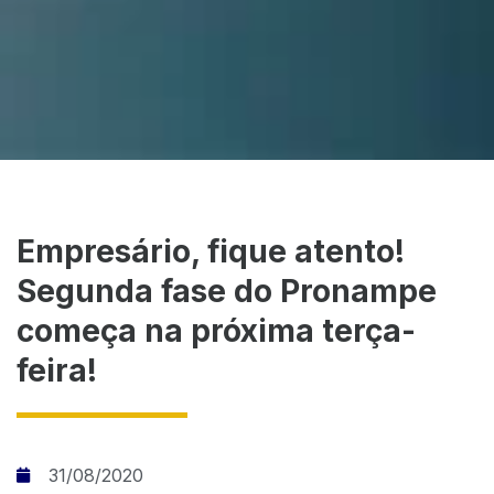
Empresário, fique atento!
Segunda fase do Pronampe
começa na próxima terça-
feira!
31/08/2020