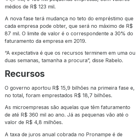
médios de R$ 123 mil.
A nova fase terá mudança no teto do empréstimo que
cada empresa pode obter, que será no máximo de R$
87 mil. O limite de valor é o correspondente a 30% do
faturamento da empresa em 2019.
“A expectativa é que os recursos terminem em uma ou
duas semanas, tamanha a procura”, disse Rabelo.
Recursos
O governo aportou R$ 15,9 bilhões na primeira fase e,
no total, foram emprestados R$ 18,7 bilhões.
As microempresas são aquelas que têm faturamento
de até R$ 360 mil ao ano. Já as pequenas vão até o
valor de R$ 4,8 milhões.
A taxa de juros anual cobrada no Pronampe é de