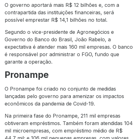
O governo aportará mais R$ 12 bilhões e, com a
contrapartida das instituições financeiras, será
possível emprestar R$ 14,1 bilhões no total.
Segundo o vice-presidente de Agronegócios e
Governo do Banco do Brasil, João Rabelo, a
expectativa é atender mais 160 mil empresas. O banco
é responsável por administrar o FGO, fundo que
garante a operação.
Pronampe
O Pronampe foi criado no conjunto de medidas
lançadas pelo governo para amenizar os impactos
econômicos da pandemia de Covid-19.
Na primeira fase do Pronampe, 211 mil empresas
obtiveram empréstimos. Também foram atendidas 104
mil microempresas, com empréstimo médio de R$
44,7 mil; e 106 mil pequenas empresas, com valores