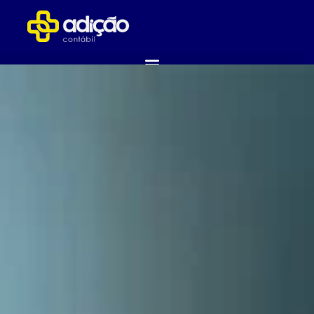
ABRA SUA EMPRESA