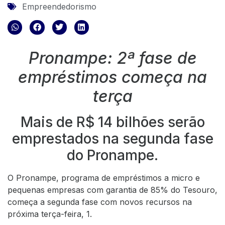
Empreendedorismo
Pronampe: 2ª fase de
empréstimos começa na
terça
Mais de R$ 14 bilhões serão
emprestados na segunda fase
do Pronampe.
O Pronampe, programa de empréstimos a micro e
pequenas empresas com garantia de 85% do Tesouro,
começa a segunda fase com novos recursos na
próxima terça-feira, 1.