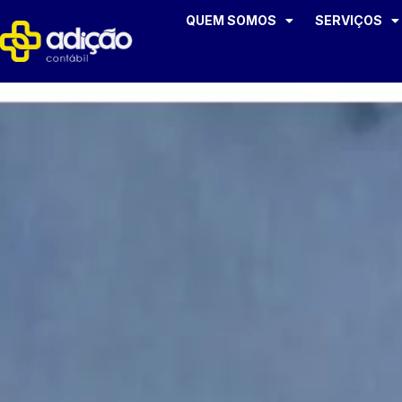
QUEM SOMOS
SERVIÇOS