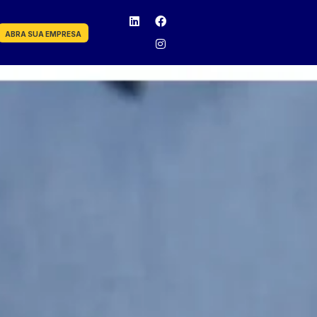
ABRA SUA EMPRESA