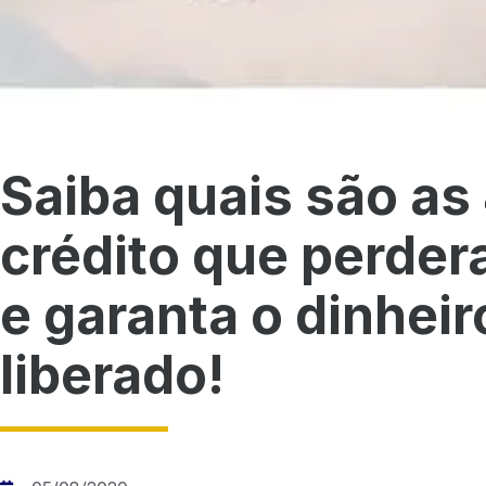
Saiba quais são as
crédito que perder
e garanta o dinheiro
liberado!