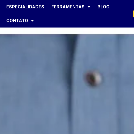
ESPECIALIDADES
FERRAMENTAS
BLOG
CONTATO