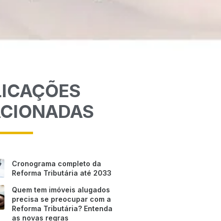
LICAÇÕES
ACIONADAS
Cronograma completo da
Reforma Tributária até 2033
Quem tem imóveis alugados
precisa se preocupar com a
Reforma Tributária? Entenda
as novas regras