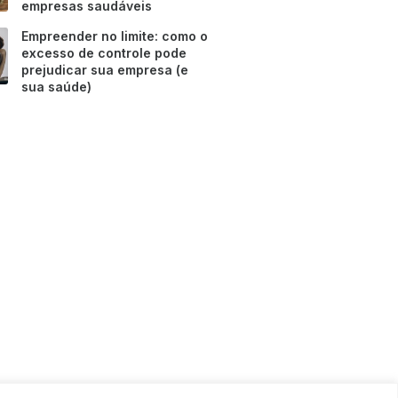
empresas saudáveis
Empreender no limite: como o
excesso de controle pode
prejudicar sua empresa (e
sua saúde)