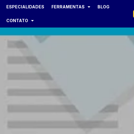
ESPECIALIDADES
FERRAMENTAS
BLOG
CONTATO