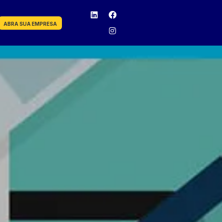
ABRA SUA EMPRESA