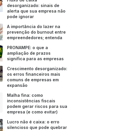
desorganizado: sinais de
alerta que sua empresa não
pode ignorar
A importância do lazer na
prevenção do burnout entre
empreendedores; entenda
PRONAMPE: o que a
ampliação de prazos
significa para as empresas
Crescimento desorganizado:
os erros financeiros mais
comuns de empresas em
expansão
Malha fina: como
inconsistências fiscais
podem gerar riscos para sua
empresa (e como evitar)
Lucro não é caixa: o erro
silencioso que pode quebrar