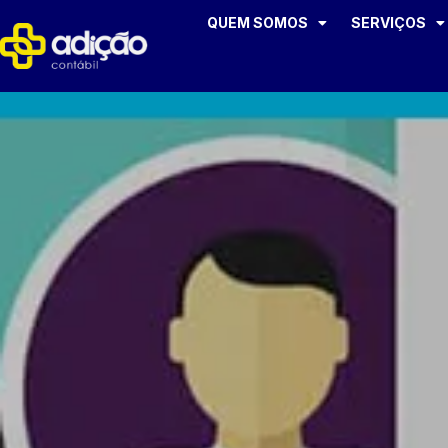
QUEM SOMOS
SERVIÇOS