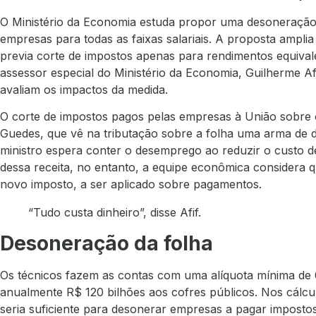
O Ministério da Economia estuda propor uma desoneração
empresas para todas as faixas salariais. A proposta ampli
previa corte de impostos apenas para rendimentos equival
assessor especial do Ministério da Economia, Guilherme Af
avaliam os impactos da medida.
O corte de impostos pagos pelas empresas à União sobre o
Guedes, que vê na tributação sobre a folha uma arma de 
ministro espera conter o desemprego ao reduzir o custo 
dessa receita, no entanto, a equipe econômica considera 
novo imposto, a ser aplicado sobre pagamentos.
“Tudo custa dinheiro”, disse Afif.
Desoneração da folha
Os técnicos fazem as contas com uma alíquota mínima de 
anualmente R$ 120 bilhões aos cofres públicos. Nos cálc
seria suficiente para desonerar empresas a pagar impostos