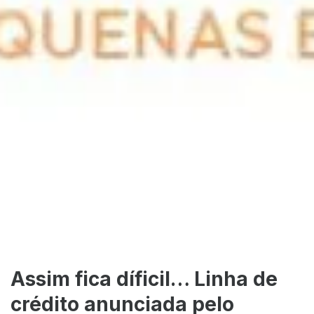
Assim fica díficil… Linha de
crédito anunciada pelo