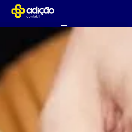
ABRA SUA EMPRESA