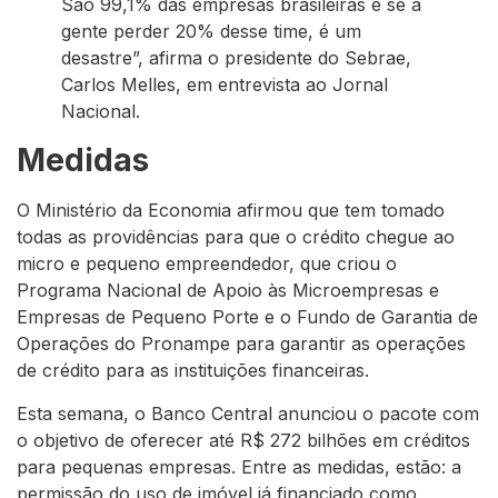
São 99,1% das empresas brasileiras e se a
gente perder 20% desse time, é um
desastre”, afirma o presidente do Sebrae,
Carlos Melles, em entrevista ao Jornal
Nacional.
Medidas
O Ministério da Economia afirmou que tem tomado
todas as providências para que o crédito chegue ao
micro e pequeno empreendedor, que criou o
Programa Nacional de Apoio às Microempresas e
Empresas de Pequeno Porte e o Fundo de Garantia de
Operações do Pronampe para garantir as operações
de crédito para as instituições financeiras.
Esta semana, o Banco Central anunciou o pacote com
o objetivo de oferecer até R$ 272 bilhões em créditos
para pequenas empresas. Entre as medidas, estão: a
permissão do uso de imóvel já financiado como