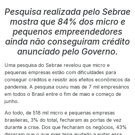
Pesquisa realizada pelo Sebrae
mostra que 84% dos micro e
pequenos empreendedores
ainda não conseguiram crédito
anunciado pelo Governo.
Uma pesquisa do Sebrae revelou que micro e
pequenas empresas estão com dificuldades para
conseguir créditos e resistir aos efeitos econômicos da
pandemia. A pesquisa ouviu mais de 7 mil empresários
em todos o Brasil entre o fim de maio e começo de
junho.
Ao todo, de 518 mil micro e pequenas empresas
brasileiras, 3% do total, fecharam as portas de vez
durante a crise. Dos que fecharam os negócios, 43%
disseram que o que mais teria ajudado a evitar essa