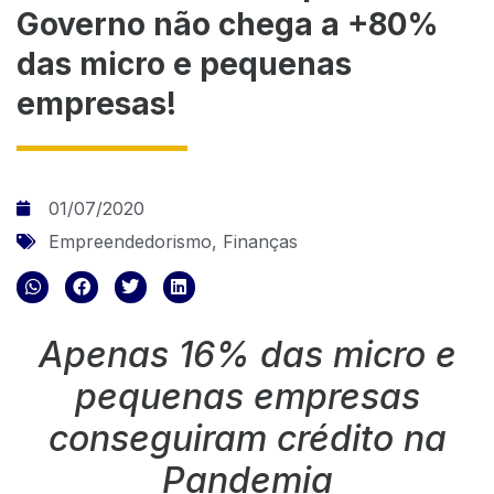
Governo não chega a +80%
das micro e pequenas
empresas!
01/07/2020
Empreendedorismo
,
Finanças
Apenas 16% das micro e
pequenas empresas
conseguiram crédito na
Pandemia