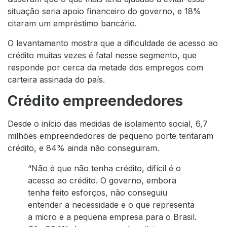
situação seria apoio financeiro do governo, e 18%
citaram um empréstimo bancário.
O levantamento mostra que a dificuldade de acesso ao
crédito muitas vezes é fatal nesse segmento, que
responde por cerca da metade dos empregos com
carteira assinada do país.
Crédito empreendedores
Desde o início das medidas de isolamento social, 6,7
milhões empreendedores de pequeno porte tentaram
crédito, e 84% ainda não conseguiram.
“Não é que não tenha crédito, difícil é o
acesso ao crédito. O governo, embora
tenha feito esforços, não conseguiu
entender a necessidade e o que representa
a micro e a pequena empresa para o Brasil.