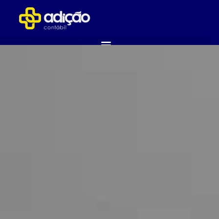
ABRA SUA EMPRESA