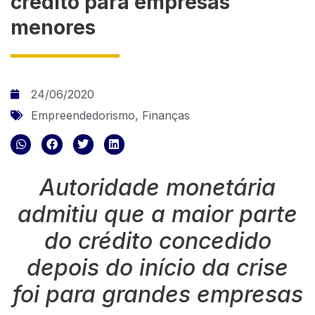
crédito para empresas
menores
24/06/2020
Empreendedorismo
,
Finanças
Autoridade monetária
admitiu que a maior parte
do crédito concedido
depois do início da crise
foi para grandes empresas