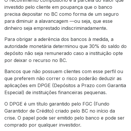
investido pelo cliente em poupança que o banco
precisa depositar no BC como forma de um seguro
para diminuir a alavancagem —ou seja, que esse
dinheiro seja emprestado indiscriminadamente.
Para obrigar a aderência dos bancos à medida, a
autoridade monetária determinou que 30% do saldo do
depósito não seja remunerado caso a instituição opte
por deixar o recurso no BC.
Bancos que não possuem clientes com esse perfil ou
que preferem não correr o risco poderão deduzir as
aplicações em DPGE (Depósitos a Prazo com Garantia
Especial) de instituições financeiras pequenas.
O DPGE é um título garantido pelo FGC (Fundo
Garantidor de Crédito) criado pelo BC no início da
crise. O papel pode ser emitido pelo banco e pode ser
comprado por qualquer investidor.