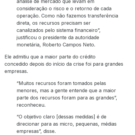
análise de mercado que levam em
consideração o risco e o retorno de cada
operação. Como não fazemos transferência
direta, os recursos precisam ser
canalizados pelo sistema financeiro”,
justificou o presidente da autoridade
monetária, Roberto Campos Neto.
Ele admitiu que a maior parte do crédito
concedido depois do início da crise foi para grandes
empresas.
“Muitos recursos foram tomados pelas
menores, mas a gente entende que a maior
parte dos recursos foram para as grandes”,
reconheceu.
“O objetivo claro [dessas medidas] é de
direcionar para as micro, pequenas, médias
empresas”, disse.