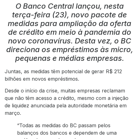
O Banco Central lançou, nesta
terça-feira (23), novo pacote de
medidas para ampliação da oferta
de crédito em meio à pandemia do
novo coronavírus. Desta vez, o BC
direciona os empréstimos às micro,
pequenas e médias empresas.
Juntas, as medidas têm potencial de gerar R$ 212
bilhões em novos empréstimos.
Desde o início da crise, muitas empresas reclamam
que não têm acesso a crédito, mesmo com a injeção
de liquidez anunciada pela autoridade monetária em
março.
“Todas as medidas do BC passam pelos
balanços dos bancos e dependem de uma