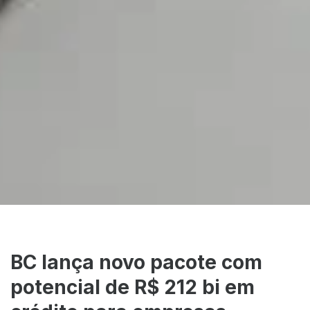
BC lança novo pacote com
potencial de R$ 212 bi em