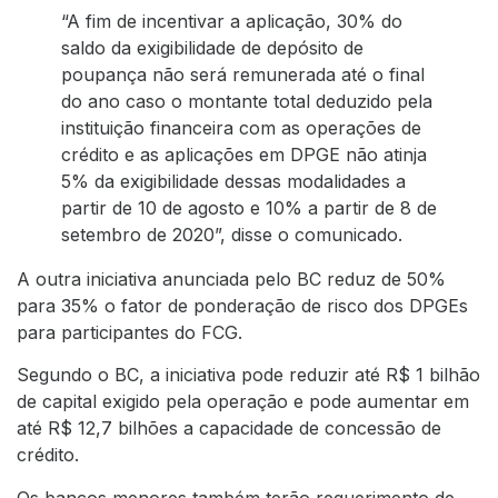
“A fim de incentivar a aplicação, 30% do
saldo da exigibilidade de depósito de
poupança não será remunerada até o final
do ano caso o montante total deduzido pela
instituição financeira com as operações de
crédito e as aplicações em DPGE não atinja
5% da exigibilidade dessas modalidades a
partir de 10 de agosto e 10% a partir de 8 de
setembro de 2020”, disse o comunicado.
A outra iniciativa anunciada pelo BC reduz de 50%
para 35% o fator de ponderação de risco dos DPGEs
para participantes do FCG.
Segundo o BC, a iniciativa pode reduzir até R$ 1 bilhão
de capital exigido pela operação e pode aumentar em
até R$ 12,7 bilhões a capacidade de concessão de
crédito.
Os bancos menores também terão requerimento de