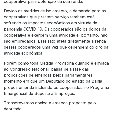
cooperativa para obtenção da sua renda.
Devido as medidas de isolamento, a demanda para as
cooperativas que prestam serviço também está
sofrendo os impactos econômicos em virtude da
pandemia COVID-19. Os cooperados são os donos da
cooperativa e exercem uma atividade e, portanto, não
são empregados. Esse fato afeta diretamente a renda
desses cooperados uma vez que dependem do giro da
atividade econômica.
Porém como toda Medida Provisória quando é enviada
ao Congresso Nacional, passa pela fase das
proposições de emendas pelos parlamentares,
momento em que um Deputado do estado da Bahia
propôs emenda incluindo os cooperados no Programa
Emergencial de Suporte a Empregos.
Transcrevemos abaixo a emenda proposta pelo
deputado: