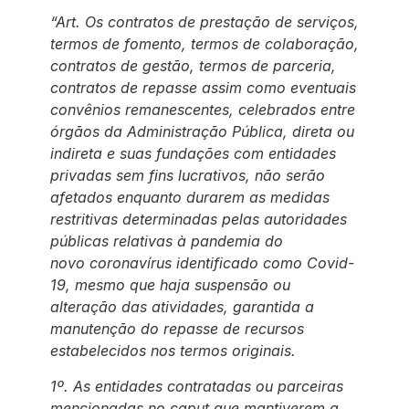
“Art. Os contratos de prestação de serviços,
termos de fomento, termos de colaboração,
contratos de gestão, termos de parceria,
contratos de repasse assim como eventuais
convênios remanescentes, celebrados entre
órgãos da Administração Pública, direta ou
indireta e suas fundações com entidades
privadas sem fins lucrativos, não serão
afetados enquanto durarem as medidas
restritivas determinadas pelas autoridades
públicas relativas à pandemia do
novo coronavírus identificado como Covid-
19, mesmo que haja suspensão ou
alteração das atividades, garantida a
manutenção do repasse de recursos
estabelecidos nos termos originais.
1º. As entidades contratadas ou parceiras
mencionadas no caput que mantiverem a