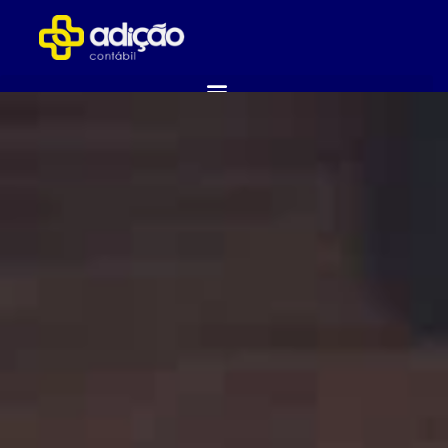
ABRA SUA EMPRESA