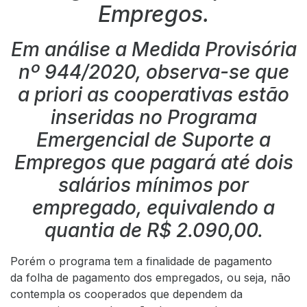
Empregos.
Em análise a Medida Provisória
nº 944/2020, observa-se que
a priori as cooperativas estão
inseridas no Programa
Emergencial de Suporte a
Empregos que pagará até dois
salários mínimos por
empregado, equivalendo a
quantia de R$ 2.090,00.
Porém o programa tem a finalidade de pagamento
da folha de pagamento dos empregados, ou seja, não
contempla os cooperados que dependem da