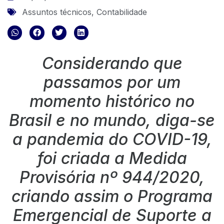
Assuntos técnicos
,
Contabilidade
Considerando que
passamos por um
momento histórico no
Brasil e no mundo, diga-se
a pandemia do COVID-19,
foi criada a Medida
Provisória nº 944/2020,
criando assim o Programa
Emergencial de Suporte a