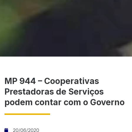
MP 944 – Cooperativas
Prestadoras de Serviços
podem contar com o Governo
20/06/2020