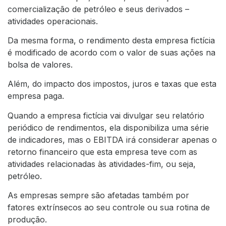
comercialização de petróleo e seus derivados –
atividades operacionais.
Da mesma forma, o rendimento desta empresa fictícia
é modificado de acordo com o valor de suas ações na
bolsa de valores.
Além, do impacto dos impostos, juros e taxas que esta
empresa paga.
Quando a empresa fictícia vai divulgar seu relatório
periódico de rendimentos, ela disponibiliza uma série
de indicadores, mas o EBITDA irá considerar apenas o
retorno financeiro que esta empresa teve com as
atividades relacionadas às atividades-fim, ou seja,
petróleo.
As empresas sempre são afetadas também por
fatores extrínsecos ao seu controle ou sua rotina de
produção.