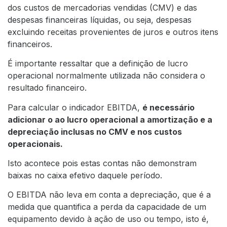
dos custos de mercadorias vendidas (CMV) e das
despesas financeiras líquidas, ou seja, despesas
excluindo receitas provenientes de juros e outros itens
financeiros.
É importante ressaltar que a definição de lucro
operacional normalmente utilizada não considera o
resultado financeiro.
Para calcular o indicador EBITDA,
é necessário
adicionar o ao lucro operacional a amortização e a
depreciação inclusas no CMV e nos custos
operacionais.
Isto acontece pois estas contas não demonstram
baixas no caixa efetivo daquele período.
O EBITDA não leva em conta a depreciação, que é a
medida que quantifica a perda da capacidade de um
equipamento devido à ação de uso ou tempo, isto é,