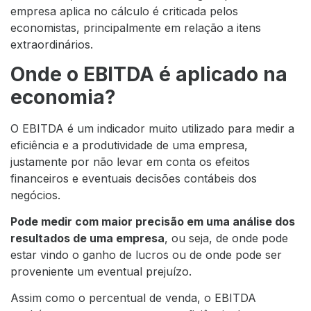
empresa aplica no cálculo é criticada pelos
economistas, principalmente em relação a itens
extraordinários.
Onde o EBITDA é aplicado na
economia?
O EBITDA é um indicador muito utilizado para medir a
eficiência e a produtividade de uma empresa,
justamente por não levar em conta os efeitos
financeiros e eventuais decisões contábeis dos
negócios.
Pode medir com maior precisão em uma análise dos
resultados de uma empresa
, ou seja, de onde pode
estar vindo o ganho de lucros ou de onde pode ser
proveniente um eventual prejuízo.
Assim como o percentual de venda, o EBITDA