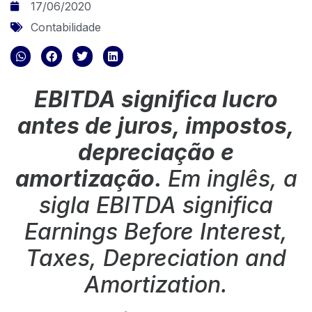
17/06/2020
Contabilidade
EBITDA significa lucro
antes de juros, impostos,
depreciação e
amortização.
Em inglês, a
sigla EBITDA significa
Earnings Before Interest,
Taxes, Depreciation and
Amortization.