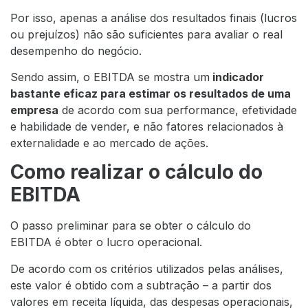
Por isso, apenas a análise dos resultados finais (lucros
ou prejuízos) não são suficientes para avaliar o real
desempenho do negócio.
Sendo assim, o EBITDA se mostra um
indicador
bastante eficaz para estimar os resultados de uma
empresa
de acordo com sua performance, efetividade
e habilidade de vender, e não fatores relacionados à
externalidade e ao mercado de ações.
Como realizar o cálculo do
EBITDA
O passo preliminar para se obter o cálculo do
EBITDA é obter o lucro operacional.
De acordo com os critérios utilizados pelas análises,
este valor é obtido com a subtração – a partir dos
valores em receita líquida, das despesas operacionais,