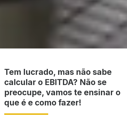
Tem lucrado, mas não sabe
calcular o EBITDA? Não se
preocupe, vamos te ensinar o
que é e como fazer!