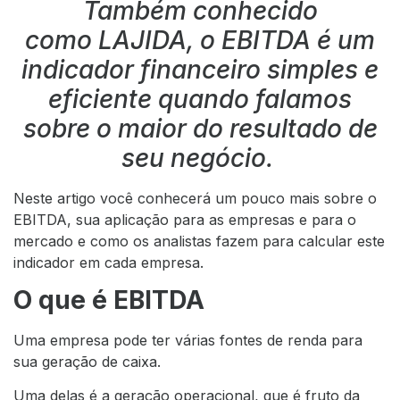
Também conhecido
como LAJIDA, o EBITDA é um
indicador financeiro simples e
eficiente quando falamos
sobre o maior do resultado de
seu negócio.
Neste artigo você conhecerá um pouco mais sobre o
EBITDA, sua aplicação para as empresas e para o
mercado e como os analistas fazem para calcular este
indicador em cada empresa.
O que é EBITDA
Uma empresa pode ter várias fontes de renda para
sua geração de caixa.
Uma delas é a geração operacional, que é fruto da