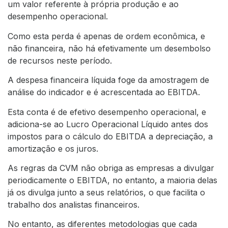
um valor referente à própria produção e ao
desempenho operacional.
Como esta perda é apenas de ordem econômica, e
não financeira, não há efetivamente um desembolso
de recursos neste período.
A despesa financeira líquida foge da amostragem de
análise do indicador e é acrescentada ao EBITDA.
Esta conta é de efetivo desempenho operacional, e
adiciona-se ao Lucro Operacional Líquido antes dos
impostos para o cálculo do EBITDA a depreciação, a
amortização e os juros.
As regras da CVM não obriga as empresas a divulgar
periodicamente o EBITDA, no entanto, a maioria delas
já os divulga junto a seus relatórios, o que facilita o
trabalho dos analistas financeiros.
No entanto, as diferentes metodologias que cada