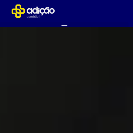
ABRA SUA EMPRESA