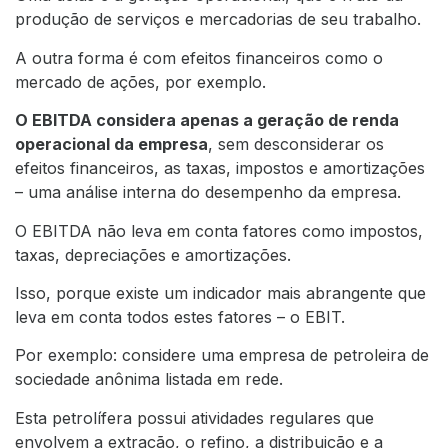
produção de serviços e mercadorias de seu trabalho.
A outra forma é com efeitos financeiros como o
mercado de ações, por exemplo.
O EBITDA considera apenas a geração de renda
operacional da empresa
, sem desconsiderar os
efeitos financeiros, as taxas, impostos e amortizações
– uma análise interna do desempenho da empresa.
O EBITDA não leva em conta fatores como impostos,
taxas, depreciações e amortizações.
Isso, porque existe um indicador mais abrangente que
leva em conta todos estes fatores – o EBIT.
Por exemplo: considere uma empresa de petroleira de
sociedade anônima listada em rede.
Esta petrolífera possui atividades regulares que
envolvem a extração, o refino, a distribuição e a