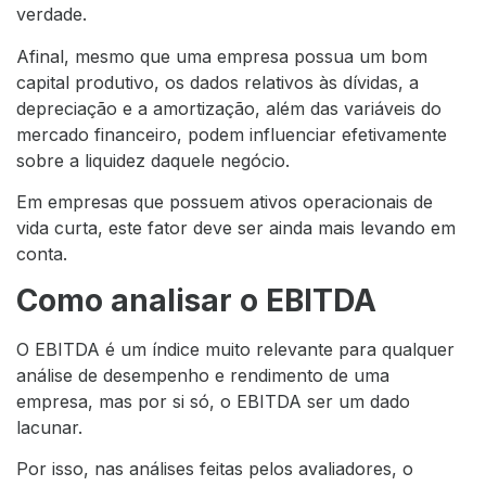
verdade.
Afinal, mesmo que uma empresa possua um bom
capital produtivo, os dados relativos às dívidas, a
depreciação e a amortização, além das variáveis do
mercado financeiro, podem influenciar efetivamente
sobre a liquidez daquele negócio.
Em empresas que possuem ativos operacionais de
vida curta, este fator deve ser ainda mais levando em
conta.
Como analisar o EBITDA
O EBITDA é um índice muito relevante para qualquer
análise de desempenho e rendimento de uma
empresa, mas por si só, o EBITDA ser um dado
lacunar.
Por isso, nas análises feitas pelos avaliadores, o