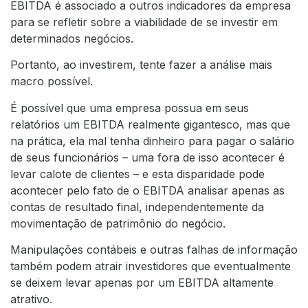
EBITDA é associado a outros indicadores da empresa
para se refletir sobre a viabilidade de se investir em
determinados negócios.
Portanto, ao investirem, tente fazer a análise mais
macro possível.
É possível que uma empresa possua em seus
relatórios um EBITDA realmente gigantesco, mas que
na prática, ela mal tenha dinheiro para pagar o salário
de seus funcionários – uma fora de isso acontecer é
levar calote de clientes – e esta disparidade pode
acontecer pelo fato de o EBITDA analisar apenas as
contas de resultado final, independentemente da
movimentação de patrimônio do negócio.
Manipulações contábeis e outras falhas de informação
também podem atrair investidores que eventualmente
se deixem levar apenas por um EBITDA altamente
atrativo.