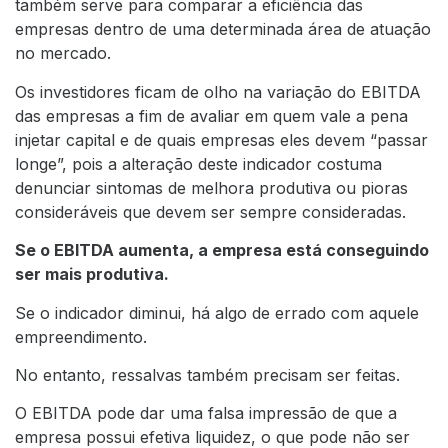
também serve para comparar a eficiência das
empresas dentro de uma determinada área de atuação
no mercado.
Os investidores ficam de olho na variação do EBITDA
das empresas a fim de avaliar em quem vale a pena
injetar capital e de quais empresas eles devem “passar
longe”, pois a alteração deste indicador costuma
denunciar sintomas de melhora produtiva ou pioras
consideráveis que devem ser sempre consideradas.
Se o EBITDA aumenta, a empresa está conseguindo
ser mais produtiva.
Se o indicador diminui, há algo de errado com aquele
empreendimento.
No entanto, ressalvas também precisam ser feitas.
O EBITDA pode dar uma falsa impressão de que a
empresa possui efetiva liquidez, o que pode não ser