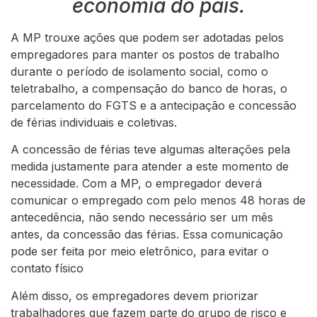
economia do país.
A MP trouxe ações que podem ser adotadas pelos
empregadores para manter os postos de trabalho
durante o período de isolamento social, como o
teletrabalho, a compensação do banco de horas, o
parcelamento do FGTS e a antecipação e concessão
de férias individuais e coletivas.
A concessão de férias teve algumas alterações pela
medida justamente para atender a este momento de
necessidade. Com a MP, o empregador deverá
comunicar o empregado com pelo menos 48 horas de
antecedência, não sendo necessário ser um mês
antes, da concessão das férias. Essa comunicação
pode ser feita por meio eletrônico, para evitar o
contato físico
Além disso, os empregadores devem priorizar
trabalhadores que fazem parte do grupo de risco e