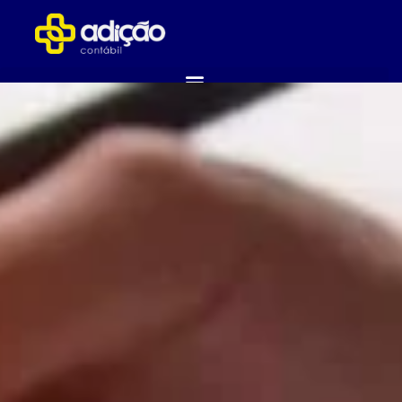
ABRA SUA EMPRESA