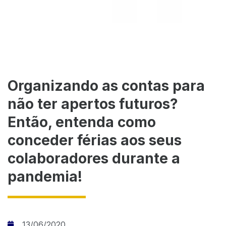
Organizando as contas para
não ter apertos futuros?
Então, entenda como
conceder férias aos seus
colaboradores durante a
pandemia!
13/06/2020