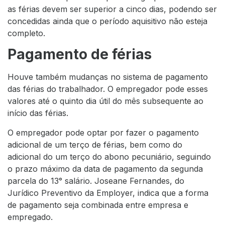
as férias devem ser superior a cinco dias, podendo ser
concedidas ainda que o período aquisitivo não esteja
completo.
Pagamento de férias
Houve também mudanças no sistema de pagamento
das férias do trabalhador. O empregador pode esses
valores até o quinto dia útil do mês subsequente ao
início das férias.
O empregador pode optar por fazer o pagamento
adicional de um terço de férias, bem como do
adicional do um terço do abono pecuniário, seguindo
o prazo máximo da data de pagamento da segunda
parcela do 13° salário. Joseane Fernandes, do
Jurídico Preventivo da Employer, indica que a forma
de pagamento seja combinada entre empresa e
empregado.