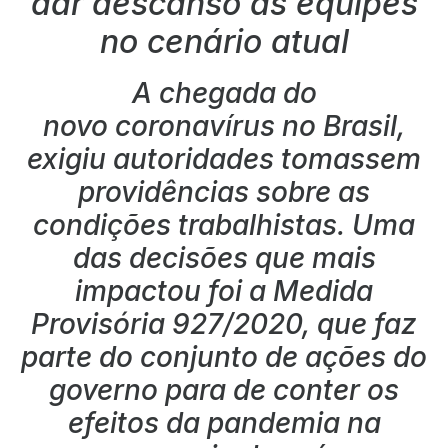
dar descanso às equipes
no cenário atual
A chegada do
novo coronavírus no Brasil,
exigiu autoridades tomassem
providências sobre as
condições trabalhistas. Uma
das decisões que mais
impactou foi a Medida
Provisória 927/2020, que faz
parte do conjunto de ações do
governo para de conter os
efeitos da pandemia na