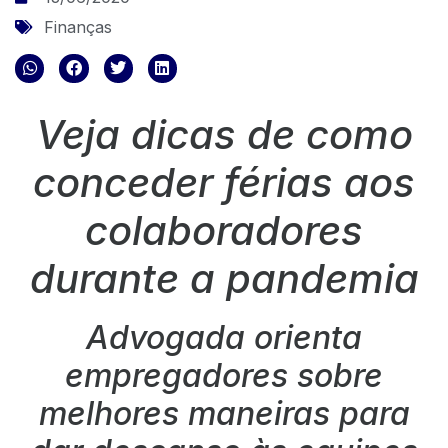
Finanças
Veja dicas de como
conceder férias aos
colaboradores
durante a pandemia
Advogada orienta
empregadores sobre
melhores maneiras para