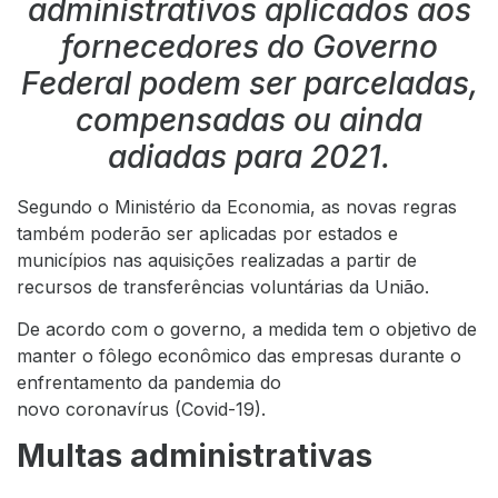
administrativos aplicados aos
fornecedores do Governo
Federal podem ser parceladas,
compensadas ou ainda
adiadas para 2021.
Segundo o Ministério da Economia, as novas regras
também poderão ser aplicadas por estados e
municípios nas aquisições realizadas a partir de
recursos de transferências voluntárias da União.
De acordo com o governo, a medida tem o objetivo de
manter o fôlego econômico das empresas durante o
enfrentamento da pandemia do
novo coronavírus (Covid-19).
Multas administrativas