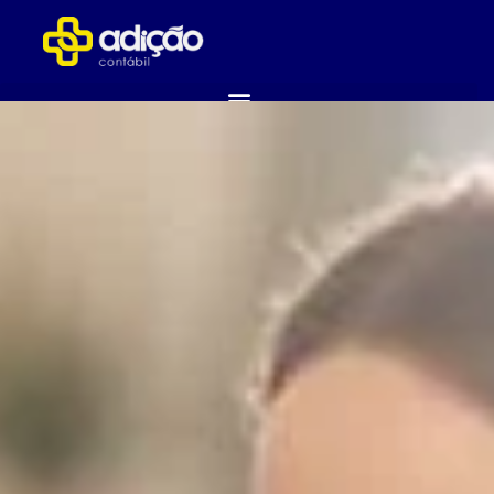
ABRA SUA EMPRESA