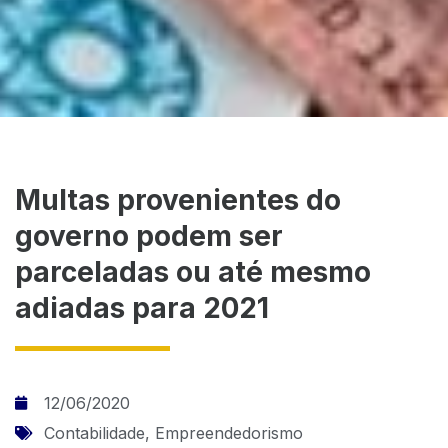
Multas provenientes do
governo podem ser
parceladas ou até mesmo
adiadas para 2021
12/06/2020
Contabilidade
,
Empreendedorismo