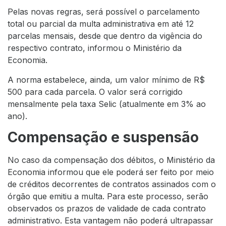
Pelas novas regras, será possível o parcelamento
total ou parcial da multa administrativa em até 12
parcelas mensais, desde que dentro da vigência do
respectivo contrato, informou o Ministério da
Economia.
A norma estabelece, ainda, um valor mínimo de R$
500 para cada parcela. O valor será corrigido
mensalmente pela taxa Selic (atualmente em 3% ao
ano).
Compensação e suspensão
No caso da compensação dos débitos, o Ministério da
Economia informou que ele poderá ser feito por meio
de créditos decorrentes de contratos assinados com o
órgão que emitiu a multa. Para este processo, serão
observados os prazos de validade de cada contrato
administrativo. Esta vantagem não poderá ultrapassar