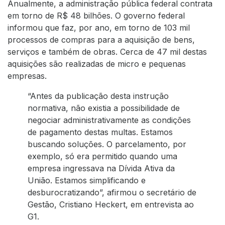
Anualmente, a administração pública federal contrata
em torno de R$ 48 bilhões. O governo federal
informou que faz, por ano, em torno de 103 mil
processos de compras para a aquisição de bens,
serviços e também de obras. Cerca de 47 mil destas
aquisições são realizadas de micro e pequenas
empresas.
“Antes da publicação desta instrução
normativa, não existia a possibilidade de
negociar administrativamente as condições
de pagamento destas multas. Estamos
buscando soluções. O parcelamento, por
exemplo, só era permitido quando uma
empresa ingressava na Dívida Ativa da
União. Estamos simplificando e
desburocratizando”, afirmou o secretário de
Gestão, Cristiano Heckert, em entrevista ao
G1.