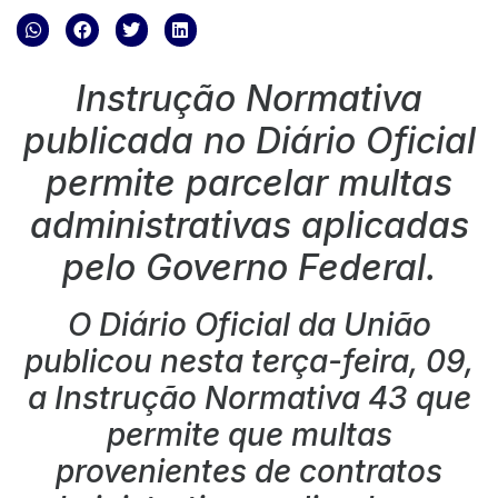
Instrução Normativa
publicada no Diário Oficial
permite parcelar multas
administrativas aplicadas
pelo Governo Federal.
O Diário Oficial da União
publicou nesta terça-feira, 09,
a
Instrução Normativa 43
que
permite que multas
provenientes de contratos