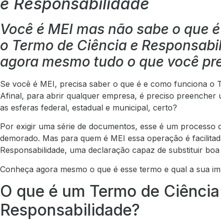
e Responsabilidade
Você é MEI mas não sabe o que 
o Termo de Ciência e Responsabi
agora mesmo tudo o que você pre
Se você é MEI, precisa saber o que é e como funciona o T
Afinal, para abrir qualquer empresa, é preciso preencher 
as esferas federal, estadual e municipal, certo?
Por exigir uma série de documentos, esse é um processo q
demorado. Mas para quem é MEI essa operação é facilitada
Responsabilidade, uma declaração capaz de substituir boa 
Conheça agora mesmo o que é esse termo e qual a sua im
O que é um Termo de Ciência
Responsabilidade?