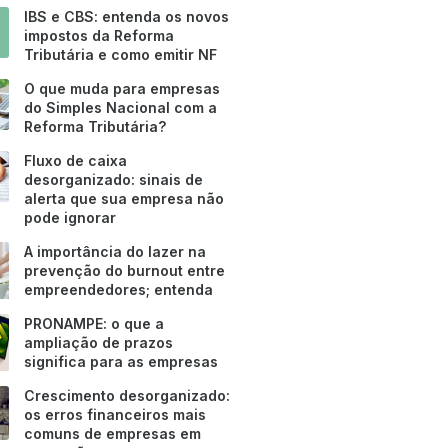
IBS e CBS: entenda os novos
impostos da Reforma
Tributária e como emitir NF
O que muda para empresas
do Simples Nacional com a
Reforma Tributária?
Fluxo de caixa
desorganizado: sinais de
alerta que sua empresa não
pode ignorar
A importância do lazer na
prevenção do burnout entre
empreendedores; entenda
PRONAMPE: o que a
ampliação de prazos
significa para as empresas
Crescimento desorganizado:
os erros financeiros mais
comuns de empresas em