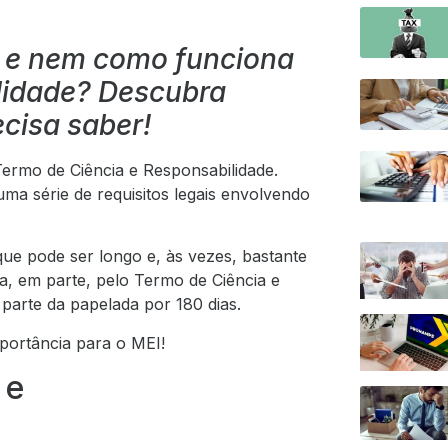
é e nem como funciona
lidade? Descubra
cisa saber!
ermo de Ciência e Responsabilidade.
uma série de requisitos legais envolvendo
ue pode ser longo e, às vezes, bastante
, em parte, pelo Termo de Ciência e
parte da papelada por 180 dias.
portância para o MEI!
 e