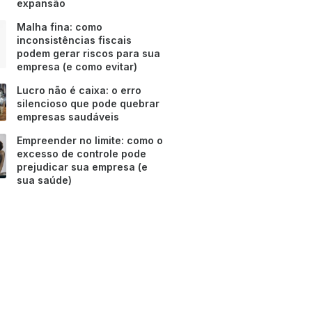
expansão
Malha fina: como
inconsistências fiscais
podem gerar riscos para sua
empresa (e como evitar)
Lucro não é caixa: o erro
silencioso que pode quebrar
empresas saudáveis
Empreender no limite: como o
excesso de controle pode
prejudicar sua empresa (e
sua saúde)