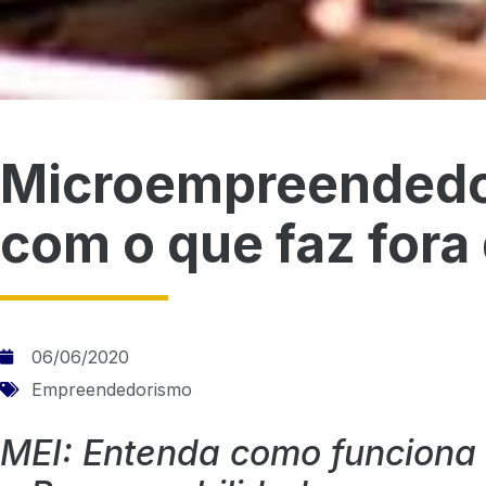
Microempreendedo
com o que faz fora
06/06/2020
Empreendedorismo
MEI: Entenda como funciona 