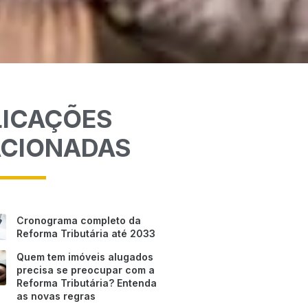
LICAÇÕES
ACIONADAS
Cronograma completo da
Reforma Tributária até 2033
Quem tem imóveis alugados
precisa se preocupar com a
Reforma Tributária? Entenda
as novas regras