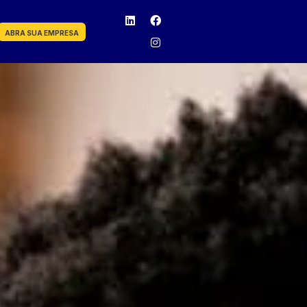
ABRA SUA EMPRESA