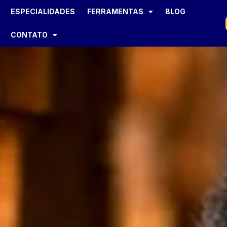
ESPECIALIDADES
FERRAMENTAS
BLOG
CONTATO