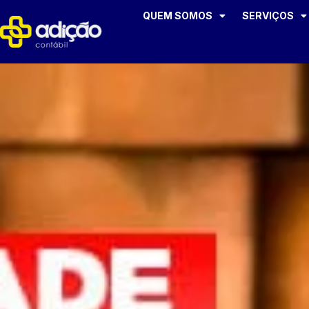
QUEM SOMOS
SERVIÇOS