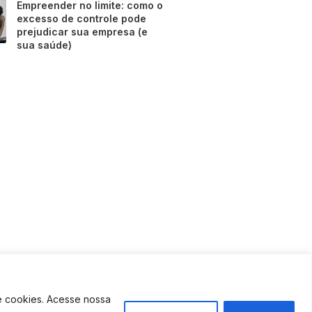
Empreender no limite: como o
excesso de controle pode
prejudicar sua empresa (e
sua saúde)
e cookies. Acesse nossa