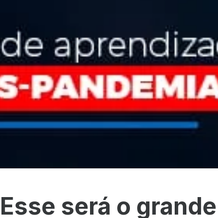
Esse será o grand