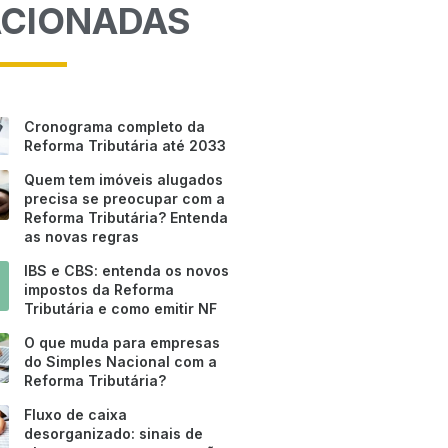
ACIONADAS
Cronograma completo da
Reforma Tributária até 2033
Quem tem imóveis alugados
precisa se preocupar com a
Reforma Tributária? Entenda
as novas regras
IBS e CBS: entenda os novos
impostos da Reforma
Tributária e como emitir NF
O que muda para empresas
do Simples Nacional com a
Reforma Tributária?
Fluxo de caixa
desorganizado: sinais de