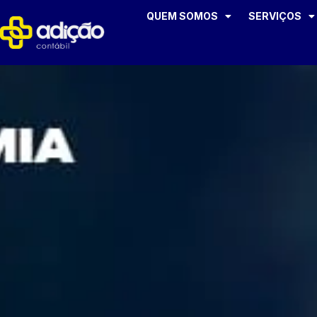
QUEM SOMOS
SERVIÇOS