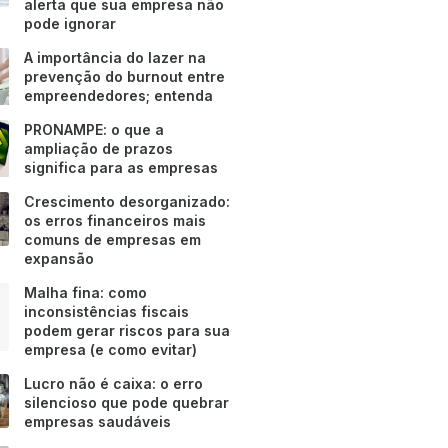
alerta que sua empresa não
pode ignorar
A importância do lazer na
prevenção do burnout entre
empreendedores; entenda
PRONAMPE: o que a
ampliação de prazos
significa para as empresas
Crescimento desorganizado:
os erros financeiros mais
comuns de empresas em
expansão
Malha fina: como
inconsistências fiscais
podem gerar riscos para sua
empresa (e como evitar)
Lucro não é caixa: o erro
silencioso que pode quebrar
empresas saudáveis