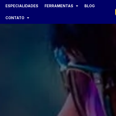
ESPECIALIDADES
FERRAMENTAS
BLOG
CONTATO