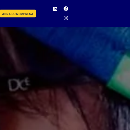
ABRA SUA EMPRESA