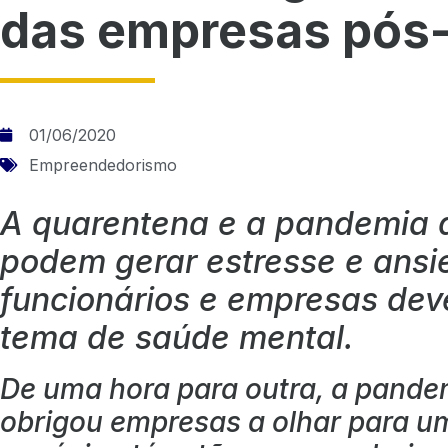
das empresas pós
01/06/2020
Empreendedorismo
A quarentena e a pandemia 
podem gerar estresse e ansi
funcionários e empresas dev
tema de saúde mental.
De uma hora para outra, a pande
obrigou empresas a olhar para u